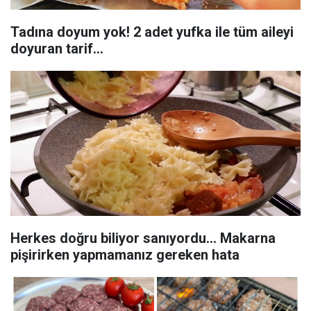
Tadına doyum yok! 2 adet yufka ile tüm aileyi
doyuran tarif...
Herkes doğru biliyor sanıyordu... Makarna
pişirirken yapmamanız gereken hata