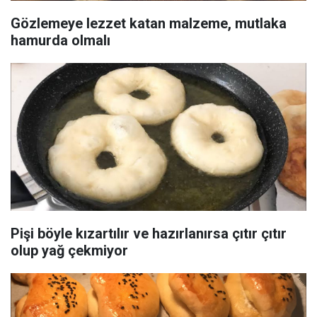
Gözlemeye lezzet katan malzeme, mutlaka
hamurda olmalı
Pişi böyle kızartılır ve hazırlanırsa çıtır çıtır
olup yağ çekmiyor