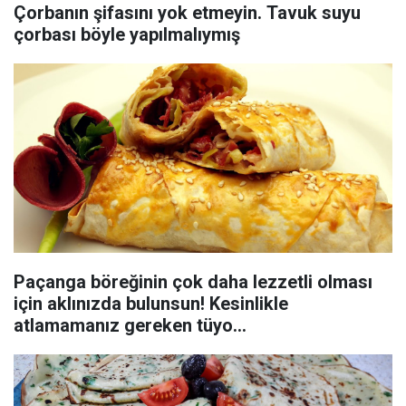
Çorbanın şifasını yok etmeyin. Tavuk suyu
çorbası böyle yapılmalıymış
Paçanga böreğinin çok daha lezzetli olması
için aklınızda bulunsun! Kesinlikle
atlamamanız gereken tüyo...