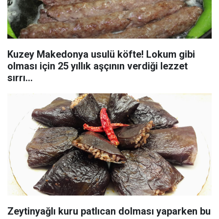
Kuzey Makedonya usulü köfte! Lokum gibi
olması için 25 yıllık aşçının verdiği lezzet
sırrı...
Zeytinyağlı kuru patlıcan dolması yaparken bu