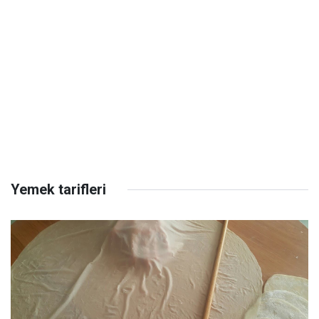
Yemek tarifleri