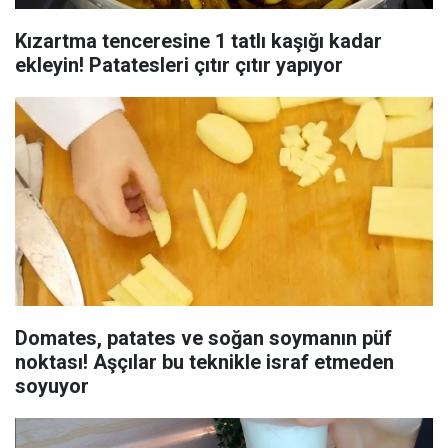
Kızartma tenceresine 1 tatlı kaşığı kadar
ekleyin! Patatesleri çıtır çıtır yapıyor
Domates, patates ve soğan soymanın püf
noktası! Aşçılar bu teknikle israf etmeden
soyuyor