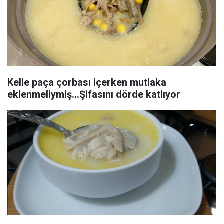
Kelle paça çorbası içerken mutlaka
eklenmeliymiş...Şifasını dörde katlıyor