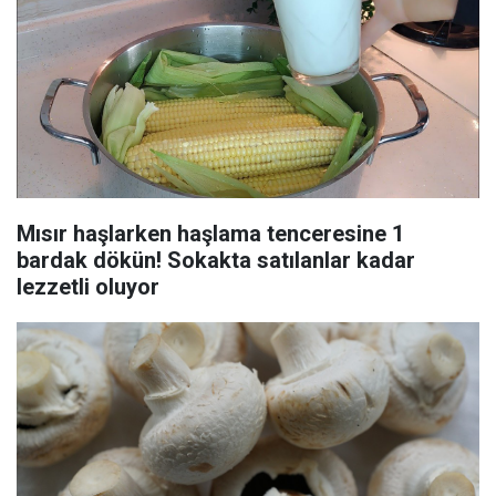
Mısır haşlarken haşlama tenceresine 1
bardak dökün! Sokakta satılanlar kadar
lezzetli oluyor