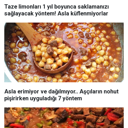
Taze limonları 1 yıl boyunca saklamanızı
sağlayacak yöntem! Asla küflenmiyorlar
Asla erimiyor ve dağılmıyor.. Aşçıların nohut
pişirirken uyguladığı 7 yöntem