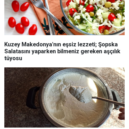
Kuzey Makedonya'nın eşsiz lezzeti; Şopska
Salatasını yaparken bilmeniz gereken aşçılık
tüyosu