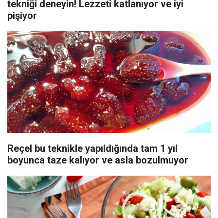
tekniği deneyin! Lezzeti katlanıyor ve iyi
pişiyor
Reçel bu teknikle yapıldığında tam 1 yıl
boyunca taze kalıyor ve asla bozulmuyor