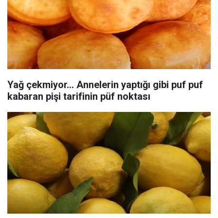
Yağ çekmiyor... Annelerin yaptığı gibi puf puf
kabaran pişi tarifinin püf noktası