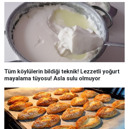
Tüm köylülerin bildiği teknik! Lezzetli yoğurt
mayalama tüyosu! Asla sulu olmuyor