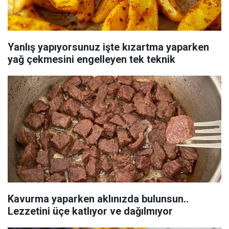
Yanlış yapıyorsunuz işte kızartma yaparken
yağ çekmesini engelleyen tek teknik
Kavurma yaparken aklınızda bulunsun..
Lezzetini üçe katlıyor ve dağılmıyor