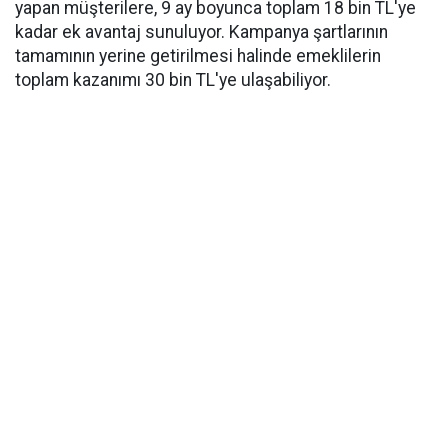
yapan müşterilere, 9 ay boyunca toplam 18 bin TL'ye
kadar ek avantaj sunuluyor. Kampanya şartlarının
tamamının yerine getirilmesi halinde emeklilerin
toplam kazanımı 30 bin TL'ye ulaşabiliyor.