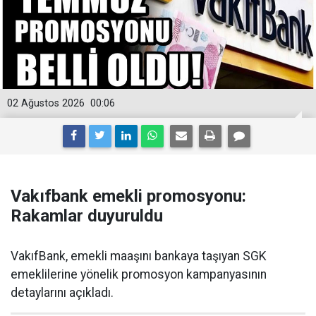
02 Ağustos 2026
00:06
Vakıfbank emekli promosyonu:
Rakamlar duyuruldu
VakıfBank, emekli maaşını bankaya taşıyan SGK
emeklilerine yönelik promosyon kampanyasının
detaylarını açıkladı.