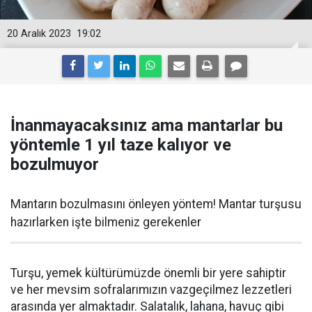
20 Aralık 2023
19:02
İnanmayacaksınız ama mantarlar bu
yöntemle 1 yıl taze kalıyor ve
bozulmuyor
Mantarın bozulmasını önleyen yöntem! Mantar turşusu
hazırlarken işte bilmeniz gerekenler
Turşu, yemek kültürümüzde önemli bir yere sahiptir
ve her mevsim sofralarımızın vazgeçilmez lezzetleri
arasında yer almaktadır. Salatalık, lahana, havuç gibi