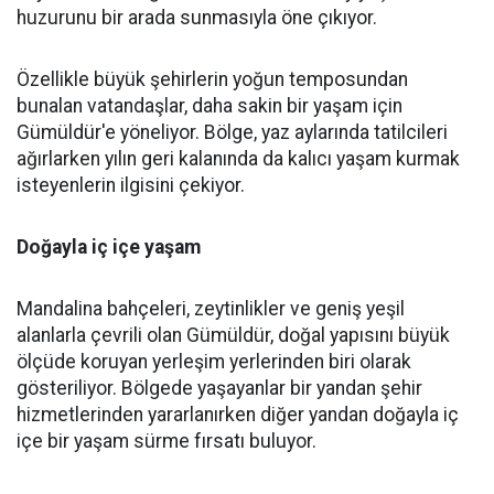
huzurunu bir arada sunmasıyla öne çıkıyor.
Özellikle büyük şehirlerin yoğun temposundan
bunalan vatandaşlar, daha sakin bir yaşam için
Gümüldür'e yöneliyor. Bölge, yaz aylarında tatilcileri
ağırlarken yılın geri kalanında da kalıcı yaşam kurmak
isteyenlerin ilgisini çekiyor.
Doğayla iç içe yaşam
Mandalina bahçeleri, zeytinlikler ve geniş yeşil
alanlarla çevrili olan Gümüldür, doğal yapısını büyük
ölçüde koruyan yerleşim yerlerinden biri olarak
gösteriliyor. Bölgede yaşayanlar bir yandan şehir
hizmetlerinden yararlanırken diğer yandan doğayla iç
içe bir yaşam sürme fırsatı buluyor.