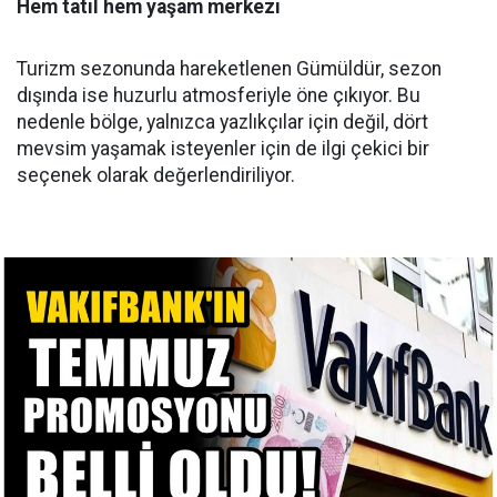
Hem tatil hem yaşam merkezi
Turizm sezonunda hareketlenen Gümüldür, sezon
dışında ise huzurlu atmosferiyle öne çıkıyor. Bu
nedenle bölge, yalnızca yazlıkçılar için değil, dört
mevsim yaşamak isteyenler için de ilgi çekici bir
seçenek olarak değerlendiriliyor.