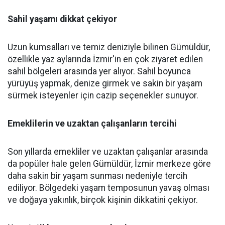
Sahil yaşamı dikkat çekiyor
Uzun kumsalları ve temiz deniziyle bilinen Gümüldür,
özellikle yaz aylarında İzmir'in en çok ziyaret edilen
sahil bölgeleri arasında yer alıyor. Sahil boyunca
yürüyüş yapmak, denize girmek ve sakin bir yaşam
sürmek isteyenler için cazip seçenekler sunuyor.
Emeklilerin ve uzaktan çalışanların tercihi
Son yıllarda emekliler ve uzaktan çalışanlar arasında
da popüler hale gelen Gümüldür, İzmir merkeze göre
daha sakin bir yaşam sunması nedeniyle tercih
ediliyor. Bölgedeki yaşam temposunun yavaş olması
ve doğaya yakınlık, birçok kişinin dikkatini çekiyor.