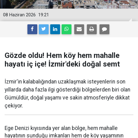
08 Haziran 2026
19:21
Gözde oldu! Hem köy hem mahalle
hayatı iç içe! İzmir'deki doğal semt
İzmir'in kalabalığından uzaklaşmak isteyenlerin son
yıllarda daha fazla ilgi gösterdiği bölgelerden biri olan
Gümüldür, doğal yaşamı ve sakin atmosferiyle dikkat
çekiyor.
Ege Denizi kıyısında yer alan bölge, hem mahalle
hayatının sunduğu imkanları hem de köy yaşamının