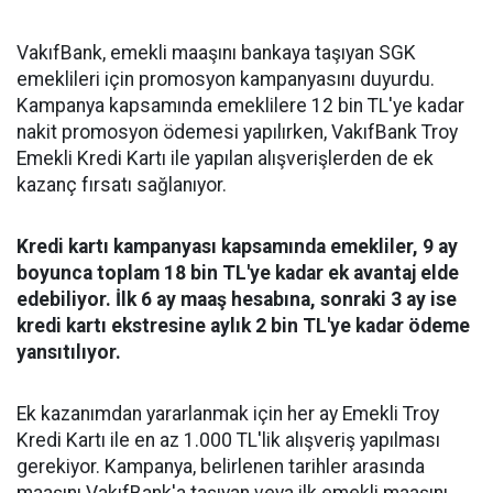
VakıfBank, emekli maaşını bankaya taşıyan SGK
emeklileri için promosyon kampanyasını duyurdu.
Kampanya kapsamında emeklilere 12 bin TL'ye kadar
nakit promosyon ödemesi yapılırken, VakıfBank Troy
Emekli Kredi Kartı ile yapılan alışverişlerden de ek
kazanç fırsatı sağlanıyor.
Kredi kartı kampanyası kapsamında emekliler, 9 ay
boyunca toplam 18 bin TL'ye kadar ek avantaj elde
edebiliyor. İlk 6 ay maaş hesabına, sonraki 3 ay ise
kredi kartı ekstresine aylık 2 bin TL'ye kadar ödeme
yansıtılıyor.
Ek kazanımdan yararlanmak için her ay Emekli Troy
Kredi Kartı ile en az 1.000 TL'lik alışveriş yapılması
gerekiyor. Kampanya, belirlenen tarihler arasında