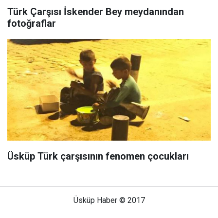
Türk Çarşısı İskender Bey meydanından
fotoğraflar
Üsküp Türk çarşısının fenomen çocukları
Üsküp Haber © 2017