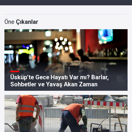
Öne
Çıkanlar
Üsküp’te Gece Hayatı Var mı? Barlar,
Sohbetler ve Yavaş Akan Zaman