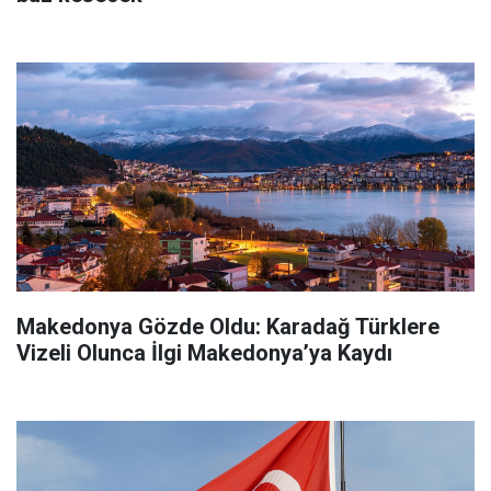
Makedonya Gözde Oldu: Karadağ Türklere
Vizeli Olunca İlgi Makedonya’ya Kaydı