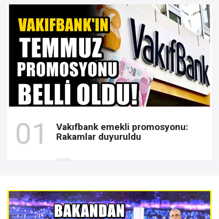
Vakıfbank emekli promosyonu:
Rakamlar duyuruldu