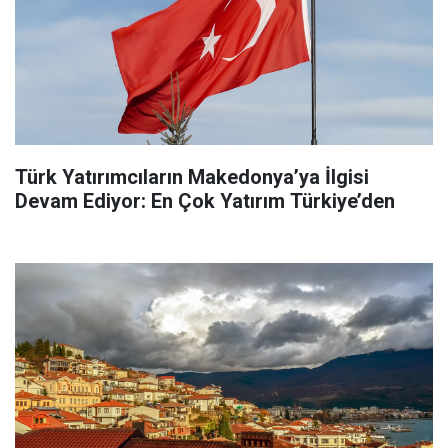
Türk Yatırımcıların Makedonya’ya İlgisi
Devam Ediyor: En Çok Yatırım Türkiye’den