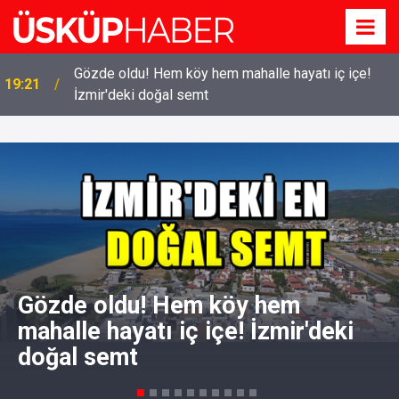
Gözde oldu! Hem köy hem mahalle hayatı iç içe!
19:21
İzmir'deki doğal semt
Gözde oldu! Hem köy hem
mahalle hayatı iç içe! İzmir'deki
doğal semt