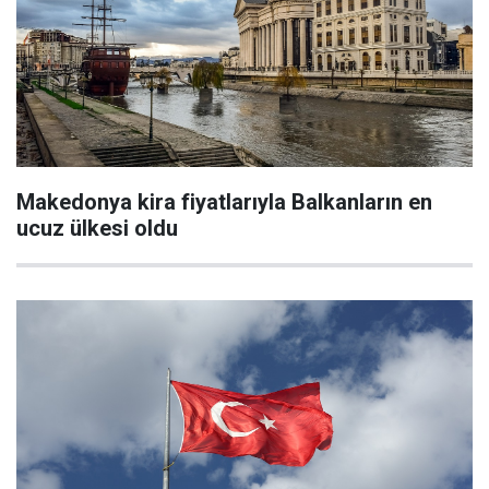
Makedonya kira fiyatlarıyla Balkanların en
ucuz ülkesi oldu