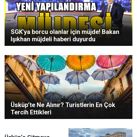
SGK'ya borcu olanlar için müjde! Bakan
Işıkhan müjdeli haberi duyurdu
Üsküp’te Ne Alınır? Turistlerin En Çok
Tercih Ettikleri