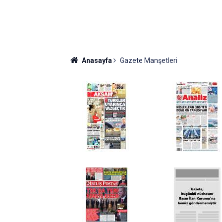
Anasayfa
Gazete Manşetleri