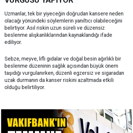
VURGUSU YAPIYOR
Uzmanlar, tek bir yiyeceğin doğrudan kansere neden
olacağı yönündeki söylemlerin yanıltıcı olabileceğini
belirtiyor. Asıl riskin uzun süreli ve düzensiz
beslenme alışkanlıklarından kaynaklandığı ifade
ediliyor.
Sebze, meyve, lifli gıdalar ve doğal besin ağırlıklı bir
beslenme düzeninin sağlık açısından büyük önem
taşıdığı vurgulanırken, düzenli egzersiz ve sigaradan
uzak durmanın da kanser riskini azaltmada etkili
olduğu belirtiliyor.