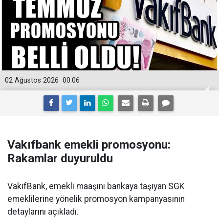
02 Ağustos 2026
00:06
Vakıfbank emekli promosyonu:
Rakamlar duyuruldu
VakıfBank, emekli maaşını bankaya taşıyan SGK
emeklilerine yönelik promosyon kampanyasının
detaylarını açıkladı.