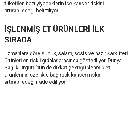
tüketilen bazı yiyeceklerin ise kanser riskini
artırabileceği belirtiliyor.
İŞLENMİŞ ET ÜRÜNLERİ İLK
SIRADA
Uzmanlara göre sucuk, salam, sosis ve hazır şarküteri
ürünleri en riskli gıdalar arasında gösteriliyor. Dünya
Sağlık Örgütü’nün de dikkat çektiği işlenmiş et
ürünlerinin özellikle bağırsak kanseri riskini
artırabileceği ifade ediliyor.