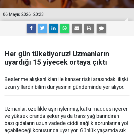
06 Mayıs 2026
20:23
Her gün tüketiyoruz! Uzmanların
uyardığı 15 yiyecek ortaya çıktı
Beslenme alışkanlıkları ile kanser riski arasındaki ilişki
uzun yıllardır bilim dünyasının gündeminde yer alıyor.
Uzmanlar, özellikle aşırı işlenmiş, katkı maddesi içeren
ve yüksek oranda şeker ya da trans yağ barındıran
bazı gıdaların uzun vadede ciddi sağlık sorunlarına yol
açabileceği konusunda uyarıyor. Günlük yaşamda sık