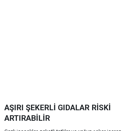
AŞIRI ŞEKERLİ GIDALAR RİSKİ
ARTIRABİLİR