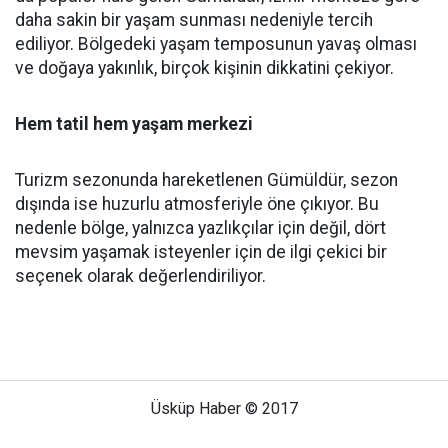
daha sakin bir yaşam sunması nedeniyle tercih
ediliyor. Bölgedeki yaşam temposunun yavaş olması
ve doğaya yakınlık, birçok kişinin dikkatini çekiyor.
Hem tatil hem yaşam merkezi
Turizm sezonunda hareketlenen Gümüldür, sezon
dışında ise huzurlu atmosferiyle öne çıkıyor. Bu
nedenle bölge, yalnızca yazlıkçılar için değil, dört
mevsim yaşamak isteyenler için de ilgi çekici bir
seçenek olarak değerlendiriliyor.
Üsküp Haber © 2017