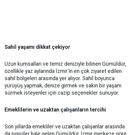
Sahil yaşamı dikkat çekiyor
Uzun kumsalları ve temiz deniziyle bilinen Gümüldür,
özellikle yaz aylarında İzmir'in en çok ziyaret edilen
sahil bölgeleri arasında yer alıyor. Sahil boyunca
yürüyüş yapmak, denize girmek ve sakin bir yaşam
sürmek isteyenler için cazip seçenekler sunuyor.
Emeklilerin ve uzaktan çalışanların tercihi
Son yıllarda emekliler ve uzaktan çalışanlar arasında
da popüler hale gelen Gümüldür, İzmir merkeze göre