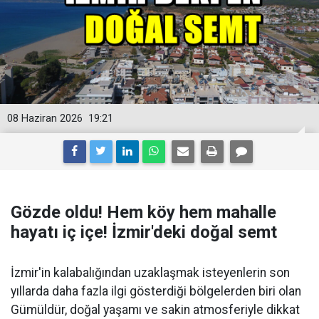
08 Haziran 2026
19:21
Gözde oldu! Hem köy hem mahalle
hayatı iç içe! İzmir'deki doğal semt
İzmir'in kalabalığından uzaklaşmak isteyenlerin son
yıllarda daha fazla ilgi gösterdiği bölgelerden biri olan
Gümüldür, doğal yaşamı ve sakin atmosferiyle dikkat