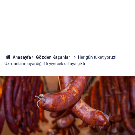
Anasayfa
Gözden Kaçanlar
Her gün tüketiyoruz!
Uzmanların uyardığı 15 yiyecek ortaya çıktı