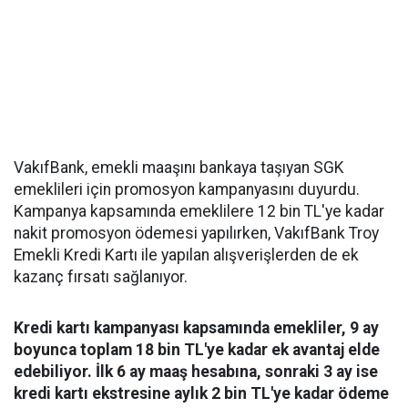
VakıfBank, emekli maaşını bankaya taşıyan SGK
emeklileri için promosyon kampanyasını duyurdu.
Kampanya kapsamında emeklilere 12 bin TL'ye kadar
nakit promosyon ödemesi yapılırken, VakıfBank Troy
Emekli Kredi Kartı ile yapılan alışverişlerden de ek
kazanç fırsatı sağlanıyor.
Kredi kartı kampanyası kapsamında emekliler, 9 ay
boyunca toplam 18 bin TL'ye kadar ek avantaj elde
edebiliyor. İlk 6 ay maaş hesabına, sonraki 3 ay ise
kredi kartı ekstresine aylık 2 bin TL'ye kadar ödeme