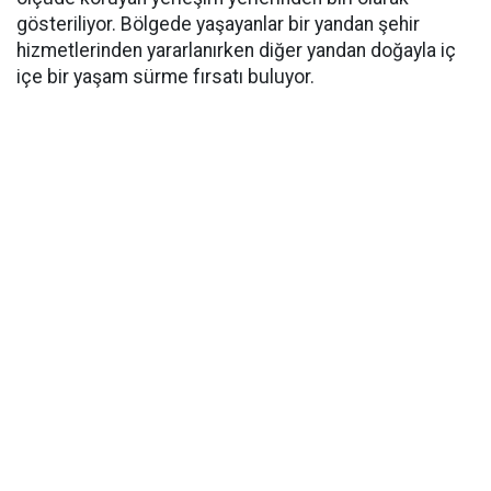
gösteriliyor. Bölgede yaşayanlar bir yandan şehir
hizmetlerinden yararlanırken diğer yandan doğayla iç
içe bir yaşam sürme fırsatı buluyor.