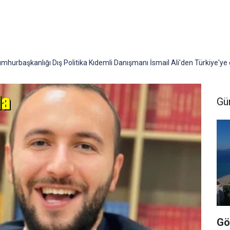
urbaşkanlığı Dış Politika Kıdemli Danışmanı İsmail Ali'den Türkiye'ye 
Gü
Gö