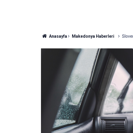
Anasayfa
Makedonya Haberleri
Slove