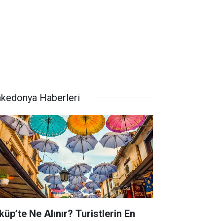
kedonya Haberleri
küp’te Ne Alınır? Turistlerin En