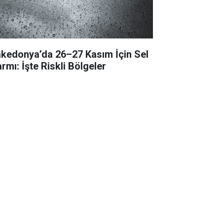
kedonya’da 26–27 Kasım İçin Sel
rmı: İşte Riskli Bölgeler