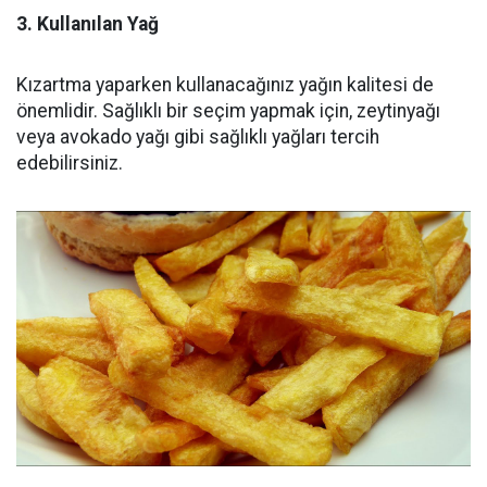
3. Kullanılan Yağ
Kızartma yaparken kullanacağınız yağın kalitesi de
önemlidir. Sağlıklı bir seçim yapmak için, zeytinyağı
veya avokado yağı gibi sağlıklı yağları tercih
edebilirsiniz.