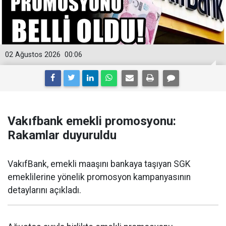
02 Ağustos 2026
00:06
Vakıfbank emekli promosyonu:
Rakamlar duyuruldu
VakıfBank, emekli maaşını bankaya taşıyan SGK
emeklilerine yönelik promosyon kampanyasının
detaylarını açıkladı.