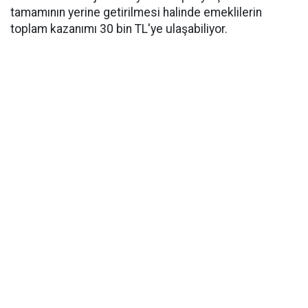
tamamının yerine getirilmesi halinde emeklilerin
toplam kazanımı 30 bin TL'ye ulaşabiliyor.