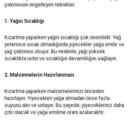
çekmesini engelleyen teknikler.
1. Yağın Sıcaklığı
Kızartma yaparken yağın sıcaklığı çok önemlidir. Yağ
yeterince sıcak olmadığında yiyecekler yağa emilir ve
yağ çekmesi oluşur. Bu nedenle, yağı yüksek
sıcaklıkta ısıtın ve sıcaklığın devamlılığını sağlayın.
2. Malzemelerin Hazırlanması
Kızartma yaparken malzemelerinizi önceden
hazırlayın. Yiyecekleri yağa atmadan önce fazla
suyunu alın ve unlayın. Bu sayede, yiyecekleriniz daha
çıtır olacak ve yağa emilme oranı azalacaktır.