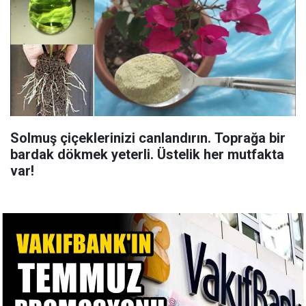
Solmuş çiçeklerinizi canlandırın. Toprağa bir
bardak dökmek yeterli. Üstelik her mutfakta
var!