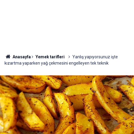
Anasayfa
Yemek tarifleri
Yanlış yapıyorsunuz işte
kızartma yaparken yağ çekmesini engelleyen tek teknik