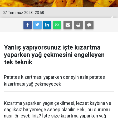
07 Temmuz 2023
23:58
Yanlış yapıyorsunuz işte kızartma
yaparken yağ çekmesini engelleyen
tek teknik
Patates kızartması yaparken deneyin asla patates
kızartması yağ çekmeyecek
Kızartma yaparken yağın çekilmesi, lezzet kaybına ve
sağlıksız bir yemeğe sebep olabilir. Peki, bu durumu
nasıl önleyebiliriz? İşte size kızartma yaparken yağ