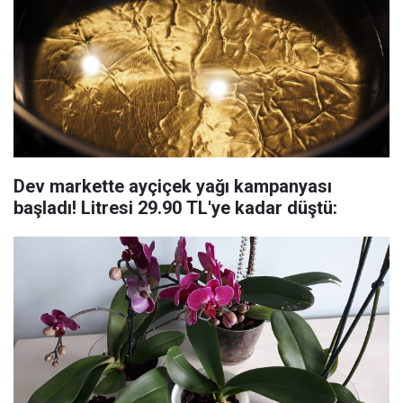
Dev markette ayçiçek yağı kampanyası
başladı! Litresi 29.90 TL'ye kadar düştü: