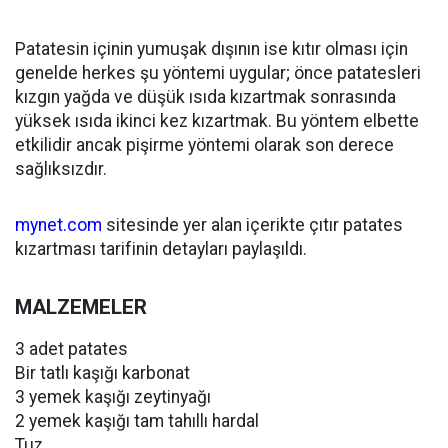
Patatesin içinin yumuşak dışının ise kıtır olması için
genelde herkes şu yöntemi uygular; önce patatesleri
kızgın yağda ve düşük ısıda kızartmak sonrasında
yüksek ısıda ikinci kez kızartmak. Bu yöntem elbette
etkilidir ancak pişirme yöntemi olarak son derece
sağlıksızdır.
mynet.com
sitesinde yer alan içerikte çıtır patates
kızartması tarifinin detayları paylaşıldı.
MALZEMELER
3 adet patates
Bir tatlı kaşığı karbonat
3 yemek kaşığı zeytinyağı
2 yemek kaşığı tam tahıllı hardal
Tuz