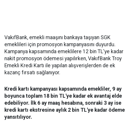
VakıfBank, emekli maaşını bankaya taşıyan SGK
emeklileri için promosyon kampanyasını duyurdu.
Kampanya kapsamında emeklilere 12 bin TL'ye kadar
nakit promosyon ödemesi yapılırken, VakıfBank Troy
Emekli Kredi Kartı ile yapılan alışverişlerden de ek
kazanç fırsatı sağlanıyor.
Kredi kartı kampanyası kapsamında emekliler, 9 ay
boyunca toplam 18 bin TL'ye kadar ek avantaj elde
edebiliyor. İlk 6 ay maaş hesabına, sonraki 3 ay ise
kredi kartı ekstresine aylık 2 bin TL'ye kadar ödeme
yansıtılıyor.