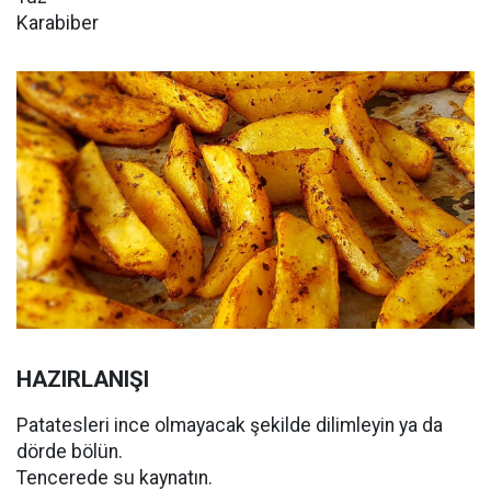
Karabiber
HAZIRLANIŞI
Patatesleri ince olmayacak şekilde dilimleyin ya da
dörde bölün.
Tencerede su kaynatın.