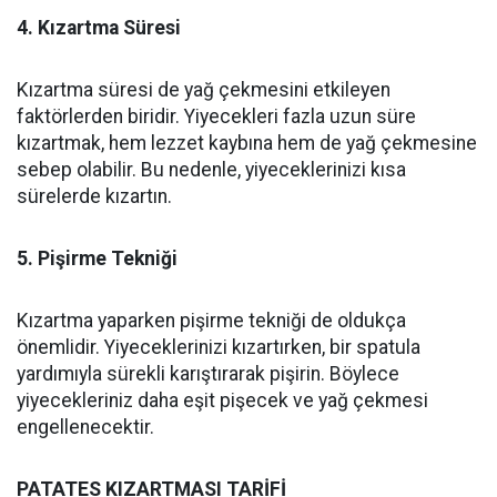
4. Kızartma Süresi
Kızartma süresi de yağ çekmesini etkileyen
faktörlerden biridir. Yiyecekleri fazla uzun süre
kızartmak, hem lezzet kaybına hem de yağ çekmesine
sebep olabilir. Bu nedenle, yiyeceklerinizi kısa
sürelerde kızartın.
5. Pişirme Tekniği
Kızartma yaparken pişirme tekniği de oldukça
önemlidir. Yiyeceklerinizi kızartırken, bir spatula
yardımıyla sürekli karıştırarak pişirin. Böylece
yiyecekleriniz daha eşit pişecek ve yağ çekmesi
engellenecektir.
PATATES KIZARTMASI TARİFİ