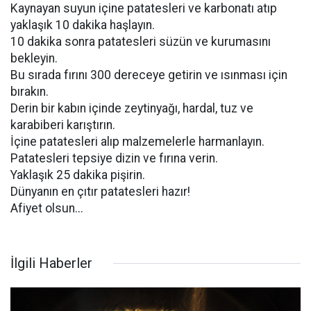
Kaynayan suyun içine patatesleri ve karbonatı atıp
yaklaşık 10 dakika haşlayın.
10 dakika sonra patatesleri süzün ve kurumasını
bekleyin.
Bu sırada fırını 300 dereceye getirin ve ısınması için
bırakın.
Derin bir kabın içinde zeytinyağı, hardal, tuz ve
karabiberi karıştırın.
İçine patatesleri alıp malzemelerle harmanlayın.
Patatesleri tepsiye dizin ve fırına verin.
Yaklaşık 25 dakika pişirin.
Dünyanın en çıtır patatesleri hazır!
Afiyet olsun...
İlgili Haberler