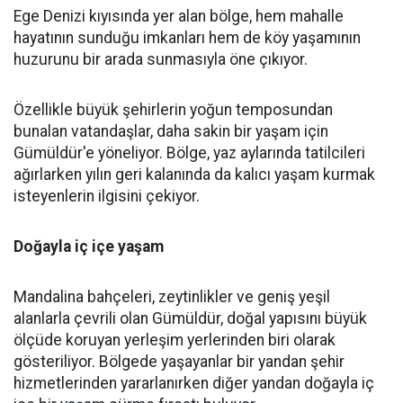
Ege Denizi kıyısında yer alan bölge, hem mahalle
hayatının sunduğu imkanları hem de köy yaşamının
huzurunu bir arada sunmasıyla öne çıkıyor.
Özellikle büyük şehirlerin yoğun temposundan
bunalan vatandaşlar, daha sakin bir yaşam için
Gümüldür'e yöneliyor. Bölge, yaz aylarında tatilcileri
ağırlarken yılın geri kalanında da kalıcı yaşam kurmak
isteyenlerin ilgisini çekiyor.
Doğayla iç içe yaşam
Mandalina bahçeleri, zeytinlikler ve geniş yeşil
alanlarla çevrili olan Gümüldür, doğal yapısını büyük
ölçüde koruyan yerleşim yerlerinden biri olarak
gösteriliyor. Bölgede yaşayanlar bir yandan şehir
hizmetlerinden yararlanırken diğer yandan doğayla iç