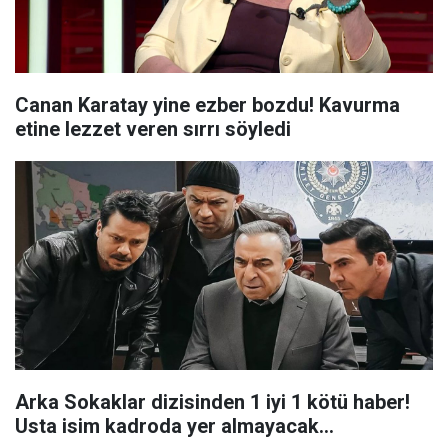
Canan Karatay yine ezber bozdu! Kavurma
etine lezzet veren sırrı söyledi
Arka Sokaklar dizisinden 1 iyi 1 kötü haber!
Usta isim kadroda yer almayacak...