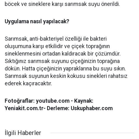
böcek ve sineklere karşı sarımsak suyu önerildi.
Uygulama nasıl yapılacak?
Sarımsak, anti-bakteriyel özelliği ile bakteri
oluşumuna karşı etkilidir ve çiçek toprağının
sineklenmesini ortadan kaldıracak bir çözümdür.
Sıktığınız sarımsak suyunu çiçeğinizin toprağına
dökün. Hatta çiçeğinizin yapraklarına bu suyu sıkın.
Sarımsak suyunun keskin kokusu sinekleri rahatsız
ederek kaçıracaktır.
Fotoğraflar: youtube.com - Kaynak:
Yeniakit.com.tr- Derleme: Uskuphaber.com
İlgili Haberler