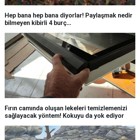
Hep bana hep bana diyorlar! Paylaşmak nedir
bilmeyen kibirli 4 burç...
Fırın camında oluşan lekeleri temizlemenizi
sağlayacak yöntem! Kokuyu da yok ediyor