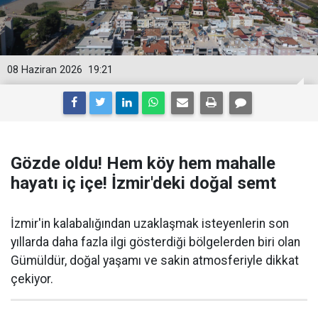
08 Haziran 2026
19:21
Gözde oldu! Hem köy hem mahalle
hayatı iç içe! İzmir'deki doğal semt
İzmir'in kalabalığından uzaklaşmak isteyenlerin son
yıllarda daha fazla ilgi gösterdiği bölgelerden biri olan
Gümüldür, doğal yaşamı ve sakin atmosferiyle dikkat
çekiyor.