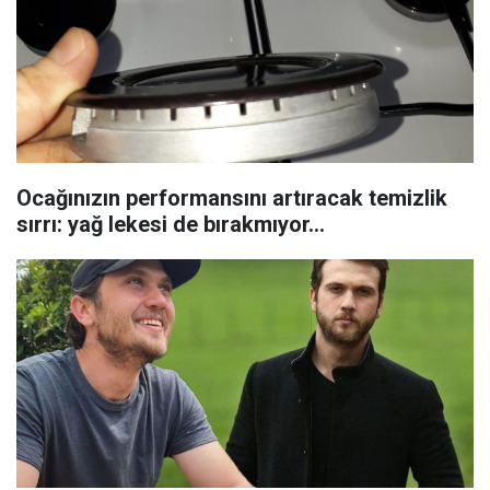
Ocağınızın performansını artıracak temizlik
sırrı: yağ lekesi de bırakmıyor...