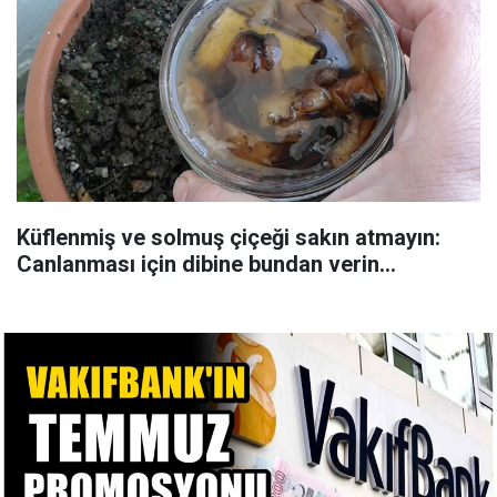
Küflenmiş ve solmuş çiçeği sakın atmayın:
Canlanması için dibine bundan verin...