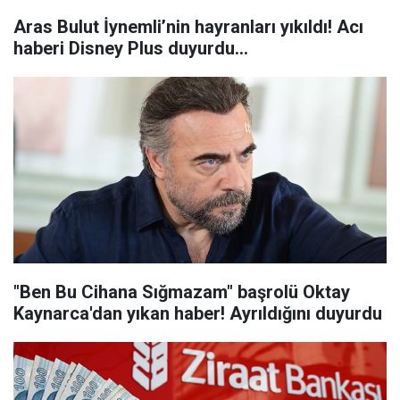
Aras Bulut İynemli’nin hayranları yıkıldı! Acı
haberi Disney Plus duyurdu...
"Ben Bu Cihana Sığmazam" başrolü Oktay
Kaynarca'dan yıkan haber! Ayrıldığını duyurdu