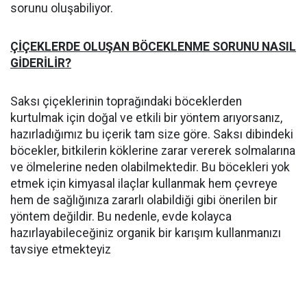
sorunu oluşabiliyor.
ÇİÇEKLERDE OLUŞAN BÖCEKLENME SORUNU NASIL
GİDERİLİR?
Saksı çiçeklerinin toprağındaki böceklerden
kurtulmak için doğal ve etkili bir yöntem arıyorsanız,
hazırladığımız bu içerik tam size göre. Saksı dibindeki
böcekler, bitkilerin köklerine zarar vererek solmalarına
ve ölmelerine neden olabilmektedir. Bu böcekleri yok
etmek için kimyasal ilaçlar kullanmak hem çevreye
hem de sağlığınıza zararlı olabildiği gibi önerilen bir
yöntem değildir. Bu nedenle, evde kolayca
hazırlayabileceğiniz organik bir karışım kullanmanızı
tavsiye etmekteyiz