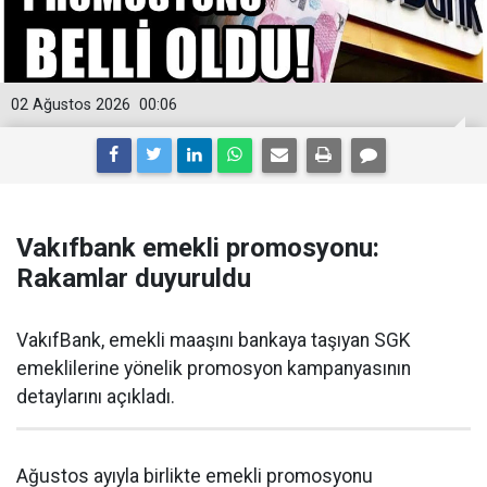
02 Ağustos 2026
00:06
Vakıfbank emekli promosyonu:
Rakamlar duyuruldu
VakıfBank, emekli maaşını bankaya taşıyan SGK
emeklilerine yönelik promosyon kampanyasının
detaylarını açıkladı.
Ağustos ayıyla birlikte emekli promosyonu