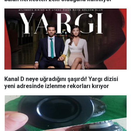
Kanal D neye uğradığını şaşırdı! Yargı dizisi
yeni adresinde izlenme rekorları kırıyor