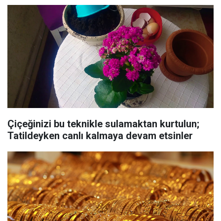
Çiçeğinizi bu teknikle sulamaktan kurtulun;
Tatildeyken canlı kalmaya devam etsinler