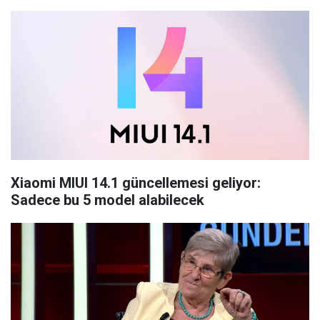
Xiaomi MIUI 14.1 güncellemesi geliyor:
Sadece bu 5 model alabilecek