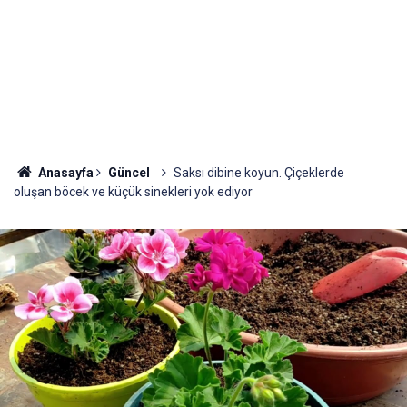
Anasayfa
Güncel
Saksı dibine koyun. Çiçeklerde
oluşan böcek ve küçük sinekleri yok ediyor