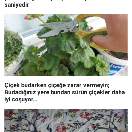
saniyedir
Çiçek budarken çiçeğe zarar vermeyin;
Budadığınız yere bundan sürün çiçekler daha
iyi coşuyor...