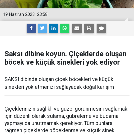
19 Haziran 2023
23:58
Saksı dibine koyun. Çiçeklerde oluşan
böcek ve küçük sinekleri yok ediyor
SAKSI dibinde oluşan çiçek böcekleri ve küçük
sinekleri yok etmenizi sağlayacak doğal karışım
Çiçeklerinizin sağlıklı ve güzel görünmesini sağlamak
için düzenli olarak sulama, gübreleme ve budama
yapmayı da unutmamak gerekiyor. Tüm bunlara
rağmen çiçeklerde böceklenme ve küçük sinek