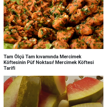
Tam Ölçü Tam kıvamında Mercimek
Köftesinin Püf Noktası! Mercimek Köftesi
Tarifi