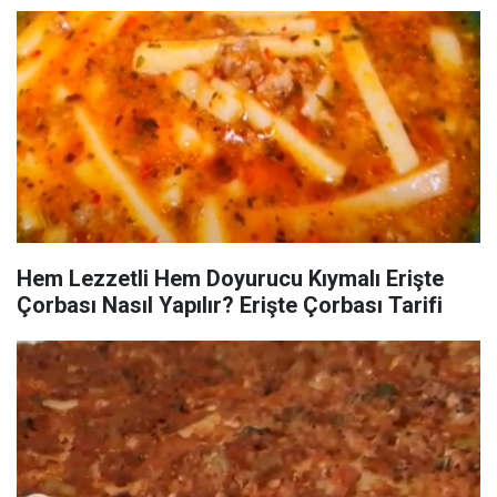
Hem Lezzetli Hem Doyurucu Kıymalı Erişte
Çorbası Nasıl Yapılır? Erişte Çorbası Tarifi