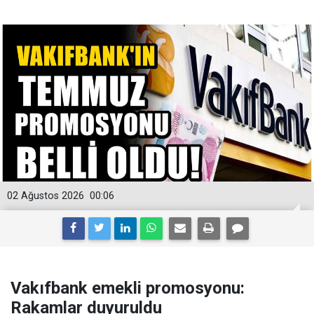
02 Ağustos 2026
00:06
Vakıfbank emekli promosyonu:
Rakamlar duyuruldu