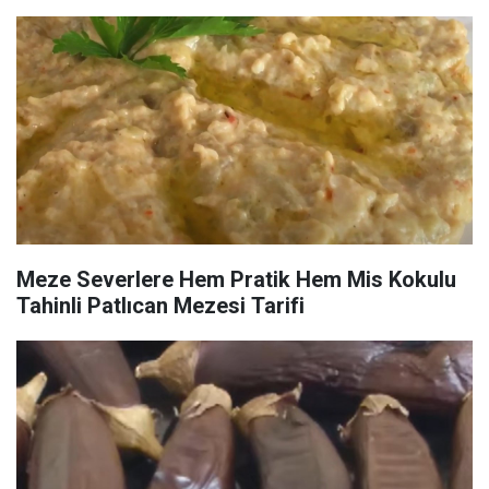
Meze Severlere Hem Pratik Hem Mis Kokulu
Tahinli Patlıcan Mezesi Tarifi