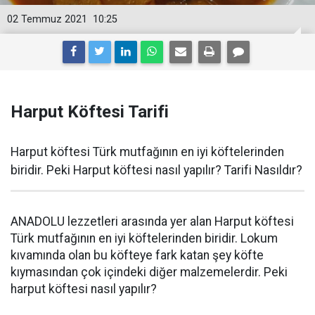
02 Temmuz 2021
10:25
Harput Köftesi Tarifi
Harput köftesi Türk mutfağının en iyi köftelerinden
biridir. Peki Harput köftesi nasıl yapılır? Tarifi Nasıldır?
ANADOLU lezzetleri arasında yer alan Harput köftesi
Türk mutfağının en iyi köftelerinden biridir. Lokum
kıvamında olan bu köfteye fark katan şey köfte
kıymasından çok içindeki diğer malzemelerdir. Peki
harput köftesi nasıl yapılır?