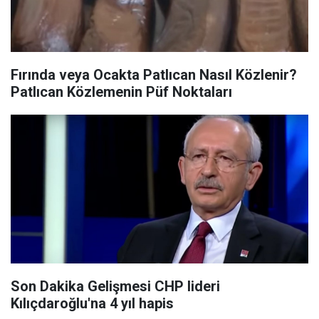
Fırında veya Ocakta Patlıcan Nasıl Közlenir?
Patlıcan Közlemenin Püf Noktaları
Son Dakika Gelişmesi CHP lideri
Kılıçdaroğlu'na 4 yıl hapis