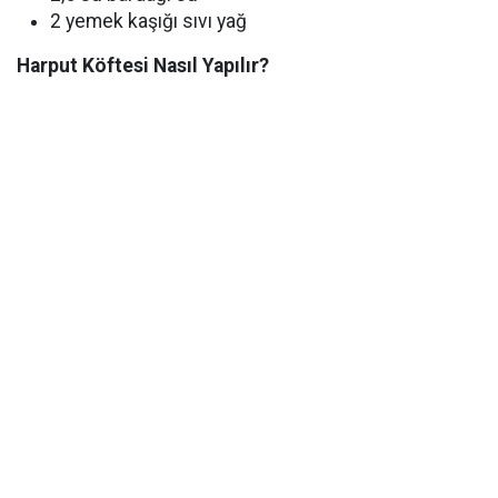
2 yemek kaşığı sıvı yağ
Harput Köftesi Nasıl Yapılır?