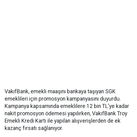
VakıfBank, emekli maaşını bankaya taşıyan SGK
emeklileri için promosyon kampanyasını duyurdu.
Kampanya kapsamında emeklilere 12 bin TL'ye kadar
nakit promosyon ödemesi yapılırken, VakıfBank Troy
Emekli Kredi Kartı ile yapılan alışverişlerden de ek
kazanç fırsatı sağlanıyor.