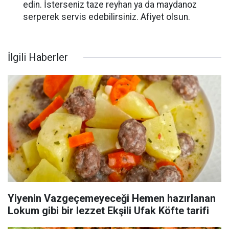
edin. İsterseniz taze reyhan ya da maydanoz
serperek servis edebilirsiniz. Afiyet olsun.
İlgili Haberler
Yiyenin Vazgeçemeyeceği Hemen hazırlanan
Lokum gibi bir lezzet Ekşili Ufak Köfte tarifi