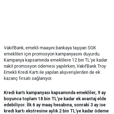
VakıfBank, emekli maaşını bankaya taşıyan SGK
emeklileri için promosyon kampanyasını duyurdu.
Kampanya kapsamında emeklilere 12 bin TL'ye kadar
nakit promosyon ödemesi yapılırken, VakıfBank Troy
Emekli Kredi Kartı ile yapılan alışverişlerden de ek
kazanç fırsatı sağlanıyor.
Kredi kartı kampanyası kapsamında emekliler, 9 ay
boyunca toplam 18 bin TL'ye kadar ek avantaj elde
edebiliyor. İlk 6 ay maaş hesabına, sonraki 3 ay ise
kredi kartı ekstresine aylık 2 bin TL'ye kadar ödeme