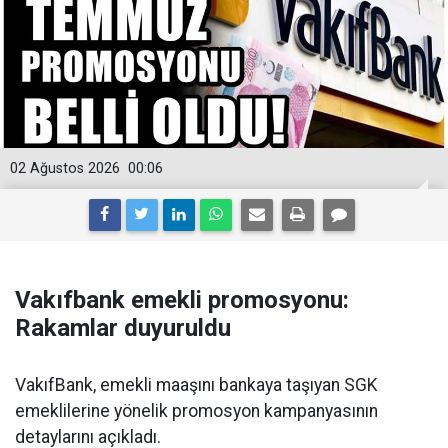
02 Ağustos 2026
00:06
Vakıfbank emekli promosyonu:
Rakamlar duyuruldu
VakıfBank, emekli maaşını bankaya taşıyan SGK
emeklilerine yönelik promosyon kampanyasının
detaylarını açıkladı.