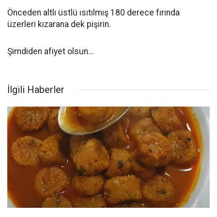
Önceden altlı üstlü ısıtılmış 180 derece fırında
üzerleri kızarana dek pişirin.
Şimdiden afiyet olsun...
İlgili Haberler