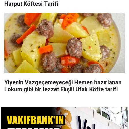
Harput Köftesi Tarifi
Yiyenin Vazgeçemeyeceği Hemen hazırlanan
Lokum gibi bir lezzet Ekşili Ufak Köfte tarifi