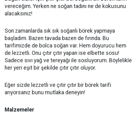
vereceğim. Yerken ne soğan tadını ne de kokusunu
alacaksınız!
Son zamanlarda sık sık soğanlı börek yapmaya
başladım. Bazen tavada bazen de fırında. Bu
tarifimizde de bolca soğan var. Hem doyurucu hem
de lezzetli. Onu çıtır çıtır yapan ise elbette sosu!
Sadece sıvı yağ ve tereyağı ile sosluyorum. Böylelikle
her yeri eşit bir şekilde çıtır çıtır oluyor.
Eğer sizde lezzetli ve çıtır çıtır bir börek tarifi
arıyorsanız bunu mutlaka deneyin!
Malzemeler