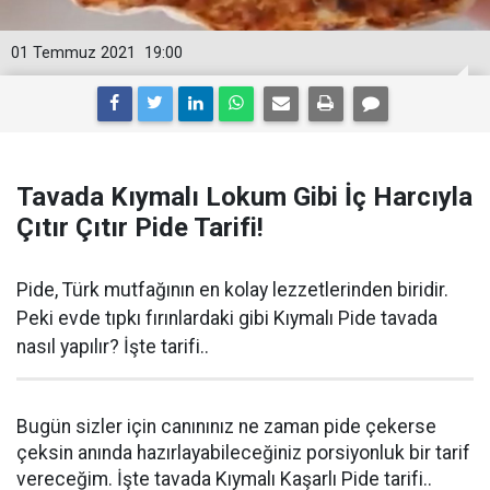
01 Temmuz 2021
19:00
Tavada Kıymalı Lokum Gibi İç Harcıyla
Çıtır Çıtır Pide Tarifi!
Pide, Türk mutfağının en kolay lezzetlerinden biridir.
Peki evde tıpkı fırınlardaki gibi Kıymalı Pide tavada
nasıl yapılır? İşte tarifi..
Bugün sizler için canınınız ne zaman pide çekerse
çeksin anında hazırlayabileceğiniz porsiyonluk bir tarif
vereceğim. İşte tavada Kıymalı Kaşarlı Pide tarifi..