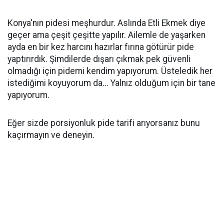
Konya'nın pidesi meşhurdur. Aslında Etli Ekmek diye
geçer ama çeşit çeşitte yapılır. Ailemle de yaşarken
ayda en bir kez harcını hazırlar fırına götürür pide
yaptırırdık. Şimdilerde dışarı çıkmak pek güvenli
olmadığı için pidemi kendim yapıyorum. Üsteledik her
istediğimi koyuyorum da... Yalnız olduğum için bir tane
yapıyorum.
Eğer sizde porsiyonluk pide tarifi arıyorsanız bunu
kaçırmayın ve deneyin.