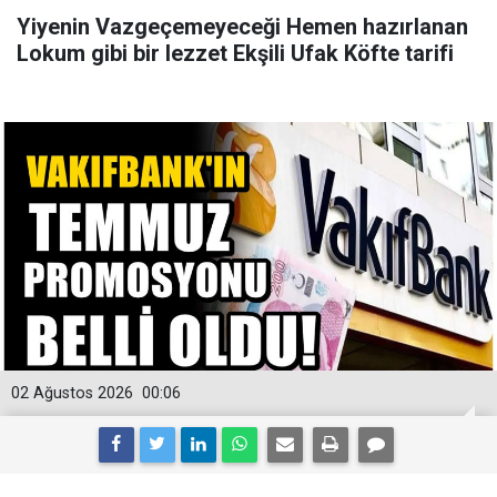
Yiyenin Vazgeçemeyeceği Hemen hazırlanan
Lokum gibi bir lezzet Ekşili Ufak Köfte tarifi
02 Ağustos 2026
00:06