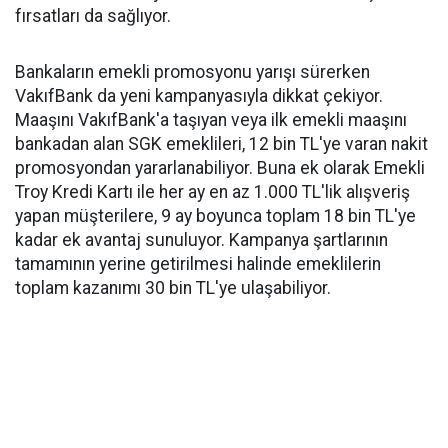
fırsatları da sağlıyor.
Bankaların emekli promosyonu yarışı sürerken
VakıfBank da yeni kampanyasıyla dikkat çekiyor.
Maaşını VakıfBank'a taşıyan veya ilk emekli maaşını
bankadan alan SGK emeklileri, 12 bin TL'ye varan nakit
promosyondan yararlanabiliyor. Buna ek olarak Emekli
Troy Kredi Kartı ile her ay en az 1.000 TL'lik alışveriş
yapan müşterilere, 9 ay boyunca toplam 18 bin TL'ye
kadar ek avantaj sunuluyor. Kampanya şartlarının
tamamının yerine getirilmesi halinde emeklilerin
toplam kazanımı 30 bin TL'ye ulaşabiliyor.