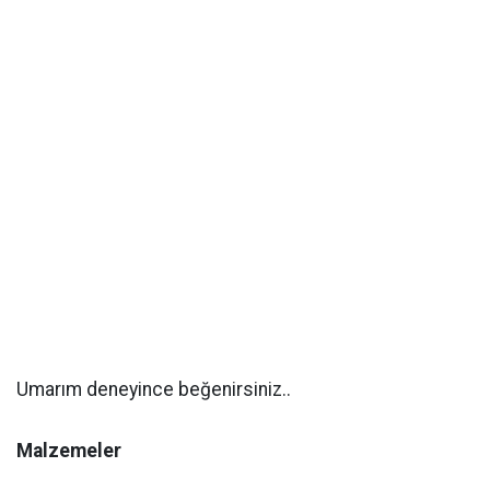
Umarım deneyince beğenirsiniz..
Malzemeler