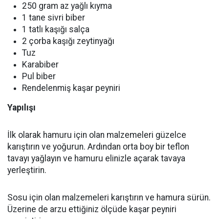
250 gram az yağlı kıyma
1 tane sivri biber
1 tatlı kaşığı salça
2 çorba kaşığı zeytinyağı
Tuz
Karabiber
Pul biber
Rendelenmiş kaşar peyniri
Yapılışı
İlk olarak hamuru için olan malzemeleri güzelce
karıştırın ve yoğurun. Ardından orta boy bir teflon
tavayı yağlayın ve hamuru elinizle açarak tavaya
yerleştirin.
Sosu için olan malzemeleri karıştırın ve hamura sürün.
Üzerine de arzu ettiğiniz ölçüde kaşar peyniri