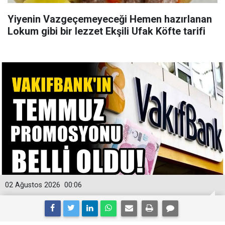
Yiyenin Vazgeçemeyeceği Hemen hazırlanan
Lokum gibi bir lezzet Ekşili Ufak Köfte tarifi
02 Ağustos 2026
00:06