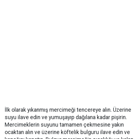
İlk olarak yıkanmış mercimeği tencereye alın. Üzerine
suyu ilave edin ve yumuşayıp dağılana kadar pişirin.
Mercimeklerin suyunu tamamen çekmesine yakın
ocaktan alın ve üzerine köftelik bulguru ilave edin ve