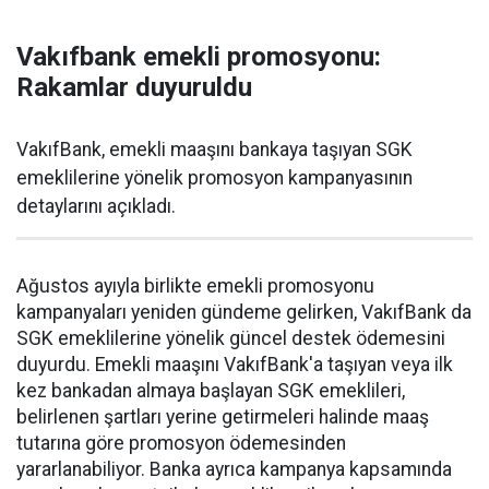
Vakıfbank emekli promosyonu:
Rakamlar duyuruldu
VakıfBank, emekli maaşını bankaya taşıyan SGK
emeklilerine yönelik promosyon kampanyasının
detaylarını açıkladı.
Ağustos ayıyla birlikte emekli promosyonu
kampanyaları yeniden gündeme gelirken, VakıfBank da
SGK emeklilerine yönelik güncel destek ödemesini
duyurdu. Emekli maaşını VakıfBank'a taşıyan veya ilk
kez bankadan almaya başlayan SGK emeklileri,
belirlenen şartları yerine getirmeleri halinde maaş
tutarına göre promosyon ödemesinden
yararlanabiliyor. Banka ayrıca kampanya kapsamında