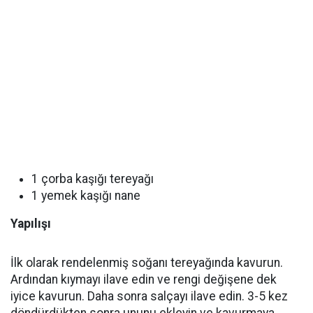
1 çorba kaşığı tereyağı
1 yemek kaşığı nane
Yapılışı
İlk olarak rendelenmiş soğanı tereyağında kavurun.
Ardından kıymayı ilave edin ve rengi değişene dek
iyice kavurun. Daha sonra salçayı ilave edin. 3-5 kez