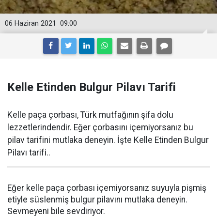
06 Haziran 2021
09:00
Kelle Etinden Bulgur Pilavı Tarifi
Kelle paça çorbası, Türk mutfağının şifa dolu
lezzetlerindendir. Eğer çorbasını içemiyorsanız bu
pilav tarifini mutlaka deneyin. İşte Kelle Etinden Bulgur
Pilavı tarifi..
Eğer kelle paça çorbası içemiyorsanız suyuyla pişmiş
etiyle süslenmiş bulgur pilavını mutlaka deneyin.
Sevmeyeni bile sevdiriyor.