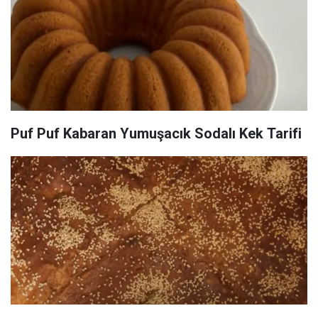
Puf Puf Kabaran Yumuşacık Sodalı Kek Tarifi