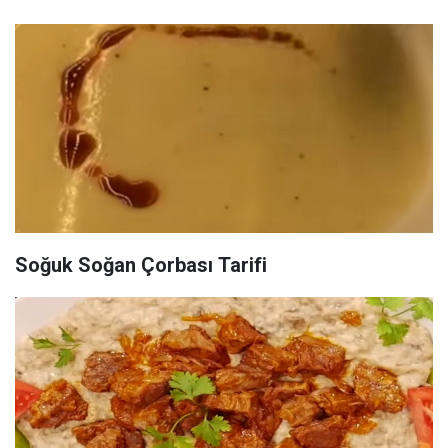
Soğuk Soğan Çorbası Tarifi