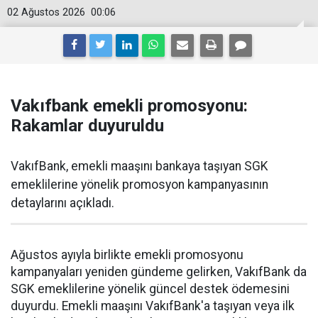
02 Ağustos 2026
00:06
Vakıfbank emekli promosyonu:
Rakamlar duyuruldu
VakıfBank, emekli maaşını bankaya taşıyan SGK
emeklilerine yönelik promosyon kampanyasının
detaylarını açıkladı.
Ağustos ayıyla birlikte emekli promosyonu
kampanyaları yeniden gündeme gelirken, VakıfBank da
SGK emeklilerine yönelik güncel destek ödemesini
duyurdu. Emekli maaşını VakıfBank'a taşıyan veya ilk