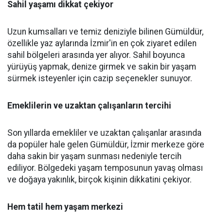
Sahil yaşamı dikkat çekiyor
Uzun kumsalları ve temiz deniziyle bilinen Gümüldür,
özellikle yaz aylarında İzmir'in en çok ziyaret edilen
sahil bölgeleri arasında yer alıyor. Sahil boyunca
yürüyüş yapmak, denize girmek ve sakin bir yaşam
sürmek isteyenler için cazip seçenekler sunuyor.
Emeklilerin ve uzaktan çalışanların tercihi
Son yıllarda emekliler ve uzaktan çalışanlar arasında
da popüler hale gelen Gümüldür, İzmir merkeze göre
daha sakin bir yaşam sunması nedeniyle tercih
ediliyor. Bölgedeki yaşam temposunun yavaş olması
ve doğaya yakınlık, birçok kişinin dikkatini çekiyor.
Hem tatil hem yaşam merkezi