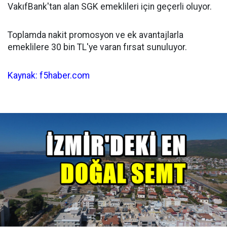
VakıfBank'tan alan SGK emeklileri için geçerli oluyor.
Toplamda nakit promosyon ve ek avantajlarla
emeklilere 30 bin TL'ye varan fırsat sunuluyor.
Kaynak: f5haber.com