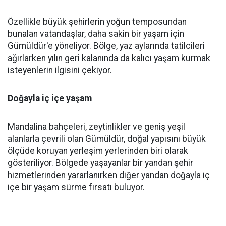
Özellikle büyük şehirlerin yoğun temposundan
bunalan vatandaşlar, daha sakin bir yaşam için
Gümüldür'e yöneliyor. Bölge, yaz aylarında tatilcileri
ağırlarken yılın geri kalanında da kalıcı yaşam kurmak
isteyenlerin ilgisini çekiyor.
Doğayla iç içe yaşam
Mandalina bahçeleri, zeytinlikler ve geniş yeşil
alanlarla çevrili olan Gümüldür, doğal yapısını büyük
ölçüde koruyan yerleşim yerlerinden biri olarak
gösteriliyor. Bölgede yaşayanlar bir yandan şehir
hizmetlerinden yararlanırken diğer yandan doğayla iç
içe bir yaşam sürme fırsatı buluyor.