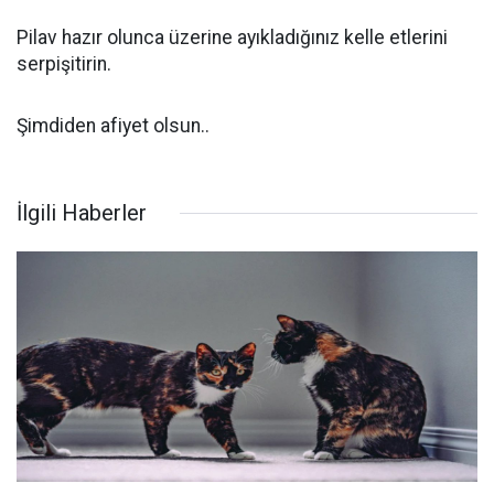
Pilav hazır olunca üzerine ayıkladığınız kelle etlerini
serpişitirin.
Şimdiden afiyet olsun..
İlgili Haberler