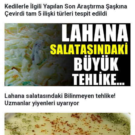
Kedilerle İlgili Yapılan Son Araştırma Şaşkına
Çevirdi tam 5 ilişki türleri tespit edildi
Lahana salatasındaki Bilinmeyen tehlike!
Uzmanlar yiyenleri uyarıyor