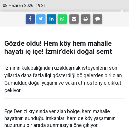
08 Haziran 2026
19:21
Gözde oldu! Hem köy hem mahalle
hayatı iç içe! İzmir'deki doğal semt
İzmir'in kalabalığından uzaklaşmak isteyenlerin son
yıllarda daha fazla ilgi gösterdiği bölgelerden biri olan
Gümüldür, doğal yaşamı ve sakin atmosferiyle dikkat
çekiyor.
Ege Denizi kıyısında yer alan bölge, hem mahalle
hayatının sunduğu imkanları hem de köy yaşamının
huzurunu bir arada sunmasıyla öne çıkıyor.