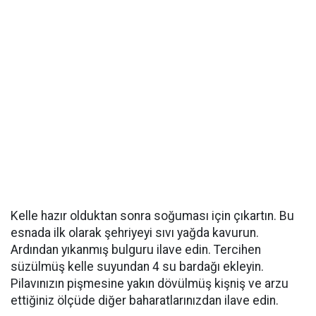
Kelle hazır olduktan sonra soğuması için çıkartın. Bu
esnada ilk olarak şehriyeyi sıvı yağda kavurun.
Ardından yıkanmış bulguru ilave edin. Tercihen
süzülmüş kelle suyundan 4 su bardağı ekleyin.
Pilavınızın pişmesine yakın dövülmüş kişniş ve arzu
ettiğiniz ölçüde diğer baharatlarınızdan ilave edin.