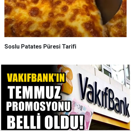
Soslu Patates Püresi Tarifi