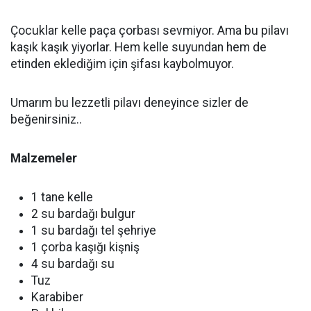
Çocuklar kelle paça çorbası sevmiyor. Ama bu pilavı
kaşık kaşık yiyorlar. Hem kelle suyundan hem de
etinden eklediğim için şifası kaybolmuyor.
Umarım bu lezzetli pilavı deneyince sizler de
beğenirsiniz..
Malzemeler
1 tane kelle
2 su bardağı bulgur
1 su bardağı tel şehriye
1 çorba kaşığı kişniş
4 su bardağı su
Tuz
Karabiber