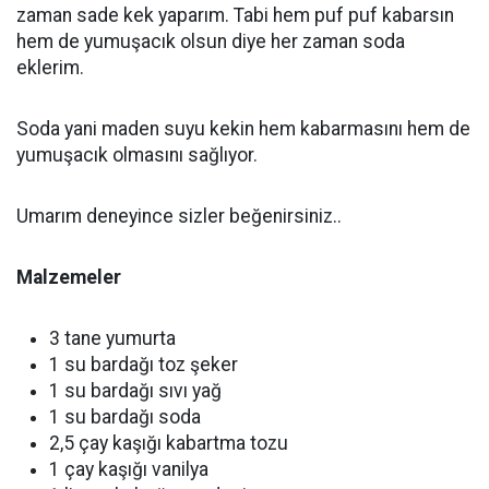
zaman sade kek yaparım. Tabi hem puf puf kabarsın
hem de yumuşacık olsun diye her zaman soda
eklerim.
Soda yani maden suyu kekin hem kabarmasını hem de
yumuşacık olmasını sağlıyor.
Umarım deneyince sizler beğenirsiniz..
Malzemeler
3 tane yumurta
1 su bardağı toz şeker
1 su bardağı sıvı yağ
1 su bardağı soda
2,5 çay kaşığı kabartma tozu
1 çay kaşığı vanilya