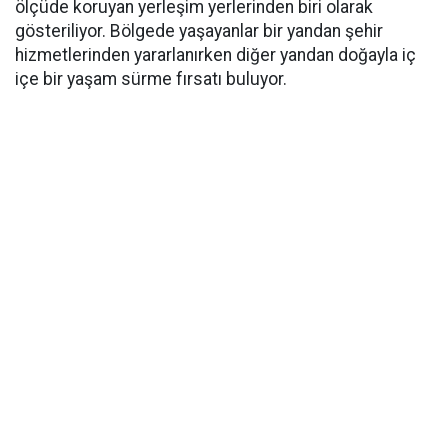
ölçüde koruyan yerleşim yerlerinden biri olarak
gösteriliyor. Bölgede yaşayanlar bir yandan şehir
hizmetlerinden yararlanırken diğer yandan doğayla iç
içe bir yaşam sürme fırsatı buluyor.