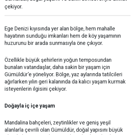
çekiyor.
Ege Denizi kıyısında yer alan bölge, hem mahalle
hayatının sunduğu imkanları hem de köy yaşamının
huzurunu bir arada sunmasıyla öne çıkıyor.
Özellikle büyük şehirlerin yoğun temposundan
bunalan vatandaşlar, daha sakin bir yaşam için
Gümüldür'e yöneliyor. Bölge, yaz aylarında tatilcileri
ağırlarken yılın geri kalanında da kalıcı yaşam kurmak
isteyenlerin ilgisini çekiyor.
Doğayla iç içe yaşam
Mandalina bahçeleri, zeytinlikler ve geniş yeşil
alanlarla çevrili olan Gümüldür, doğal yapısını büyük