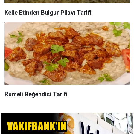
Kelle Etinden Bulgur Pilavı Tarifi
Rumeli Beğendisi Tarifi