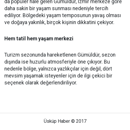
da popüler hale gelen Gümüldür, İzmir merkeze göre
daha sakin bir yaşam sunması nedeniyle tercih
ediliyor. Bölgedeki yaşam temposunun yavaş olması
ve doğaya yakınlık, birçok kişinin dikkatini çekiyor.
Hem tatil hem yaşam merkezi
Turizm sezonunda hareketlenen Gümüldür, sezon
dışında ise huzurlu atmosferiyle öne çıkıyor. Bu
nedenle bölge, yalnızca yazlıkçılar için değil, dört
mevsim yaşamak isteyenler için de ilgi çekici bir
seçenek olarak değerlendiriliyor.
Üsküp Haber © 2017