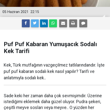
05 Haziran 2021
22:15
Puf Puf Kabaran Yumuşacık Sodalı
Kek Tarifi
Kek, Türk mutfağının vazgeçilmez tatlılarındandır. İşte
puf puf kabaran sodalı kek nasıl yapılır? Tarifi ve
anlatımıyla sodalı kek..
Sade keki her zaman daha çok sevmişimdir. Üzerine
istediğimi eklemek daha güzel oluyor. Pudra şekeri,
çeşitli meyve sosları veya meyve.. O yüzden her