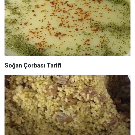
Soğan Çorbası Tarifi