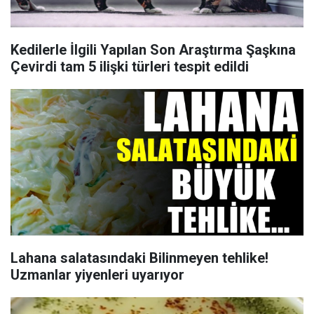
Kedilerle İlgili Yapılan Son Araştırma Şaşkına
Çevirdi tam 5 ilişki türleri tespit edildi
Lahana salatasındaki Bilinmeyen tehlike!
Uzmanlar yiyenleri uyarıyor