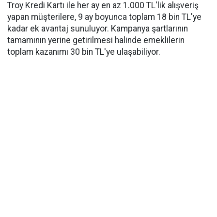
Troy Kredi Kartı ile her ay en az 1.000 TL'lik alışveriş
yapan müşterilere, 9 ay boyunca toplam 18 bin TL'ye
kadar ek avantaj sunuluyor. Kampanya şartlarının
tamamının yerine getirilmesi halinde emeklilerin
toplam kazanımı 30 bin TL'ye ulaşabiliyor.