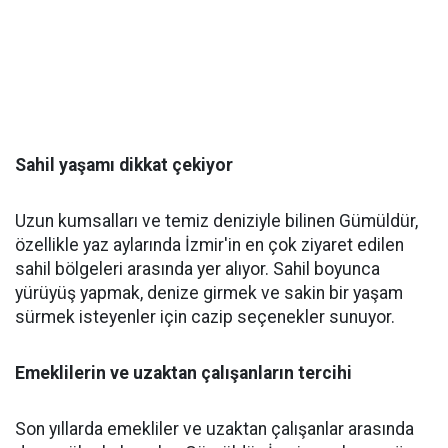
Sahil yaşamı dikkat çekiyor
Uzun kumsalları ve temiz deniziyle bilinen Gümüldür,
özellikle yaz aylarında İzmir'in en çok ziyaret edilen
sahil bölgeleri arasında yer alıyor. Sahil boyunca
yürüyüş yapmak, denize girmek ve sakin bir yaşam
sürmek isteyenler için cazip seçenekler sunuyor.
Emeklilerin ve uzaktan çalışanların tercihi
Son yıllarda emekliler ve uzaktan çalışanlar arasında