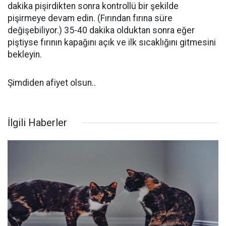
dakika pişirdikten sonra kontrollü bir şekilde
pişirmeye devam edin. (Fırından fırına süre
değişebiliyor.) 35-40 dakika olduktan sonra eğer
piştiyse fırının kapağını açık ve ilk sıcaklığını gitmesini
bekleyin.
Şimdiden afiyet olsun..
İlgili Haberler