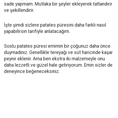
sade yapmam. Mutlaka bir şeyler ekleyerek tatlandırır
ve şekillendirir.
İşte şimdi sizlere patates püresini daha farklı nasıl
yapabilirsin tarifiyle anlatacağım.
Soslu patates püresi emimin bir çoğunuz daha önce
duymadınız. Genellikle tereyağı ve süt haricinde kaşar
peynir eklenir. Ama ben ekstra iki malzemeyle onu
daha lezzetli ve güzel hale getiriyorum. Emin sizler de
deneyince beğeneceksiniz.