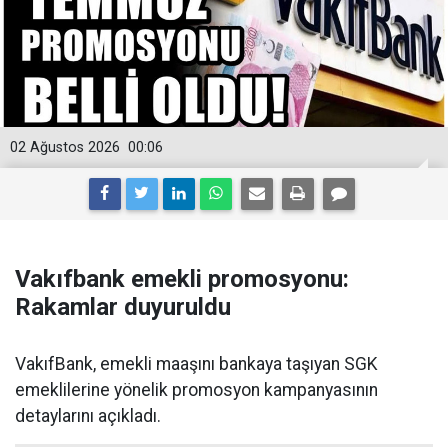
02 Ağustos 2026
00:06
Vakıfbank emekli promosyonu:
Rakamlar duyuruldu
VakıfBank, emekli maaşını bankaya taşıyan SGK
emeklilerine yönelik promosyon kampanyasının
detaylarını açıkladı.