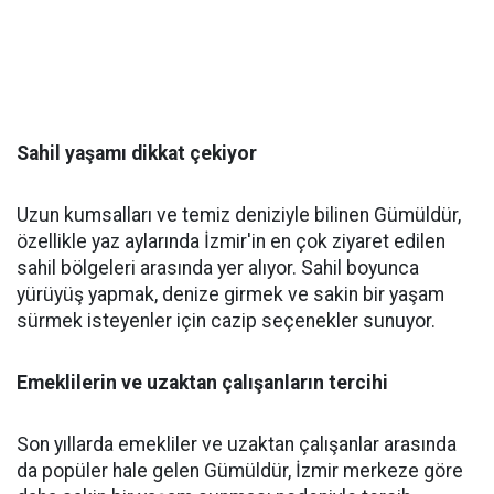
Sahil yaşamı dikkat çekiyor
Uzun kumsalları ve temiz deniziyle bilinen Gümüldür,
özellikle yaz aylarında İzmir'in en çok ziyaret edilen
sahil bölgeleri arasında yer alıyor. Sahil boyunca
yürüyüş yapmak, denize girmek ve sakin bir yaşam
sürmek isteyenler için cazip seçenekler sunuyor.
Emeklilerin ve uzaktan çalışanların tercihi
Son yıllarda emekliler ve uzaktan çalışanlar arasında
da popüler hale gelen Gümüldür, İzmir merkeze göre