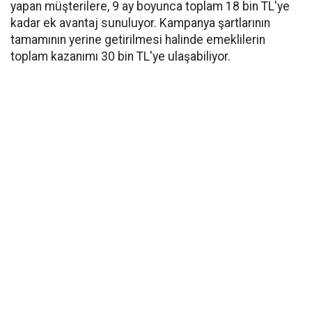
yapan müşterilere, 9 ay boyunca toplam 18 bin TL'ye
kadar ek avantaj sunuluyor. Kampanya şartlarının
tamamının yerine getirilmesi halinde emeklilerin
toplam kazanımı 30 bin TL'ye ulaşabiliyor.