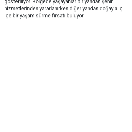
gösteriliyor. Bölgede yaşayanlar bir yandan şehir
hizmetlerinden yararlanırken diğer yandan doğayla iç
içe bir yaşam sürme fırsatı buluyor.