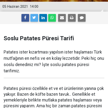
05 Haziran 2021
14:00
Soslu Patates Püresi Tarifi
Patates ister kızartması yapılsın ister haşlaması Türk
mutfağının en nefis ve en kolay lezzetidir. Peki hiç onu
soslu denediniz mi? İşte soslu patates püresi
tarifimiz.
Patates püresi özellikle et ve et ürünlerinin yanına çok
yakışır. Bazen de köfte bazen tavuk.. Genellikle et
yemekleriyle birlikte mutlaka patates haşlaması veya
püresini yaparım. Ama hiç bir zaman patates püresini