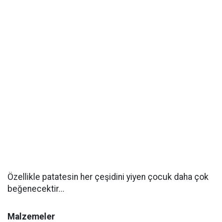
Özellikle patatesin her çeşidini yiyen çocuk daha çok
beğenecektir...
Malzemeler