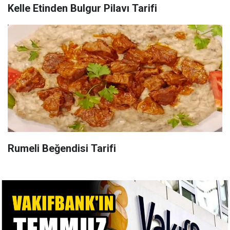
Kelle Etinden Bulgur Pilavı Tarifi
Rumeli Beğendisi Tarifi