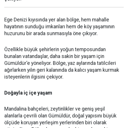
Ege Denizi kıyısında yer alan bölge, hem mahalle
hayatının sunduğu imkanları hem de köy yaşamının
huzurunu bir arada sunmasıyla öne çıkıyor.
Özellikle büyük şehirlerin yoğun temposundan
bunalan vatandaşlar, daha sakin bir yaşam için
Gümüldür'e yöneliyor. Bölge, yaz aylarında tatilcileri
ağırlarken yılın geri kalanında da kalıcı yaşam kurmak
isteyenlerin ilgisini çekiyor.
Doğayla iç içe yaşam
Mandalina bahçeleri, zeytinlikler ve geniş yeşil
alanlarla çevrili olan Gümüldür, doğal yapısını büyük
ölçüde koruyan yerleşim yerlerinden biri olarak