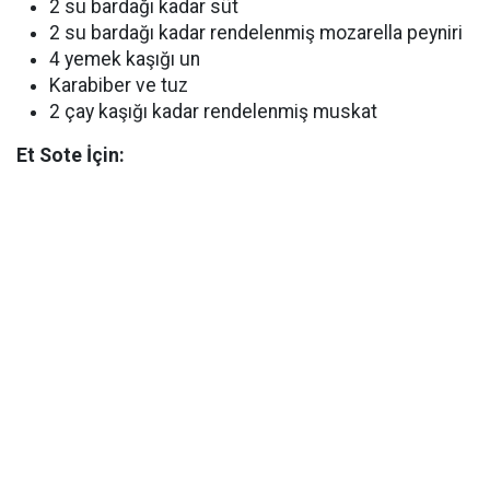
2 su bardağı kadar süt
2 su bardağı kadar rendelenmiş mozarella peyniri
4 yemek kaşığı un
Karabiber ve tuz
2 çay kaşığı kadar rendelenmiş muskat
Et Sote İçin: