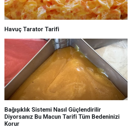
Havuç Tarator Tarifi
Bağışıklık Sistemi Nasıl Güçlendirilir
Diyorsanız Bu Macun Tarifi Tüm Bedeninizi
Korur