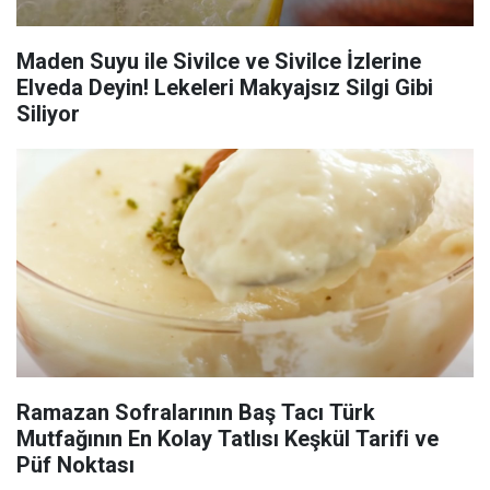
Maden Suyu ile Sivilce ve Sivilce İzlerine
Elveda Deyin! Lekeleri Makyajsız Silgi Gibi
Siliyor
Ramazan Sofralarının Baş Tacı Türk
Mutfağının En Kolay Tatlısı Keşkül Tarifi ve
Püf Noktası