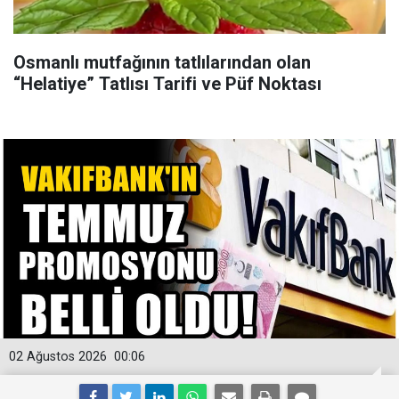
Osmanlı mutfağının tatlılarından olan
“Helatiye” Tatlısı Tarifi ve Püf Noktası
02 Ağustos 2026
00:06