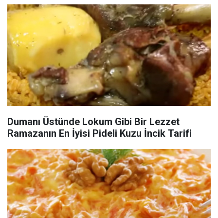
Dumanı Üstünde Lokum Gibi Bir Lezzet
Ramazanın En İyisi Pideli Kuzu İncik Tarifi