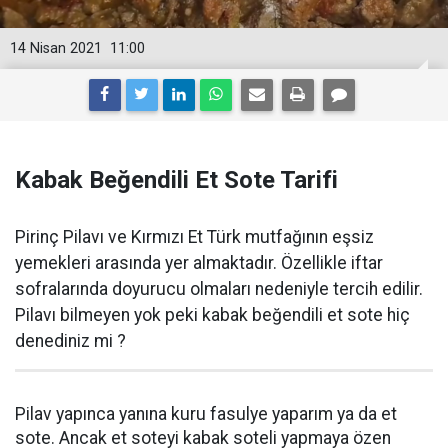
14 Nisan 2021
11:00
Kabak Beğendili Et Sote Tarifi
Pirinç Pilavı ve Kırmızı Et Türk mutfağının eşsiz
yemekleri arasında yer almaktadır. Özellikle iftar
sofralarında doyurucu olmaları nedeniyle tercih edilir.
Pilavı bilmeyen yok peki kabak beğendili et sote hiç
denediniz mi ?
Pilav yapınca yanına kuru fasulye yaparım ya da et
sote. Ancak et soteyi kabak soteli yapmaya özen