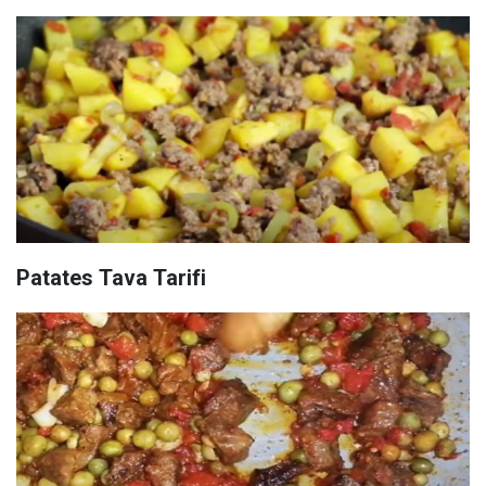
Patates Tava Tarifi