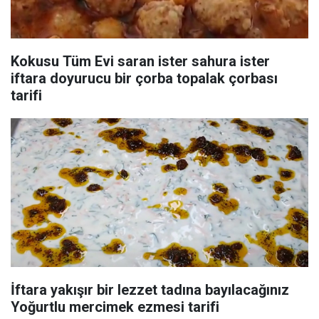
Kokusu Tüm Evi saran ister sahura ister
iftara doyurucu bir çorba topalak çorbası
tarifi
İftara yakışır bir lezzet tadına bayılacağınız
Yoğurtlu mercimek ezmesi tarifi