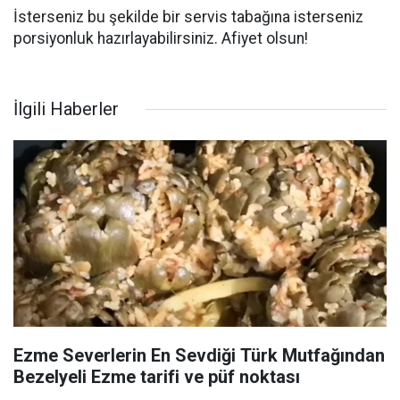
İsterseniz bu şekilde bir servis tabağına isterseniz
porsiyonluk hazırlayabilirsiniz. Afiyet olsun!
İlgili Haberler
Ezme Severlerin En Sevdiği Türk Mutfağından
Bezelyeli Ezme tarifi ve püf noktası