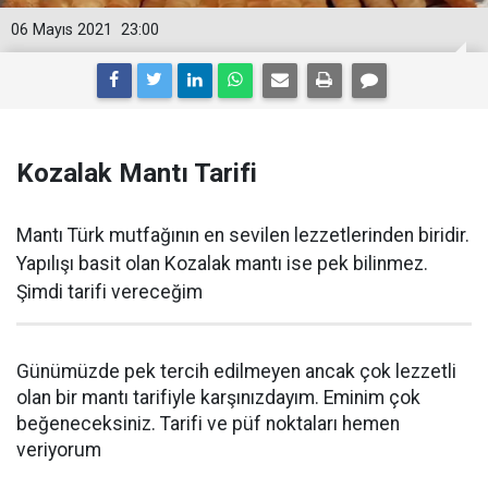
06 Mayıs 2021
23:00
Kozalak Mantı Tarifi
Mantı Türk mutfağının en sevilen lezzetlerinden biridir.
Yapılışı basit olan Kozalak mantı ise pek bilinmez.
Şimdi tarifi vereceğim
Günümüzde pek tercih edilmeyen ancak çok lezzetli
olan bir mantı tarifiyle karşınızdayım. Eminim çok
beğeneceksiniz. Tarifi ve püf noktaları hemen
veriyorum