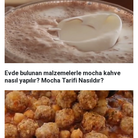
Evde bulunan malzemelerle mocha kahve
nasıl yapılır? Mocha Tarifi Nasıldır?