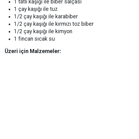
1 tatlı kaşığı ile biber salçası
1 çay kaşığı ile tuz
1/2 çay kaşığı ile karabiber
1/2 çay kaşığı ile kırmızı toz biber
1/2 çay kaşığı ile kimyon
1 fincan sıcak su
Üzeri için Malzemeler: