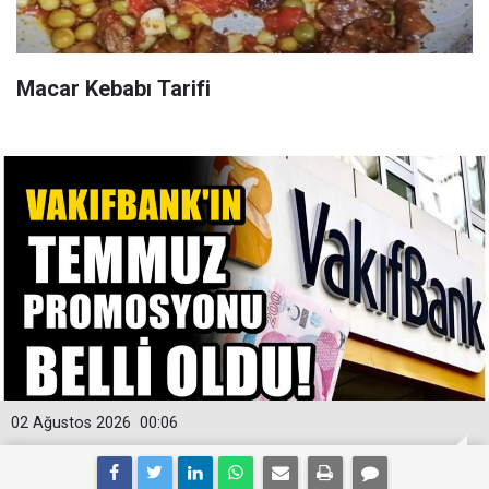
Macar Kebabı Tarifi
02 Ağustos 2026
00:06