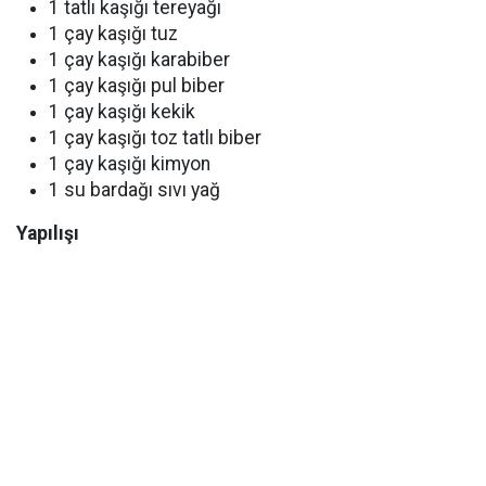
1 tatlı kaşığı tereyağı
1 çay kaşığı tuz
1 çay kaşığı karabiber
1 çay kaşığı pul biber
1 çay kaşığı kekik
1 çay kaşığı toz tatlı biber
1 çay kaşığı kimyon
1 su bardağı sıvı yağ
Yapılışı