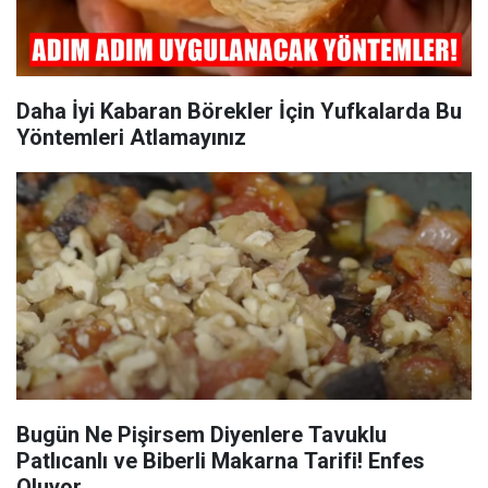
Daha İyi Kabaran Börekler İçin Yufkalarda Bu
Yöntemleri Atlamayınız
Bugün Ne Pişirsem Diyenlere Tavuklu
Patlıcanlı ve Biberli Makarna Tarifi! Enfes
Oluyor