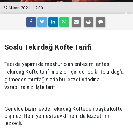
22 Nisan 2021
12:00
Soslu Tekirdağ Köfte Tarifi
Tadı da yapımı da meşhur olan enfes mi enfes
Tekirdağ Köfte tarifini sizler için derledik. Tekirdağ'a
gitmeden mutfağınızda bu lezzetin tadına
varabilirsiniz. İşte tarifi..
Genelde bizim evde Tekirdağ Köfteden başka köfte
pişmez. Hem yemesi zevkli hem de lezzetli mi
lezzetli..