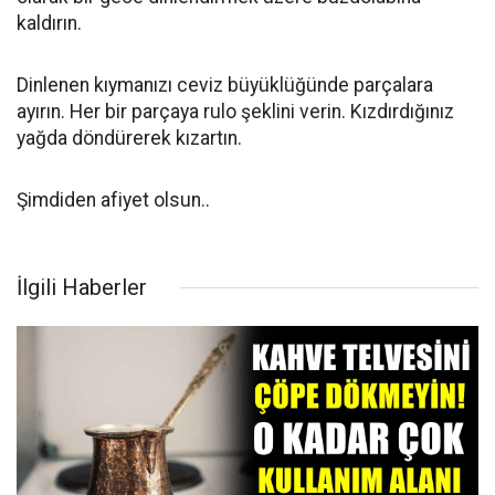
kaldırın.
Dinlenen kıymanızı ceviz büyüklüğünde parçalara
ayırın. Her bir parçaya rulo şeklini verin. Kızdırdığınız
yağda döndürerek kızartın.
Şimdiden afiyet olsun..
İlgili Haberler