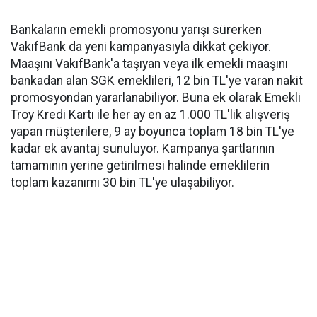
Bankaların emekli promosyonu yarışı sürerken
VakıfBank da yeni kampanyasıyla dikkat çekiyor.
Maaşını VakıfBank'a taşıyan veya ilk emekli maaşını
bankadan alan SGK emeklileri, 12 bin TL'ye varan nakit
promosyondan yararlanabiliyor. Buna ek olarak Emekli
Troy Kredi Kartı ile her ay en az 1.000 TL'lik alışveriş
yapan müşterilere, 9 ay boyunca toplam 18 bin TL'ye
kadar ek avantaj sunuluyor. Kampanya şartlarının
tamamının yerine getirilmesi halinde emeklilerin
toplam kazanımı 30 bin TL'ye ulaşabiliyor.