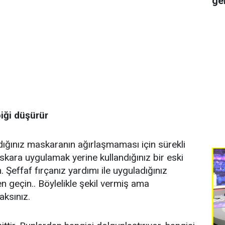
ge
iği düşürür
adığınız maskaranın ağırlaşmaması için sürekli
ara uygulamak yerine kullandığınız bir eski
 Şeffaf fırçanız yardımı ile uyguladığınız
 geçin.. Böylelikle şekil vermiş ama
aksınız.