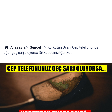
Anasayfa
Güncel
Korkutan Uyarı! Cep telefonunuz
eğer geç şarj oluyorsa Dikkat ediniz! Çünkü..