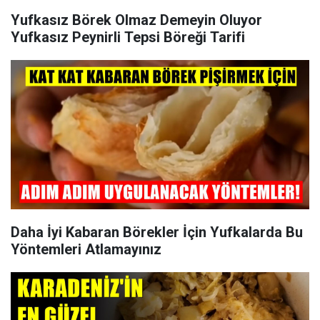
Yufkasız Börek Olmaz Demeyin Oluyor
Yufkasız Peynirli Tepsi Böreği Tarifi
Daha İyi Kabaran Börekler İçin Yufkalarda Bu
Yöntemleri Atlamayınız