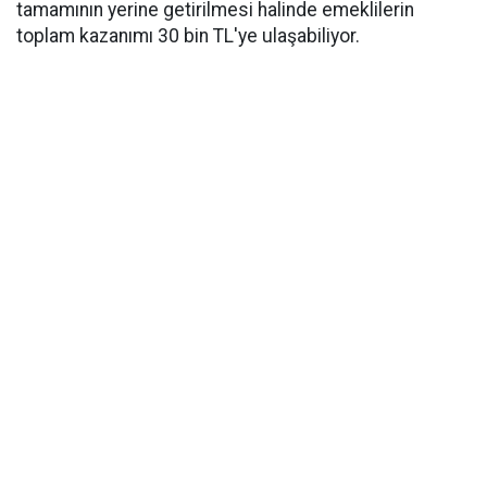
tamamının yerine getirilmesi halinde emeklilerin
toplam kazanımı 30 bin TL'ye ulaşabiliyor.