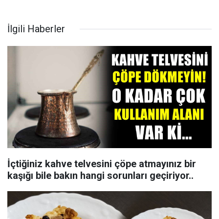
İlgili Haberler
İçtiğiniz kahve telvesini çöpe atmayınız bir
kaşığı bile bakın hangi sorunları geçiriyor..