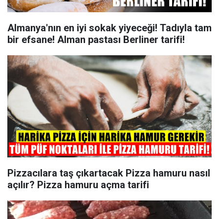
Almanya'nın en iyi sokak yiyeceği! Tadıyla tam
bir efsane! Alman pastası Berliner tarifi!
Pizzacılara taş çıkartacak Pizza hamuru nasıl
açılır? Pizza hamuru açma tarifi