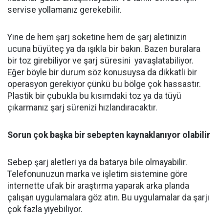
servise yollamanız gerekebilir.
Yine de hem şarj soketine hem de şarj aletinizin
ucuna büyüteç ya da ışıkla bir bakın. Bazen buralara
bir toz girebiliyor ve şarj süresini yavaşlatabiliyor.
Eğer böyle bir durum söz konusuysa da dikkatli bir
operasyon gerekiyor çünkü bu bölge çok hassastır.
Plastik bir çubukla bu kısımdaki toz ya da tüyü
çıkarmanız şarj sürenizi hızlandıracaktır.
Sorun çok başka bir sebepten kaynaklanıyor olabilir
Sebep şarj aletleri ya da batarya bile olmayabilir.
Telefonunuzun marka ve işletim sistemine göre
internette ufak bir araştırma yaparak arka planda
çalışan uygulamalara göz atın. Bu uygulamalar da şarjı
çok fazla yiyebiliyor.