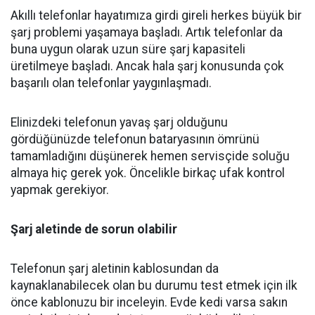
Akıllı telefonlar hayatımıza girdi gireli herkes büyük bir
şarj problemi yaşamaya başladı. Artık telefonlar da
buna uygun olarak uzun süre şarj kapasiteli
üretilmeye başladı. Ancak hala şarj konusunda çok
başarılı olan telefonlar yaygınlaşmadı.
Elinizdeki telefonun yavaş şarj olduğunu
gördüğünüzde telefonun bataryasının ömrünü
tamamladığını düşünerek hemen servisçide soluğu
almaya hiç gerek yok. Öncelikle birkaç ufak kontrol
yapmak gerekiyor.
Şarj aletinde de sorun olabilir
Telefonun şarj aletinin kablosundan da
kaynaklanabilecek olan bu durumu test etmek için ilk
önce kablonuzu bir inceleyin. Evde kedi varsa sakın