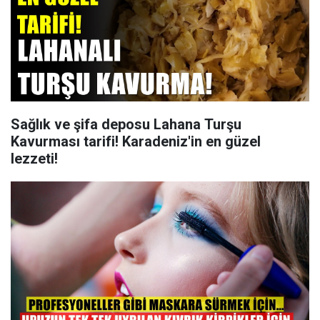
Sağlık ve şifa deposu Lahana Turşu
Kavurması tarifi! Karadeniz'in en güzel
lezzeti!