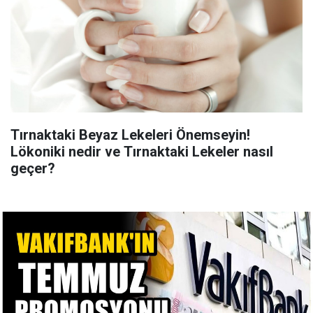
Tırnaktaki Beyaz Lekeleri Önemseyin!
Lökoniki nedir ve Tırnaktaki Lekeler nasıl
geçer?