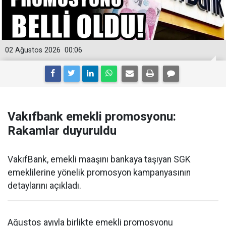
02 Ağustos 2026
00:06
Vakıfbank emekli promosyonu:
Rakamlar duyuruldu
VakıfBank, emekli maaşını bankaya taşıyan SGK
emeklilerine yönelik promosyon kampanyasının
detaylarını açıkladı.
Ağustos ayıyla birlikte emekli promosyonu