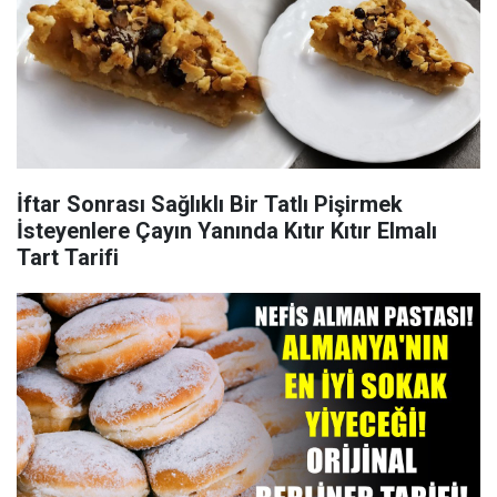
İftar Sonrası Sağlıklı Bir Tatlı Pişirmek
İsteyenlere Çayın Yanında Kıtır Kıtır Elmalı
Tart Tarifi