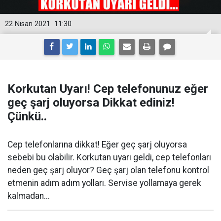
22 Nisan 2021
11:30
Korkutan Uyarı! Cep telefonunuz eğer
geç şarj oluyorsa Dikkat ediniz!
Çünkü..
Cep telefonlarına dikkat! Eğer geç şarj oluyorsa
sebebi bu olabilir. Korkutan uyarı geldi, cep telefonları
neden geç şarj oluyor? Geç şarj olan telefonu kontrol
etmenin adım adım yolları. Servise yollamaya gerek
kalmadan...