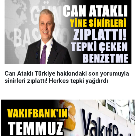
Can Ataklı Türkiye hakkındaki son yorumuyla
sinirleri zıplattı! Herkes tepki yağdırdı