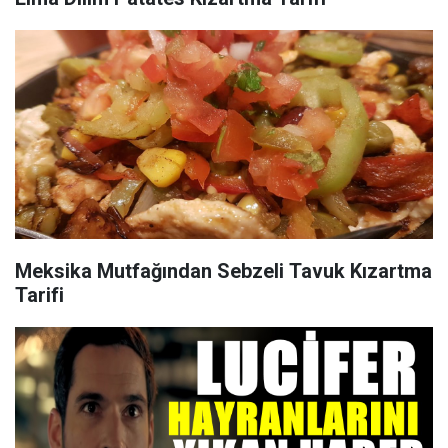
Meksika Mutfağından Sebzeli Tavuk Kızartma
Tarifi