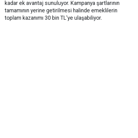
kadar ek avantaj sunuluyor. Kampanya şartlarının
tamamının yerine getirilmesi halinde emeklilerin
toplam kazanımı 30 bin TL'ye ulaşabiliyor.