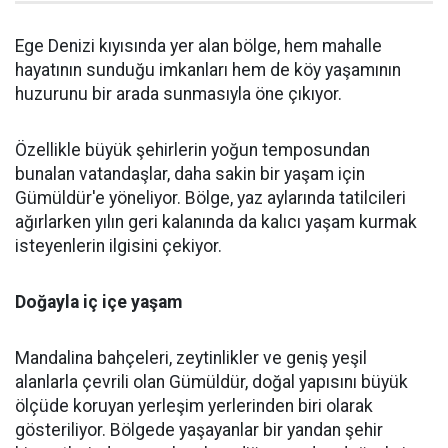
Ege Denizi kıyısında yer alan bölge, hem mahalle
hayatının sunduğu imkanları hem de köy yaşamının
huzurunu bir arada sunmasıyla öne çıkıyor.
Özellikle büyük şehirlerin yoğun temposundan
bunalan vatandaşlar, daha sakin bir yaşam için
Gümüldür'e yöneliyor. Bölge, yaz aylarında tatilcileri
ağırlarken yılın geri kalanında da kalıcı yaşam kurmak
isteyenlerin ilgisini çekiyor.
Doğayla iç içe yaşam
Mandalina bahçeleri, zeytinlikler ve geniş yeşil
alanlarla çevrili olan Gümüldür, doğal yapısını büyük
ölçüde koruyan yerleşim yerlerinden biri olarak
gösteriliyor. Bölgede yaşayanlar bir yandan şehir