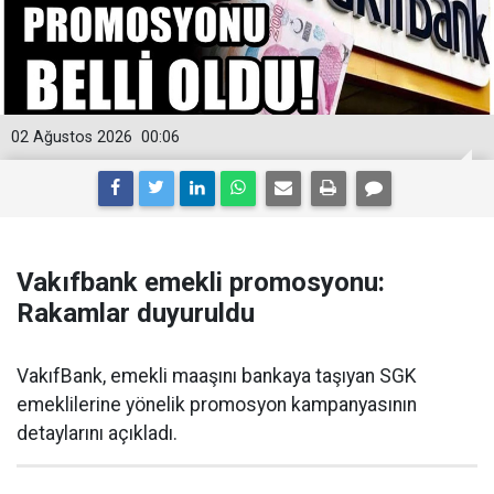
02 Ağustos 2026
00:06
Vakıfbank emekli promosyonu:
Rakamlar duyuruldu
VakıfBank, emekli maaşını bankaya taşıyan SGK
emeklilerine yönelik promosyon kampanyasının
detaylarını açıkladı.