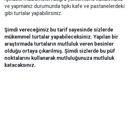
ve yapmanız durumunda tıpkı kafe ve pastanelerdeki
gibi turtalar yapabilirsiniz.
Şimdi vereceğimiz bu tarif sayesinde sizlerde
mükemmel turtalar yapabileceksiniz. Yapılan bir
araştırmada turtaların mutluluk veren besinler
olduğu ortaya çıkarılmış. Şimdi sizlerde bu püf
noktalarını kullanarak mutluluğunuza mutluluk
katacaksınız.