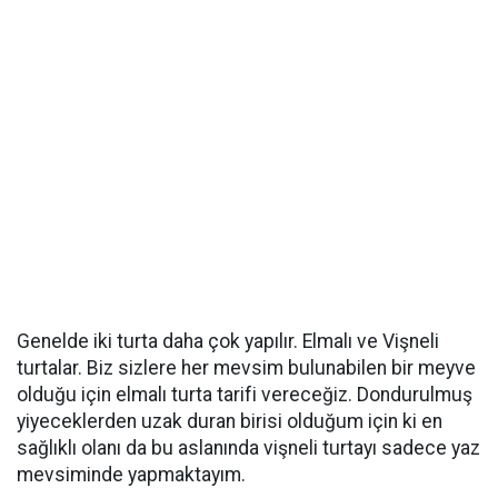
Genelde iki turta daha çok yapılır. Elmalı ve Vişneli
turtalar. Biz sizlere her mevsim bulunabilen bir meyve
olduğu için elmalı turta tarifi vereceğiz. Dondurulmuş
yiyeceklerden uzak duran birisi olduğum için ki en
sağlıklı olanı da bu aslanında vişneli turtayı sadece yaz
mevsiminde yapmaktayım.