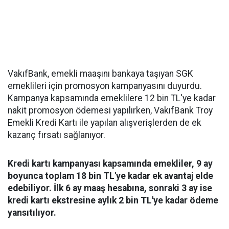
VakıfBank, emekli maaşını bankaya taşıyan SGK
emeklileri için promosyon kampanyasını duyurdu.
Kampanya kapsamında emeklilere 12 bin TL'ye kadar
nakit promosyon ödemesi yapılırken, VakıfBank Troy
Emekli Kredi Kartı ile yapılan alışverişlerden de ek
kazanç fırsatı sağlanıyor.
Kredi kartı kampanyası kapsamında emekliler, 9 ay
boyunca toplam 18 bin TL'ye kadar ek avantaj elde
edebiliyor. İlk 6 ay maaş hesabına, sonraki 3 ay ise
kredi kartı ekstresine aylık 2 bin TL'ye kadar ödeme
yansıtılıyor.