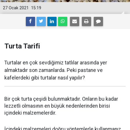
27 Ocak 2021
15:19
Turta Tarifi
Turtalar en çok sevdiğimiz tatlılar arasında yer
almaktadır son zamanlarda. Peki pastane ve
kafelerdeki gibi turtalar nasıl yapılır?
Bir çok turta çeşidi bulunmaktadır. Onların bu kadar
lezzetli olmasının en büyük nedenlerinden birisi
içindeki malzemelerdir.
İçindeki malzemeleri doğru yöntemlerle kullanmanız