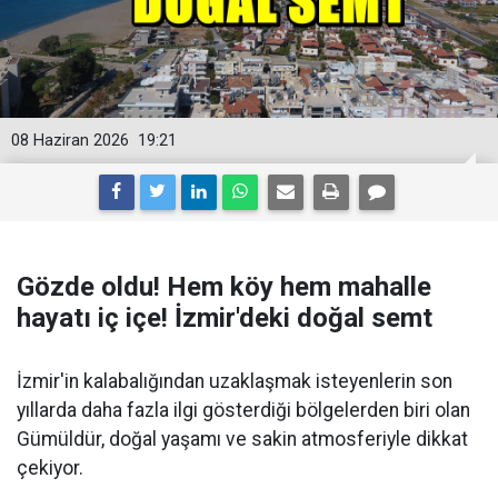
08 Haziran 2026
19:21
Gözde oldu! Hem köy hem mahalle
hayatı iç içe! İzmir'deki doğal semt
İzmir'in kalabalığından uzaklaşmak isteyenlerin son
yıllarda daha fazla ilgi gösterdiği bölgelerden biri olan
Gümüldür, doğal yaşamı ve sakin atmosferiyle dikkat
çekiyor.