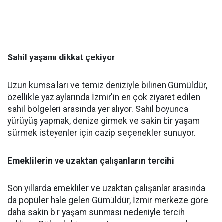
Sahil yaşamı dikkat çekiyor
Uzun kumsalları ve temiz deniziyle bilinen Gümüldür,
özellikle yaz aylarında İzmir'in en çok ziyaret edilen
sahil bölgeleri arasında yer alıyor. Sahil boyunca
yürüyüş yapmak, denize girmek ve sakin bir yaşam
sürmek isteyenler için cazip seçenekler sunuyor.
Emeklilerin ve uzaktan çalışanların tercihi
Son yıllarda emekliler ve uzaktan çalışanlar arasında
da popüler hale gelen Gümüldür, İzmir merkeze göre
daha sakin bir yaşam sunması nedeniyle tercih