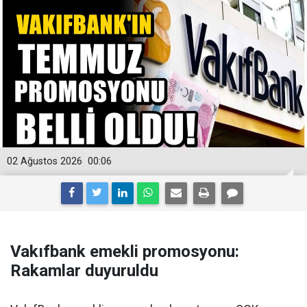
02 Ağustos 2026
00:06
Vakıfbank emekli promosyonu:
Rakamlar duyuruldu