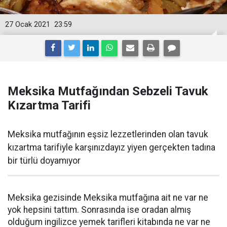
27 Ocak 2021
23:59
Meksika Mutfağından Sebzeli Tavuk
Kızartma Tarifi
Meksika mutfağının eşsiz lezzetlerinden olan tavuk
kızartma tarifiyle karşınızdayız yiyen gerçekten tadına
bir türlü doyamıyor
Meksika gezisinde Meksika mutfağına ait ne var ne
yok hepsini tattım. Sonrasında ise oradan almış
olduğum ingilizce yemek tarifleri kitabında ne var ne