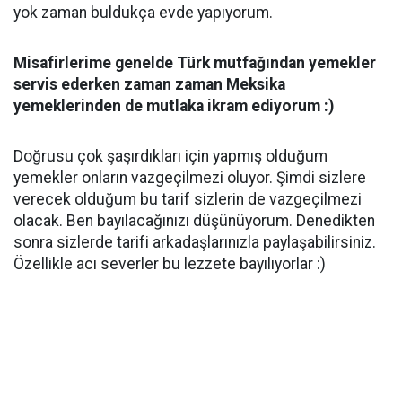
yok zaman buldukça evde yapıyorum.
Misafirlerime genelde Türk mutfağından yemekler
servis ederken zaman zaman Meksika
yemeklerinden de mutlaka ikram ediyorum :)
Doğrusu çok şaşırdıkları için yapmış olduğum
yemekler onların vazgeçilmezi oluyor. Şimdi sizlere
verecek olduğum bu tarif sizlerin de vazgeçilmezi
olacak. Ben bayılacağınızı düşünüyorum. Denedikten
sonra sizlerde tarifi arkadaşlarınızla paylaşabilirsiniz.
Özellikle acı severler bu lezzete bayılıyorlar :)