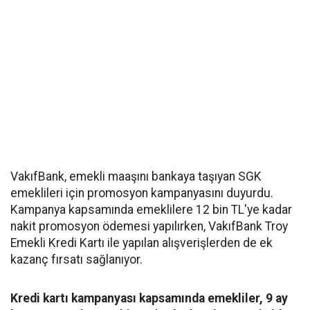
VakıfBank, emekli maaşını bankaya taşıyan SGK
emeklileri için promosyon kampanyasını duyurdu.
Kampanya kapsamında emeklilere 12 bin TL'ye kadar
nakit promosyon ödemesi yapılırken, VakıfBank Troy
Emekli Kredi Kartı ile yapılan alışverişlerden de ek
kazanç fırsatı sağlanıyor.
Kredi kartı kampanyası kapsamında emekliler, 9 ay