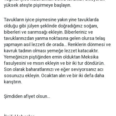
yüksek ateşte pişirmeye başlayın.
Tavukların iyice pişmesine yakın yine tavuklarda
olduğu gibi jülyen şeklinde doğradığınız soğanı,
biberleri ve sarımsağı ekleyin. Biberleriniz ve
tavuklarınızdan yanma noktasına gelen olursa telaş
yapmayın asıl lezzeti de orada... Renklerin dönmesi ve
kavruk tadının olması yemeğe lezzet katacaktır.
Yemeğinizin piştiğinden emin olduktan Meksika
fasulyesini ve mısırı ekleyin ve bir iki tur döndürün.
Son olarak baharatlarınızı ve eğer seviyorsanız acı
sosunuzu ekleyin. Ocaktan alın ve bir iki defa daha
karıştırın.
Şimdiden afiyet olsun...