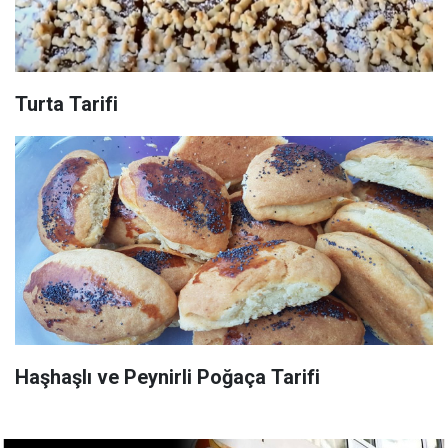
Turta Tarifi
Haşhaşlı ve Peynirli Poğaça Tarifi