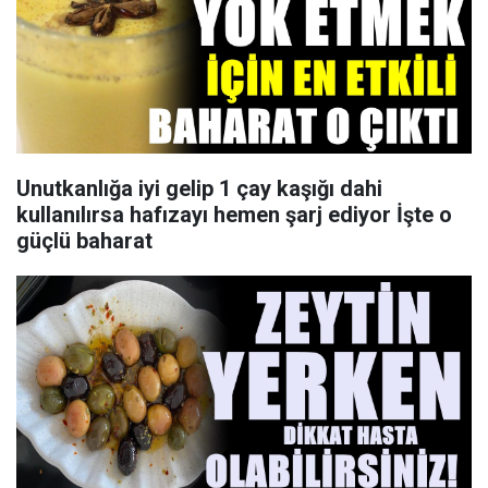
Unutkanlığa iyi gelip 1 çay kaşığı dahi
kullanılırsa hafızayı hemen şarj ediyor İşte o
güçlü baharat