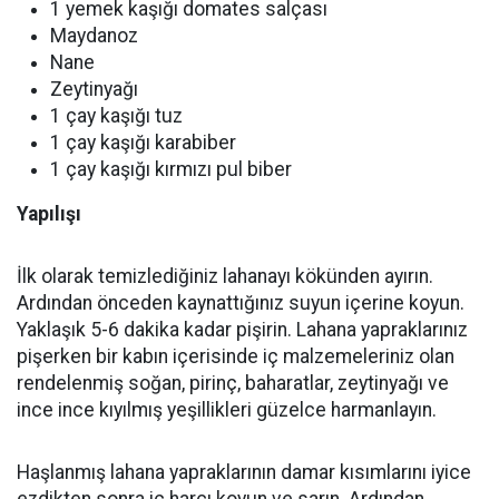
1 yemek kaşığı domates salçası
Maydanoz
Nane
Zeytinyağı
1 çay kaşığı tuz
1 çay kaşığı karabiber
1 çay kaşığı kırmızı pul biber
Yapılışı
İlk olarak temizlediğiniz lahanayı kökünden ayırın.
Ardından önceden kaynattığınız suyun içerine koyun.
Yaklaşık 5-6 dakika kadar pişirin. Lahana yapraklarınız
pişerken bir kabın içerisinde iç malzemeleriniz olan
rendelenmiş soğan, pirinç, baharatlar, zeytinyağı ve
ince ince kıyılmış yeşillikleri güzelce harmanlayın.
Haşlanmış lahana yapraklarının damar kısımlarını iyice