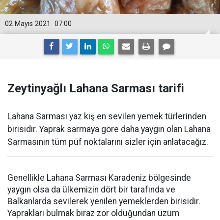
02 Mayıs 2021
07:00
Zeytinyağlı Lahana Sarması tarifi
Lahana Sarması yaz kış en sevilen yemek türlerinden
birisidir. Yaprak sarmaya göre daha yaygın olan Lahana
Sarmasının tüm püf noktalarını sizler için anlatacağız.
Genellikle Lahana Sarması Karadeniz bölgesinde
yaygın olsa da ülkemizin dört bir tarafında ve
Balkanlarda sevilerek yenilen yemeklerden birisidir.
Yaprakları bulmak biraz zor olduğundan üzüm