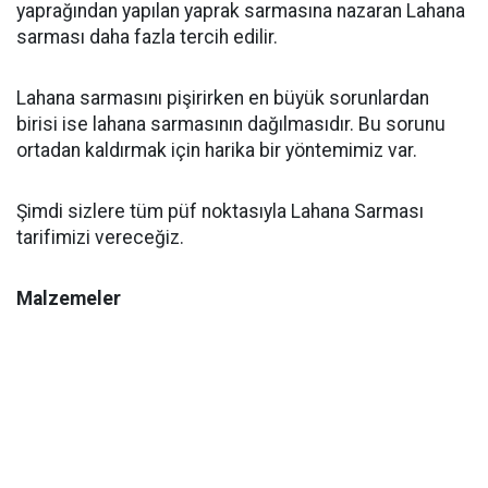
yaprağından yapılan yaprak sarmasına nazaran Lahana
sarması daha fazla tercih edilir.
Lahana sarmasını pişirirken en büyük sorunlardan
birisi ise lahana sarmasının dağılmasıdır. Bu sorunu
ortadan kaldırmak için harika bir yöntemimiz var.
Şimdi sizlere tüm püf noktasıyla Lahana Sarması
tarifimizi vereceğiz.
Malzemeler