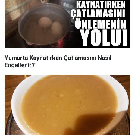
Yumurta Kaynatırken Çatlamasını Nasıl
Engellenir?