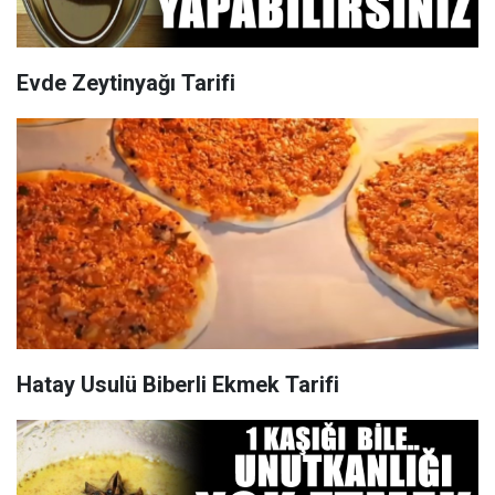
Evde Zeytinyağı Tarifi
Hatay Usulü Biberli Ekmek Tarifi