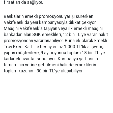
fırsatları da sağlıyor.
Bankaların emekli promosyonu yarışı sürerken
VakıfBank da yeni kampanyasıyla dikkat çekiyor.
Maaşını VakıfBank'a taşıyan veya ilk emekli maaşını
bankadan alan SGK emeklileri, 12 bin TL'ye varan nakit
promosyondan yararlanabiliyor. Buna ek olarak Emekli
Troy Kredi Kartı ile her ay en az 1.000 TL'lik alışveriş
yapan müşterilere, 9 ay boyunca toplam 18 bin TL'ye
kadar ek avantaj sunuluyor. Kampanya şartlarının
tamamının yerine getirilmesi halinde emeklilerin
toplam kazanımı 30 bin TL'ye ulaşabiliyor.