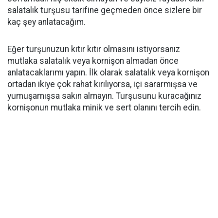
salatalık turşusu tarifine geçmeden önce sizlere bir
kaç şey anlatacağım.
Eğer turşunuzun kıtır kıtır olmasını istiyorsanız
mutlaka salatalık veya kornişon almadan önce
anlatacaklarımı yapın. İlk olarak salatalık veya kornişon
ortadan ikiye çok rahat kırılıyorsa, içi sararmışsa ve
yumuşamışsa sakın almayın. Turşusunu kuracağınız
kornişonun mutlaka minik ve sert olanını tercih edin.