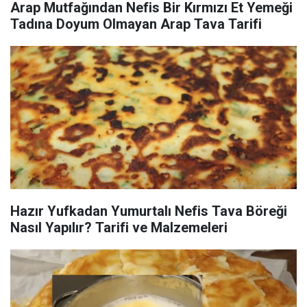
Arap Mutfağından Nefis Bir Kırmızı Et Yemeği
Tadına Doyum Olmayan Arap Tava Tarifi
Hazır Yufkadan Yumurtalı Nefis Tava Böreği
Nasıl Yapılır? Tarifi ve Malzemeleri