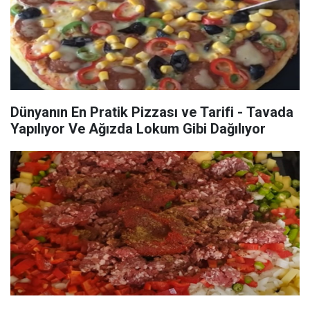
Dünyanın En Pratik Pizzası ve Tarifi - Tavada
Yapılıyor Ve Ağızda Lokum Gibi Dağılıyor