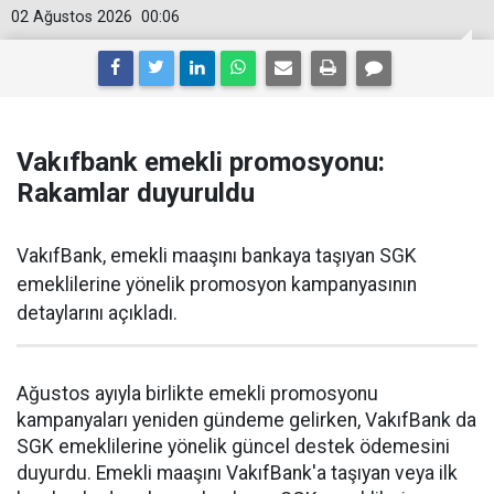
02 Ağustos 2026
00:06
Vakıfbank emekli promosyonu:
Rakamlar duyuruldu
VakıfBank, emekli maaşını bankaya taşıyan SGK
emeklilerine yönelik promosyon kampanyasının
detaylarını açıkladı.
Ağustos ayıyla birlikte emekli promosyonu
kampanyaları yeniden gündeme gelirken, VakıfBank da
SGK emeklilerine yönelik güncel destek ödemesini
duyurdu. Emekli maaşını VakıfBank'a taşıyan veya ilk