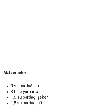
Malzemeler
3 su bardağı un
3 tane yumurta
1,5 su bardağı şeker
1,5 su bardağı süt