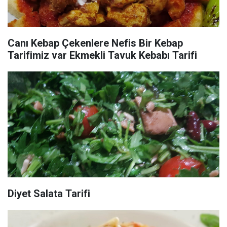
Canı Kebap Çekenlere Nefis Bir Kebap
Tarifimiz var Ekmekli Tavuk Kebabı Tarifi
Diyet Salata Tarifi