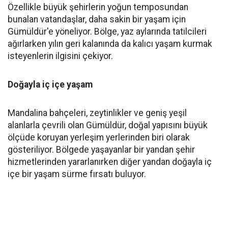
Özellikle büyük şehirlerin yoğun temposundan
bunalan vatandaşlar, daha sakin bir yaşam için
Gümüldür'e yöneliyor. Bölge, yaz aylarında tatilcileri
ağırlarken yılın geri kalanında da kalıcı yaşam kurmak
isteyenlerin ilgisini çekiyor.
Doğayla iç içe yaşam
Mandalina bahçeleri, zeytinlikler ve geniş yeşil
alanlarla çevrili olan Gümüldür, doğal yapısını büyük
ölçüde koruyan yerleşim yerlerinden biri olarak
gösteriliyor. Bölgede yaşayanlar bir yandan şehir
hizmetlerinden yararlanırken diğer yandan doğayla iç
içe bir yaşam sürme fırsatı buluyor.