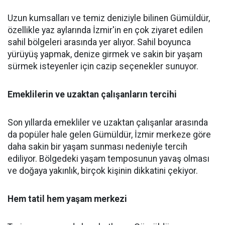
Uzun kumsalları ve temiz deniziyle bilinen Gümüldür,
özellikle yaz aylarında İzmir'in en çok ziyaret edilen
sahil bölgeleri arasında yer alıyor. Sahil boyunca
yürüyüş yapmak, denize girmek ve sakin bir yaşam
sürmek isteyenler için cazip seçenekler sunuyor.
Emeklilerin ve uzaktan çalışanların tercihi
Son yıllarda emekliler ve uzaktan çalışanlar arasında
da popüler hale gelen Gümüldür, İzmir merkeze göre
daha sakin bir yaşam sunması nedeniyle tercih
ediliyor. Bölgedeki yaşam temposunun yavaş olması
ve doğaya yakınlık, birçok kişinin dikkatini çekiyor.
Hem tatil hem yaşam merkezi