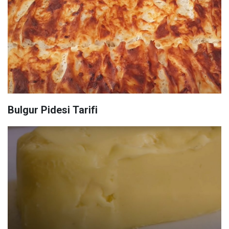
Bulgur Pidesi Tarifi