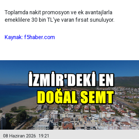
Toplamda nakit promosyon ve ek avantajlarla
emeklilere 30 bin TL'ye varan fırsat sunuluyor.
Kaynak: f5haber.com
08 Haziran 2026
19:21