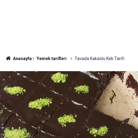
Anasayfa
Yemek tarifleri
Tavada Kakaolu Kek Tarifi