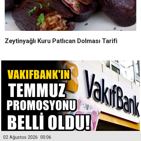
Zeytinyağlı Kuru Patlıcan Dolması Tarifi
02 Ağustos 2026
00:06