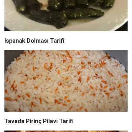
Ispanak Dolması Tarifi
Tavada Pirinç Pilavı Tarifi