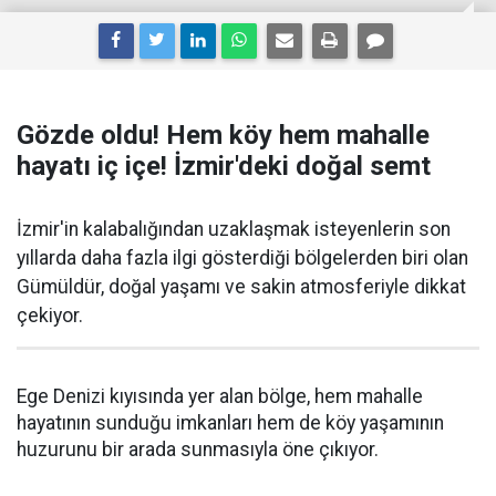
Gözde oldu! Hem köy hem mahalle
hayatı iç içe! İzmir'deki doğal semt
İzmir'in kalabalığından uzaklaşmak isteyenlerin son
yıllarda daha fazla ilgi gösterdiği bölgelerden biri olan
Gümüldür, doğal yaşamı ve sakin atmosferiyle dikkat
çekiyor.
Ege Denizi kıyısında yer alan bölge, hem mahalle
hayatının sunduğu imkanları hem de köy yaşamının
huzurunu bir arada sunmasıyla öne çıkıyor.