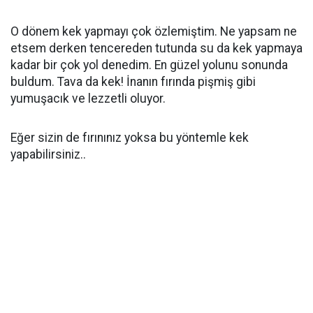
O dönem kek yapmayı çok özlemiştim. Ne yapsam ne
etsem derken tencereden tutunda su da kek yapmaya
kadar bir çok yol denedim. En güzel yolunu sonunda
buldum. Tava da kek! İnanın fırında pişmiş gibi
yumuşacık ve lezzetli oluyor.
Eğer sizin de fırınınız yoksa bu yöntemle kek
yapabilirsiniz..