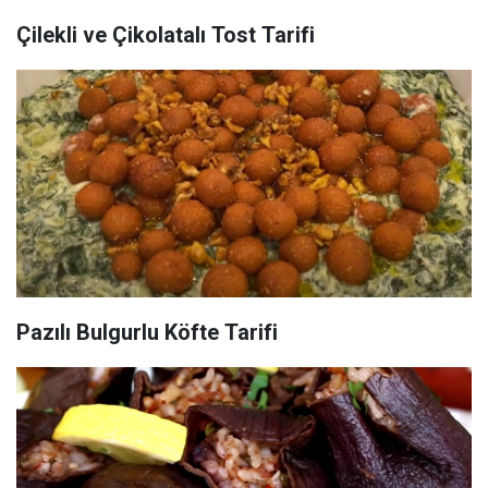
Çilekli ve Çikolatalı Tost Tarifi
Pazılı Bulgurlu Köfte Tarifi