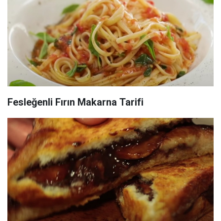
Fesleğenli Fırın Makarna Tarifi