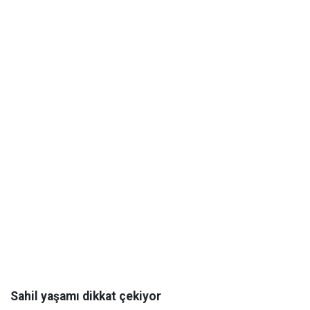
Sahil yaşamı dikkat çekiyor