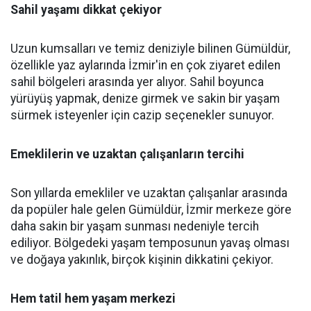
Sahil yaşamı dikkat çekiyor
Uzun kumsalları ve temiz deniziyle bilinen Gümüldür,
özellikle yaz aylarında İzmir'in en çok ziyaret edilen
sahil bölgeleri arasında yer alıyor. Sahil boyunca
yürüyüş yapmak, denize girmek ve sakin bir yaşam
sürmek isteyenler için cazip seçenekler sunuyor.
Emeklilerin ve uzaktan çalışanların tercihi
Son yıllarda emekliler ve uzaktan çalışanlar arasında
da popüler hale gelen Gümüldür, İzmir merkeze göre
daha sakin bir yaşam sunması nedeniyle tercih
ediliyor. Bölgedeki yaşam temposunun yavaş olması
ve doğaya yakınlık, birçok kişinin dikkatini çekiyor.
Hem tatil hem yaşam merkezi