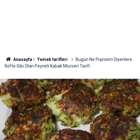
Anasayfa
Yemek tarifleri
Bugün Ne Pişirsem Diyenlere
Köfte Gibi Olan Peynirli Kabak Mücveri Tarifi