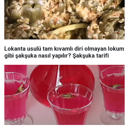
Lokanta usulü tam kıvamlı diri olmayan lokum
gibi şakşuka nasıl yapılır? Şakşuka tarifi