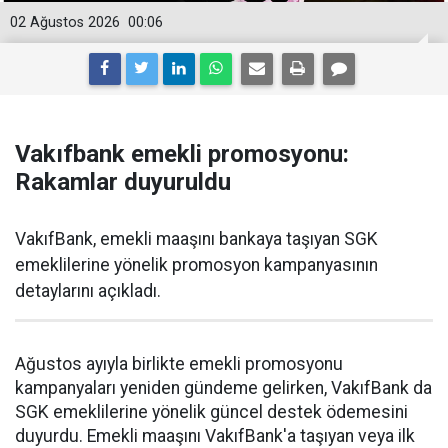
02 Ağustos 2026
00:06
Vakıfbank emekli promosyonu:
Rakamlar duyuruldu
VakıfBank, emekli maaşını bankaya taşıyan SGK
emeklilerine yönelik promosyon kampanyasının
detaylarını açıkladı.
Ağustos ayıyla birlikte emekli promosyonu
kampanyaları yeniden gündeme gelirken, VakıfBank da
SGK emeklilerine yönelik güncel destek ödemesini
duyurdu. Emekli maaşını VakıfBank'a taşıyan veya ilk