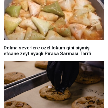
Dolma severlere özel lokum gibi pişmiş
efsane zeytinyağlı Pırasa Sarması Tarifi