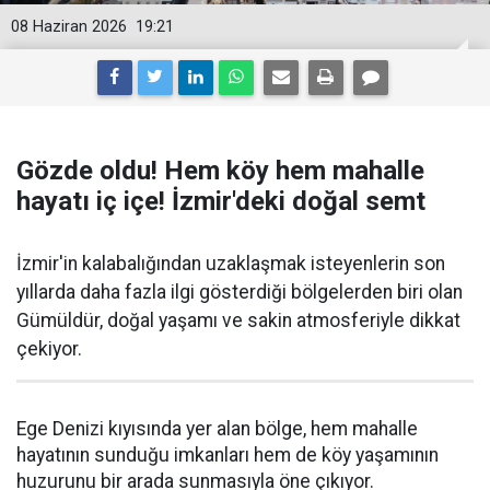
08 Haziran 2026
19:21
Gözde oldu! Hem köy hem mahalle
hayatı iç içe! İzmir'deki doğal semt
İzmir'in kalabalığından uzaklaşmak isteyenlerin son
yıllarda daha fazla ilgi gösterdiği bölgelerden biri olan
Gümüldür, doğal yaşamı ve sakin atmosferiyle dikkat
çekiyor.
Ege Denizi kıyısında yer alan bölge, hem mahalle
hayatının sunduğu imkanları hem de köy yaşamının
huzurunu bir arada sunmasıyla öne çıkıyor.