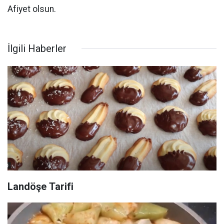
Afiyet olsun.
İlgili Haberler
Landöşe Tarifi