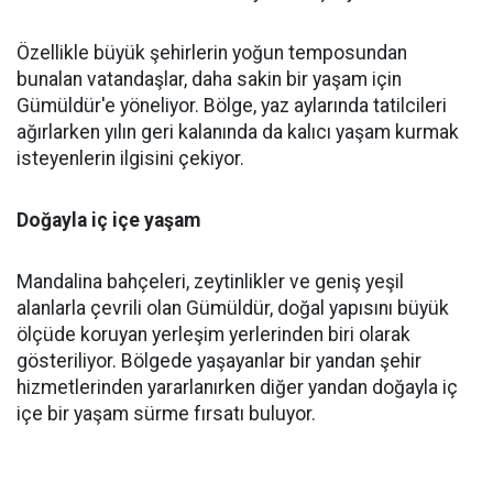
Özellikle büyük şehirlerin yoğun temposundan
bunalan vatandaşlar, daha sakin bir yaşam için
Gümüldür'e yöneliyor. Bölge, yaz aylarında tatilcileri
ağırlarken yılın geri kalanında da kalıcı yaşam kurmak
isteyenlerin ilgisini çekiyor.
Doğayla iç içe yaşam
Mandalina bahçeleri, zeytinlikler ve geniş yeşil
alanlarla çevrili olan Gümüldür, doğal yapısını büyük
ölçüde koruyan yerleşim yerlerinden biri olarak
gösteriliyor. Bölgede yaşayanlar bir yandan şehir
hizmetlerinden yararlanırken diğer yandan doğayla iç
içe bir yaşam sürme fırsatı buluyor.