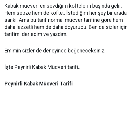
Kabak mücveri en sevdiğim köftelerin başında gelir.
Hem sebze hem de köfte.. İstediğim her şey bir arada
sanki. Ama bu tarif normal mücver tarifine göre hem
daha lezzetli hem de daha doyurucu. Ben de sizler için
tarifimi derledim ve yazdım.
Emimin sizler de deneyince beğeneceksiniz..
İşte Peynirli Kabak Mücveri tarifi..
Peynirli Kabak Mücveri Tarifi