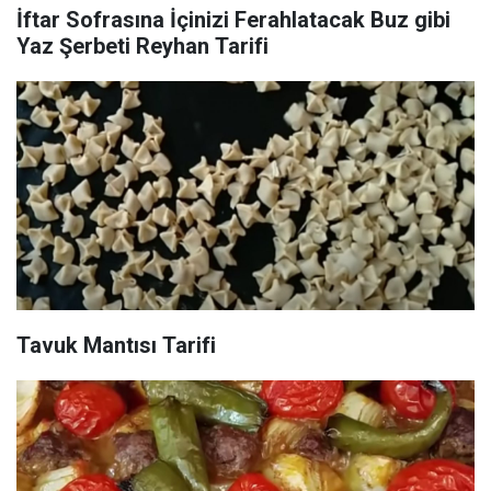
İftar Sofrasına İçinizi Ferahlatacak Buz gibi
Yaz Şerbeti Reyhan Tarifi
Tavuk Mantısı Tarifi