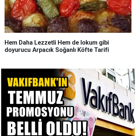
Hem Daha Lezzetli Hem de lokum gibi
doyurucu Arpacık Soğanlı Köfte Tarifi