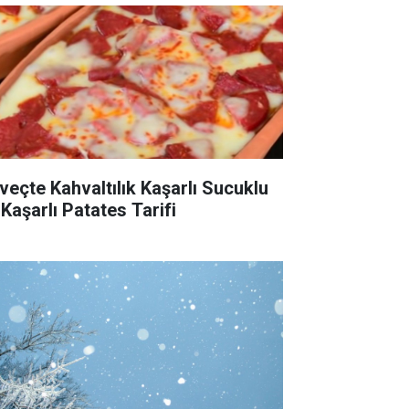
veçte Kahvaltılık Kaşarlı Sucuklu
 Kaşarlı Patates Tarifi