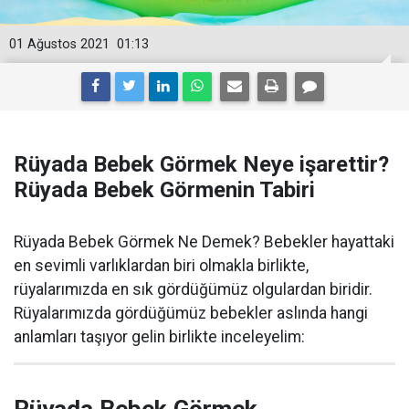
01 Ağustos 2021
01:13
Rüyada Bebek Görmek Neye işarettir?
Rüyada Bebek Görmenin Tabiri
Rüyada Bebek Görmek Ne Demek? Bebekler hayattaki
en sevimli varlıklardan biri olmakla birlikte,
rüyalarımızda en sık gördüğümüz olgulardan biridir.
Rüyalarımızda gördüğümüz bebekler aslında hangi
anlamları taşıyor gelin birlikte inceleyelim: