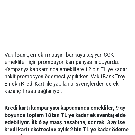
VakıfBank, emekli maaşını bankaya taşıyan SGK
emeklileri için promosyon kampanyasını duyurdu.
Kampanya kapsamında emeklilere 12 bin TL'ye kadar
nakit promosyon ödemesi yapılırken, VakıfBank Troy
Emekli Kredi Kartı ile yapılan alışverişlerden de ek
kazanç fırsatı sağlanıyor.
Kredi kartı kampanyası kapsamında emekliler, 9 ay
boyunca toplam 18 bin TL'ye kadar ek avantaj elde
edebiliyor. İlk 6 ay maaş hesabına, sonraki 3 ay ise
kredi kartı ekstresine aylık 2 bin TL'ye kadar ödeme