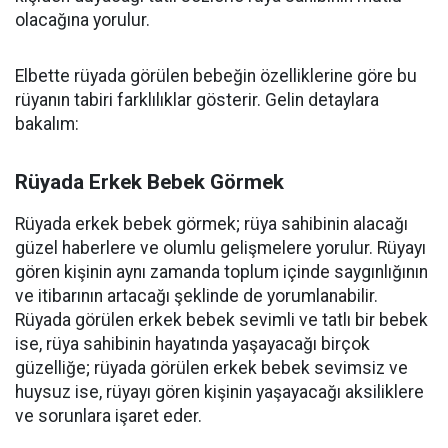
olacağına yorulur.
Elbette rüyada görülen bebeğin özelliklerine göre bu
rüyanın tabiri farklılıklar gösterir. Gelin detaylara
bakalım:
Rüyada Erkek Bebek Görmek
Rüyada erkek bebek görmek; rüya sahibinin alacağı
güzel haberlere ve olumlu gelişmelere yorulur. Rüyayı
gören kişinin aynı zamanda toplum içinde saygınlığının
ve itibarının artacağı şeklinde de yorumlanabilir.
Rüyada görülen erkek bebek sevimli ve tatlı bir bebek
ise, rüya sahibinin hayatında yaşayacağı birçok
güzelliğe; rüyada görülen erkek bebek sevimsiz ve
huysuz ise, rüyayı gören kişinin yaşayacağı aksiliklere
ve sorunlara işaret eder.