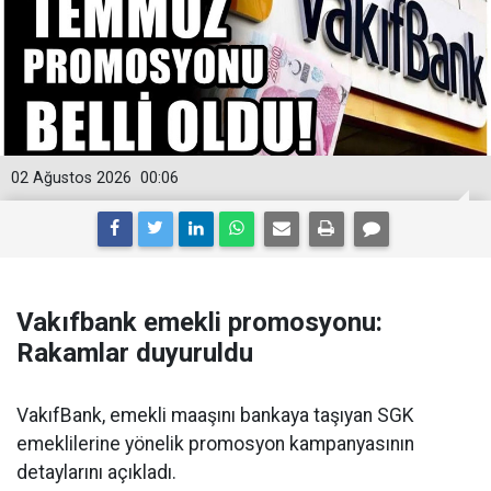
02 Ağustos 2026
00:06
Vakıfbank emekli promosyonu:
Rakamlar duyuruldu
VakıfBank, emekli maaşını bankaya taşıyan SGK
emeklilerine yönelik promosyon kampanyasının
detaylarını açıkladı.