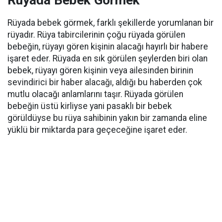
Rüyada Bebek Görmek
Rüyada bebek görmek, farklı şekillerde yorumlanan bir
rüyadır. Rüya tabircilerinin çoğu rüyada görülen
bebeğin, rüyayı gören kişinin alacağı hayırlı bir habere
işaret eder. Rüyada en sık görülen şeylerden biri olan
bebek, rüyayı gören kişinin veya ailesinden birinin
sevindirici bir haber alacağı, aldığı bu haberden çok
mutlu olacağı anlamlarını taşır. Rüyada görülen
bebeğin üstü kirliyse yani pasaklı bir bebek
görüldüyse bu rüya sahibinin yakın bir zamanda eline
yüklü bir miktarda para geçeceğine işaret eder.