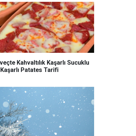
veçte Kahvaltılık Kaşarlı Sucuklu
 Kaşarlı Patates Tarifi