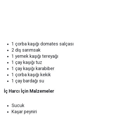
1 çorba kaşığı domates salçası
2 diş sarımsak
1 yemek kaşığı tereyağı
1 çay kaşığı tuz
1 çay kaşığı karabiber
1 çorba kaşığı kekik
1 çay bardağı su
İç Harcı İçin Malzemeler
Sucuk
Kaşar peyniri