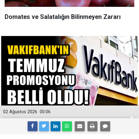
Domates ve Salatalığın Bilinmeyen Zararı
02 Ağustos 2026
00:06