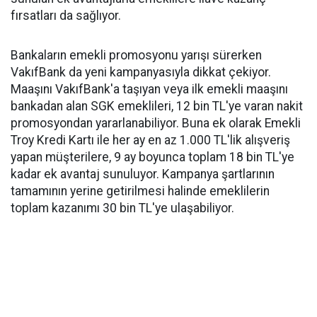
fırsatları da sağlıyor.
Bankaların emekli promosyonu yarışı sürerken
VakıfBank da yeni kampanyasıyla dikkat çekiyor.
Maaşını VakıfBank'a taşıyan veya ilk emekli maaşını
bankadan alan SGK emeklileri, 12 bin TL'ye varan nakit
promosyondan yararlanabiliyor. Buna ek olarak Emekli
Troy Kredi Kartı ile her ay en az 1.000 TL'lik alışveriş
yapan müşterilere, 9 ay boyunca toplam 18 bin TL'ye
kadar ek avantaj sunuluyor. Kampanya şartlarının
tamamının yerine getirilmesi halinde emeklilerin
toplam kazanımı 30 bin TL'ye ulaşabiliyor.