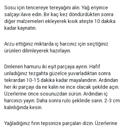
Sosu için tencereye tereyağını alın. Yağ eriyince
salçayı ilave edin. Bir kaç kez döndürdükten sonra
diğer malzemeleri ekleyerek kısık ateşte 10 dakika
kadar kaynatın.
Arzu ettiğiniz miktarda iç harcınız için seçtiğiniz
ürünleri dilimleyerek hazırlayın.
Dinlenen hamuru iki eşit parçaya ayırın. Hafif
unladığınız tezgahta güzelce yuvarladıktan sonra
tekrardan 10-15 dakika kadar mayalandırın. Ardından
her iki parçayı da ne kalın ne ince olacak şekilde açın.
Üzerlerine önce sosunuzdan sürün. Ardından iç
harcınızı yayın. Daha sonra rulo şeklinde sarın. 2-3 cm
kalınlığında kesin.
Yağladığınız fırın tepsinize parçaları dizin. Üzerlerine