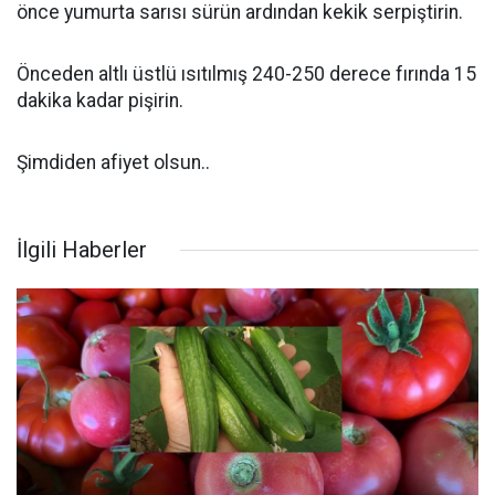
önce yumurta sarısı sürün ardından kekik serpiştirin.
Önceden altlı üstlü ısıtılmış 240-250 derece fırında 15
dakika kadar pişirin.
Şimdiden afiyet olsun..
İlgili Haberler