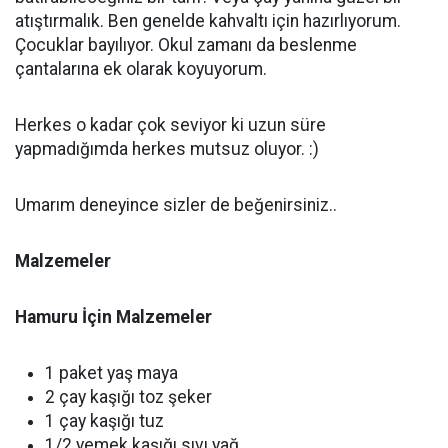
atıştırmalık. Ben genelde kahvaltı için hazırlıyorum.
Çocuklar bayılıyor. Okul zamanı da beslenme
çantalarına ek olarak koyuyorum.
Herkes o kadar çok seviyor ki uzun süre
yapmadığımda herkes mutsuz oluyor. :)
Umarım deneyince sizler de beğenirsiniz..
Malzemeler
Hamuru İçin Malzemeler
1 paket yaş maya
2 çay kaşığı toz şeker
1 çay kaşığı tuz
1/2 yemek kaşığı sıvı yağ