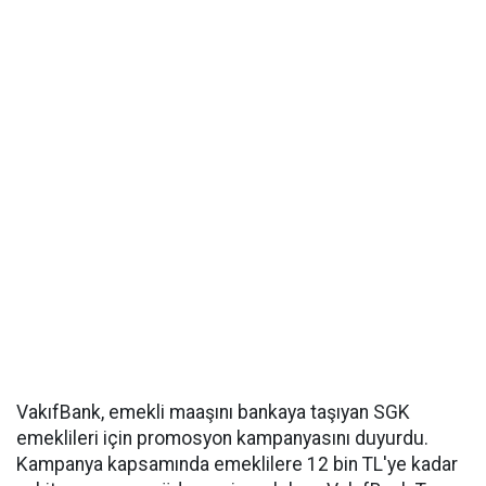
VakıfBank, emekli maaşını bankaya taşıyan SGK
emeklileri için promosyon kampanyasını duyurdu.
Kampanya kapsamında emeklilere 12 bin TL'ye kadar