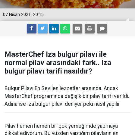
07 Nisan 2021
20:15
MasterChef Iza bulgur pilavı ile
normal pilav arasındaki fark.. Iza
bulgur pilavı tarifi nasıldır?
Bulgur Pilavı En Sevilen lezzetler arasında. Ancak
MasterChef programında değişik bir pilav tarifi verildi.
Adına ise Iza bulgur pilavı deniyor peki nasıl yapılır
Pilav hemen hemen bir çok yemeğimde yapmaya
dikkat ediyorum. Bu yüzden yaptığım pilavların en