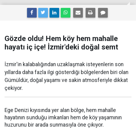
Gözde oldu! Hem köy hem mahalle
hayatı iç içe! İzmir'deki doğal semt
İzmir'in kalabalığından uzaklaşmak isteyenlerin son
yıllarda daha fazla ilgi gösterdiği bölgelerden biri olan
Gümüldür, doğal yaşamı ve sakin atmosferiyle dikkat
çekiyor.
Ege Denizi kıyısında yer alan bölge, hem mahalle
hayatının sunduğu imkanları hem de köy yaşamının
huzurunu bir arada sunmasıyla öne çıkıyor.