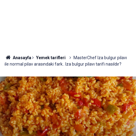
Anasayfa
Yemek tarifleri
MasterChef Iza bulgur pilavı
ile normal pilav arasındaki fark.. Iza bulgur pilavı tarifi nasıldır?