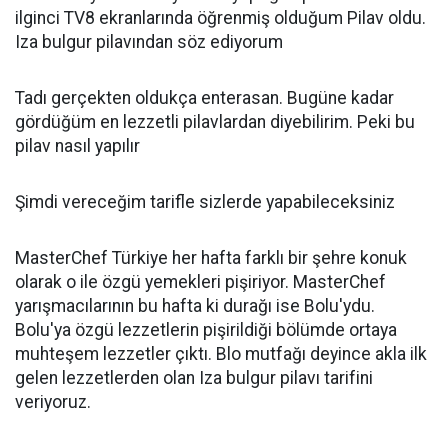
ilginci TV8 ekranlarında öğrenmiş olduğum Pilav oldu.
Iza bulgur pilavından söz ediyorum
Tadı gerçekten oldukça enterasan. Bugüne kadar
gördüğüm en lezzetli pilavlardan diyebilirim. Peki bu
pilav nasıl yapılır
Şimdi vereceğim tarifle sizlerde yapabileceksiniz
MasterChef Türkiye her hafta farklı bir şehre konuk
olarak o ile özgü yemekleri pişiriyor. MasterChef
yarışmacılarının bu hafta ki durağı ise Bolu'ydu.
Bolu'ya özgü lezzetlerin pişirildiği bölümde ortaya
muhteşem lezzetler çıktı. Blo mutfağı deyince akla ilk
gelen lezzetlerden olan Iza bulgur pilavı tarifini
veriyoruz.