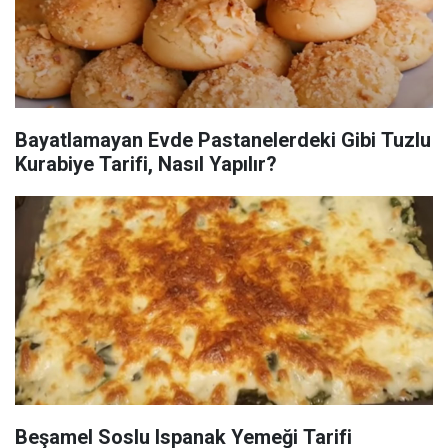
Bayatlamayan Evde Pastanelerdeki Gibi Tuzlu
Kurabiye Tarifi, Nasıl Yapılır?
Beşamel Soslu Ispanak Yemeği Tarifi