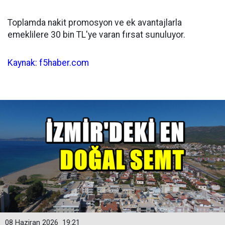
Toplamda nakit promosyon ve ek avantajlarla
emeklilere 30 bin TL'ye varan fırsat sunuluyor.
Kaynak: f5haber.com
08 Haziran 2026
19:21