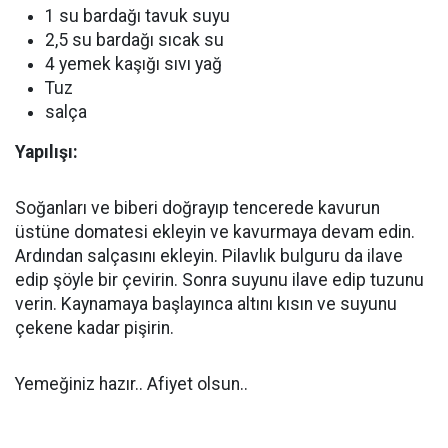
1 su bardağı tavuk suyu
2,5 su bardağı sıcak su
4 yemek kaşığı sıvı yağ
Tuz
salça
Yapılışı:
Soğanları ve biberi doğrayıp tencerede kavurun
üstüne domatesi ekleyin ve kavurmaya devam edin.
Ardından salçasını ekleyin. Pilavlık bulguru da ilave
edip şöyle bir çevirin. Sonra suyunu ilave edip tuzunu
verin. Kaynamaya başlayınca altını kısın ve suyunu
çekene kadar pişirin.
Yemeğiniz hazır.. Afiyet olsun..