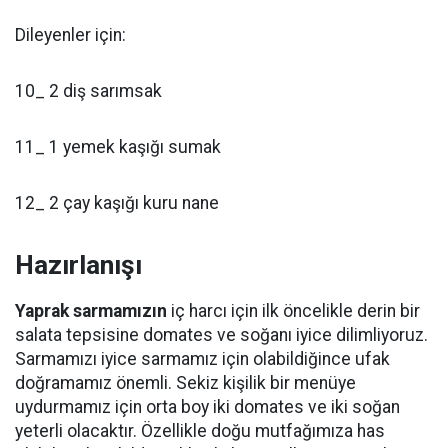
Dileyenler için:
10_ 2 diş sarımsak
11_ 1 yemek kaşığı sumak
12_ 2 çay kaşığı kuru nane
Hazırlanışı
Yaprak
sarmamızın
iç harcı için ilk öncelikle derin bir
salata tepsisine domates ve soğanı iyice dilimliyoruz.
Sarmamızı iyice sarmamız için olabildiğince ufak
doğramamız önemli. Sekiz kişilik bir menüye
uydurmamız için orta boy iki domates ve iki soğan
yeterli olacaktır. Özellikle doğu mutfağımıza has