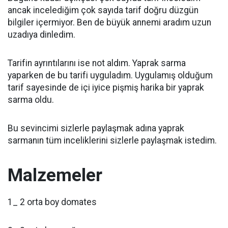
ancak incelediğim çok sayıda tarif doğru düzgün
bilgiler içermiyor. Ben de büyük annemi aradım uzun
uzadıya dinledim.
Tarifin ayrıntılarını ise not aldım. Yaprak sarma
yaparken de bu tarifi uyguladım. Uygulamış olduğum
tarif sayesinde de içi iyice pişmiş harika bir yaprak
sarma oldu.
Bu sevincimi sizlerle paylaşmak adına yaprak
sarmanın tüm inceliklerini sizlerle paylaşmak istedim.
Malzemeler
1_ 2 orta boy domates