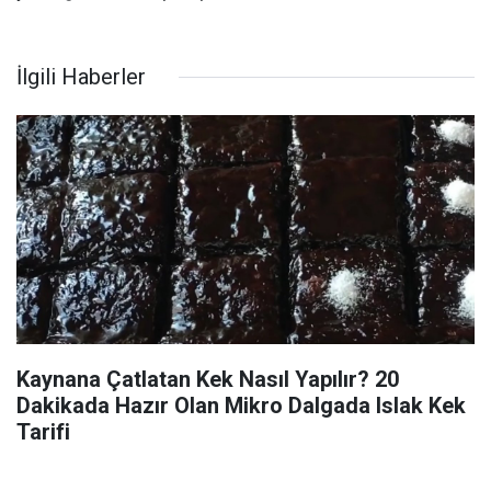
İlgili Haberler
Kaynana Çatlatan Kek Nasıl Yapılır? 20
Dakikada Hazır Olan Mikro Dalgada Islak Kek
Tarifi