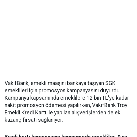
VakıfBank, emekli maaşını bankaya taşıyan SGK
emeklileri için promosyon kampanyasını duyurdu.
Kampanya kapsamında emeklilere 12 bin TL'ye kadar
nakit promosyon ödemesi yapılırken, VakıfBank Troy
Emekli Kredi Kartı ile yapılan alışverişlerden de ek
kazanç fırsatı sağlanıyor.