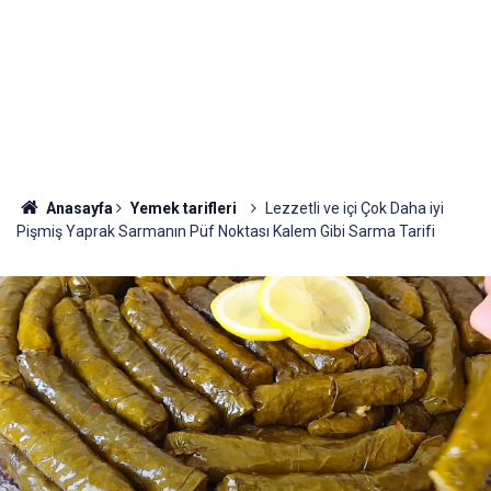
Anasayfa
Yemek tarifleri
Lezzetli ve içi Çok Daha iyi
Pişmiş Yaprak Sarmanın Püf Noktası Kalem Gibi Sarma Tarifi