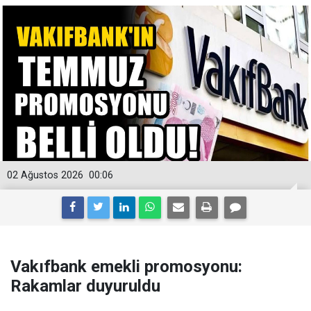
02 Ağustos 2026
00:06
Vakıfbank emekli promosyonu:
Rakamlar duyuruldu