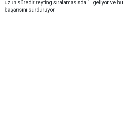
uzun süredir reyting sıralamasında 1. geliyor ve bu
başarısını sürdürüyor.