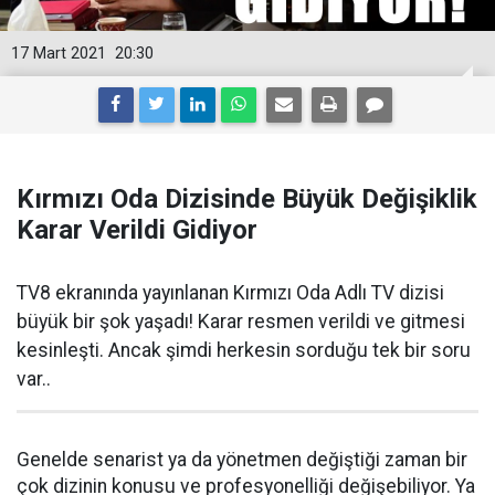
17 Mart 2021
20:30
Kırmızı Oda Dizisinde Büyük Değişiklik
Karar Verildi Gidiyor
TV8 ekranında yayınlanan Kırmızı Oda Adlı TV dizisi
büyük bir şok yaşadı! Karar resmen verildi ve gitmesi
kesinleşti. Ancak şimdi herkesin sorduğu tek bir soru
var..
Genelde senarist ya da yönetmen değiştiği zaman bir
çok dizinin konusu ve profesyonelliği değişebiliyor. Ya