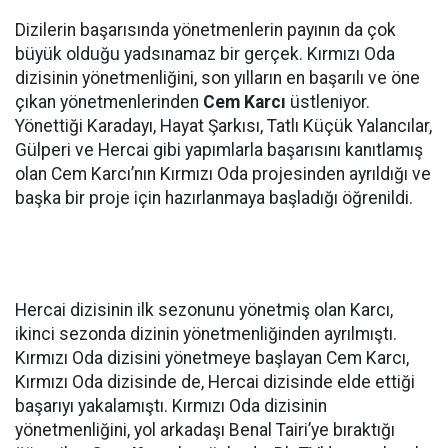
Dizilerin başarısında yönetmenlerin payının da çok
büyük olduğu yadsınamaz bir gerçek. Kırmızı Oda
dizisinin yönetmenliğini, son yılların en başarılı ve öne
çıkan yönetmenlerinden
Cem Karcı
üstleniyor.
Yönettiği Karadayı, Hayat Şarkısı, Tatlı Küçük Yalancılar,
Gülperi ve Hercai gibi yapımlarla başarısını kanıtlamış
olan Cem Karcı’nın Kırmızı Oda projesinden ayrıldığı ve
başka bir proje için hazırlanmaya başladığı öğrenildi.
Hercai dizisinin ilk sezonunu yönetmiş olan Karcı,
ikinci sezonda dizinin yönetmenliğinden ayrılmıştı.
Kırmızı Oda dizisini yönetmeye başlayan Cem Karcı,
Kırmızı Oda dizisinde de, Hercai dizisinde elde ettiği
başarıyı yakalamıştı. Kırmızı Oda dizisinin
yönetmenliğini, yol arkadaşı Benal Tairi’ye bıraktığı