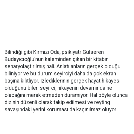
Bilindiği gibi Kırmızı Oda, psikiyatr Gülseren
Budayıcıoğlu’nun kaleminden çıkan bir kitabın
senaryolaştırılmış hali. Anlatılanların gerçek olduğu
biliniyor ve bu durum seyirciyi daha da çok ekran
başına kilitliyor. İzlediklerinin gerçek hayat hikayesi
olduğunu bilen seyirci, hikayenin devamında ne
olacağını merak etmeden duramıyor. Hal böyle olunca
dizinin düzenli olarak takip edilmesi ve reyting
savaşındaki yerini koruması da kaçınılmaz oluyor.