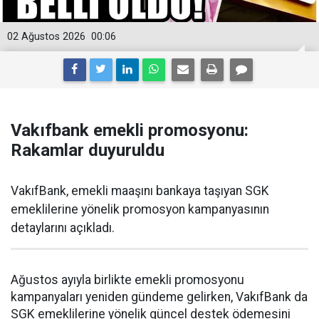
02 Ağustos 2026
00:06
Vakıfbank emekli promosyonu:
Rakamlar duyuruldu
VakıfBank, emekli maaşını bankaya taşıyan SGK
emeklilerine yönelik promosyon kampanyasının
detaylarını açıkladı.
Ağustos ayıyla birlikte emekli promosyonu
kampanyaları yeniden gündeme gelirken, VakıfBank da
SGK emeklilerine yönelik güncel destek ödemesini