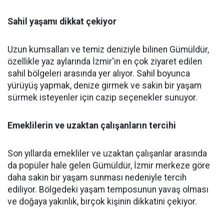
Sahil yaşamı dikkat çekiyor
Uzun kumsalları ve temiz deniziyle bilinen Gümüldür,
özellikle yaz aylarında İzmir'in en çok ziyaret edilen
sahil bölgeleri arasında yer alıyor. Sahil boyunca
yürüyüş yapmak, denize girmek ve sakin bir yaşam
sürmek isteyenler için cazip seçenekler sunuyor.
Emeklilerin ve uzaktan çalışanların tercihi
Son yıllarda emekliler ve uzaktan çalışanlar arasında
da popüler hale gelen Gümüldür, İzmir merkeze göre
daha sakin bir yaşam sunması nedeniyle tercih
ediliyor. Bölgedeki yaşam temposunun yavaş olması
ve doğaya yakınlık, birçok kişinin dikkatini çekiyor.