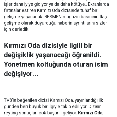
işler daha iyiye gidiyor ya da daha kötüye.. Ekranlarda
fırtınalar estiren Kırmızı Oda dizisinde tuhaf bir
gelişme yaşanacak. RESMEN magazin basınının flaş
gelişme olarak duyurduğu haberin ayrıntılarını sizler
için derledik.
Kırmızı Oda
dizisiyle ilgili bir
değişiklik yaşanacağı öğrenildi.
Yönetmen koltuğunda oturan isim
değişiyor...
TV8’in beğenilen dizisi Kırmızı Oda, yayınlandığı ilk
günden beri büyük bir ilgiyle takip ediliyor. Dizinin
reyting sonuçları çok başarılı geliyor.
Kırmızı Oda
,