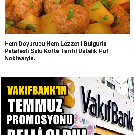
Hem Doyurucu Hem Lezzetli Bulgurlu
Patatesli Sulu Köfte Tarifi! Üstelik Püf
Noktasıyla..