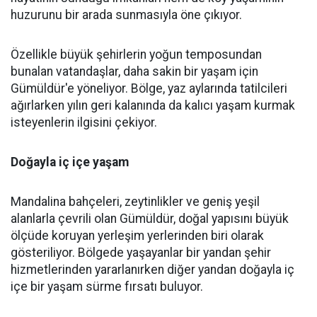
huzurunu bir arada sunmasıyla öne çıkıyor.
Özellikle büyük şehirlerin yoğun temposundan
bunalan vatandaşlar, daha sakin bir yaşam için
Gümüldür'e yöneliyor. Bölge, yaz aylarında tatilcileri
ağırlarken yılın geri kalanında da kalıcı yaşam kurmak
isteyenlerin ilgisini çekiyor.
Doğayla iç içe yaşam
Mandalina bahçeleri, zeytinlikler ve geniş yeşil
alanlarla çevrili olan Gümüldür, doğal yapısını büyük
ölçüde koruyan yerleşim yerlerinden biri olarak
gösteriliyor. Bölgede yaşayanlar bir yandan şehir
hizmetlerinden yararlanırken diğer yandan doğayla iç
içe bir yaşam sürme fırsatı buluyor.