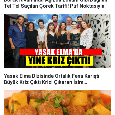
Tel Tel Saçılan Çörek Tarifi! Püf Noktasıyla
Yasak Elma Dizisinde Ortalık Fena Karıştı
Büyük Kriz Çıktı Krizi Çıkaran İsim...