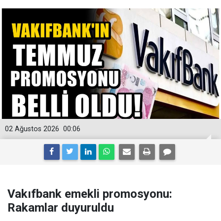
02 Ağustos 2026
00:06
Vakıfbank emekli promosyonu:
Rakamlar duyuruldu