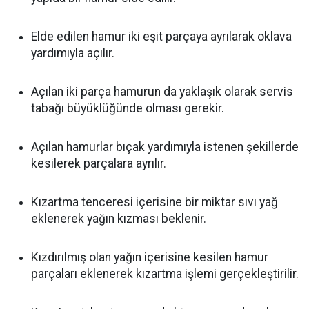
Elde edilen hamur iki eşit parçaya ayrılarak oklava
yardımıyla açılır.
Açılan iki parça hamurun da yaklaşık olarak servis
tabağı büyüklüğünde olması gerekir.
Açılan hamurlar bıçak yardımıyla istenen şekillerde
kesilerek parçalara ayrılır.
Kızartma tenceresi içerisine bir miktar sıvı yağ
eklenerek yağın kızması beklenir.
Kızdırılmış olan yağın içerisine kesilen hamur
parçaları eklenerek kızartma işlemi gerçekleştirilir.