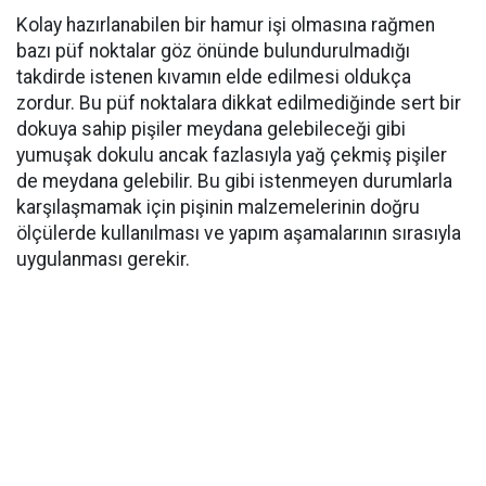
Kolay hazırlanabilen bir hamur işi olmasına rağmen
bazı püf noktalar göz önünde bulundurulmadığı
takdirde istenen kıvamın elde edilmesi oldukça
zordur. Bu püf noktalara dikkat edilmediğinde sert bir
dokuya sahip pişiler meydana gelebileceği gibi
yumuşak dokulu ancak fazlasıyla yağ çekmiş pişiler
de meydana gelebilir. Bu gibi istenmeyen durumlarla
karşılaşmamak için pişinin malzemelerinin doğru
ölçülerde kullanılması ve yapım aşamalarının sırasıyla
uygulanması gerekir.