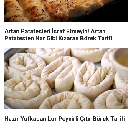
Artan Patatesleri İsraf Etmeyin! Artan
Patatesten Nar Gibi Kızaran Börek Tarifi
Hazır Yufkadan Lor Peynirli Çıtır Börek Tarifi