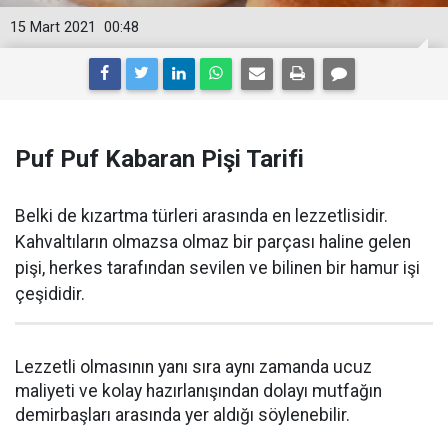
15 Mart 2021
00:48
Puf Puf Kabaran Pişi Tarifi
Belki de kızartma türleri arasında en lezzetlisidir.
Kahvaltıların olmazsa olmaz bir parçası haline gelen
pişi, herkes tarafından sevilen ve bilinen bir hamur işi
çeşididir.
Lezzetli olmasının yanı sıra aynı zamanda ucuz
maliyeti ve kolay hazırlanışından dolayı mutfağın
demirbaşları arasında yer aldığı söylenebilir.