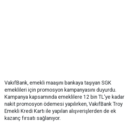
VakıfBank, emekli maaşını bankaya taşıyan SGK
emeklileri için promosyon kampanyasını duyurdu.
Kampanya kapsamında emeklilere 12 bin TL'ye kadar
nakit promosyon ödemesi yapılırken, VakıfBank Troy
Emekli Kredi Kartı ile yapılan alışverişlerden de ek
kazanç fırsatı sağlanıyor.