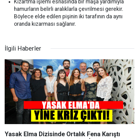
Kızartma işlemi esnasında bir maşa yardımıyla
hamurların belirli aralıklarla çevrilmesi gerekir.
Böylece elde edilen pişinin iki tarafının da aynı
oranda kızarması sağlanır.
İlgili Haberler
Yasak Elma Dizisinde Ortalık Fena Karıştı