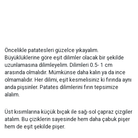
Öncelikle patatesleri güzelce yıkayalım.
Büyüklüklerine göre eşit dilimler olacak bir şekilde
uzunlamasına dilimleyelim. Dilimleri 0.5- 1 cm
arasında olmalıdır. Mümkünse daha kalın ya da ince
olmamalıdır. Her dilimi, eşit kesmelisiniz ki fırında aynı
anda pişsinler. Patates dilimlerini fırın tepsimize
alalım.
Üst kısımlarına küçük bıçak ile sağ-sol çapraz çizgiler
atalım. Bu çiziklerin sayesinde hem daha çabuk pişer
hem de eşit şekilde pişer.