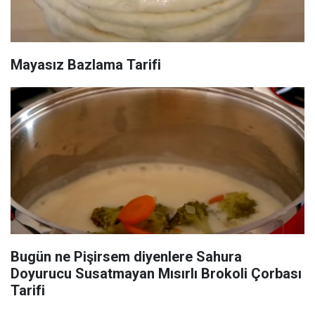
Mayasız Bazlama Tarifi
Bugün ne Pişirsem diyenlere Sahura
Doyurucu Susatmayan Mısırlı Brokoli Çorbası
Tarifi