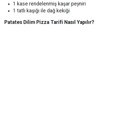
1 kase rendelenmiş kaşar peyniri
1 tatlı kaşığı ile dağ kekiği
Patates Dilim Pizza Tarifi Nasıl Yapılır?