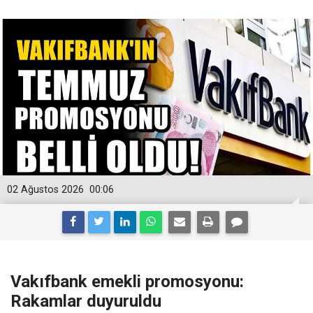
02 Ağustos 2026
00:06
Vakıfbank emekli promosyonu:
Rakamlar duyuruldu