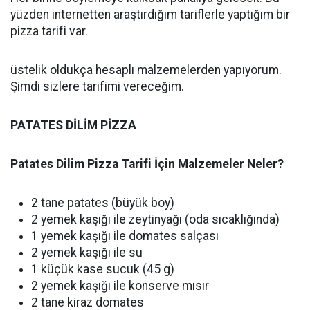
yüzden internetten araştırdığım tariflerle yaptığım bir
pizza tarifi var.
üstelik oldukça hesaplı malzemelerden yapıyorum.
Şimdi sizlere tarifimi vereceğim.
PATATES DİLİM PİZZA
Patates Dilim Pizza Tarifi İçin Malzemeler Neler?
2 tane patates (büyük boy)
2 yemek kaşığı ile zeytinyağı (oda sıcaklığında)
1 yemek kaşığı ile domates salçası
2 yemek kaşığı ile su
1 küçük kase sucuk (45 g)
2 yemek kaşığı ile konserve mısır
2 tane kiraz domates