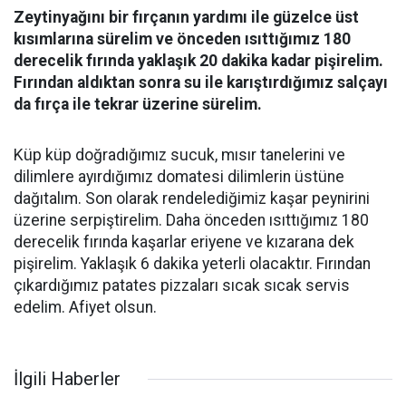
Zeytinyağını bir fırçanın yardımı ile güzelce üst
kısımlarına sürelim ve önceden ısıttığımız 180
derecelik fırında yaklaşık 20 dakika kadar pişirelim.
Fırından aldıktan sonra su ile karıştırdığımız salçayı
da fırça ile tekrar üzerine sürelim.
Küp küp doğradığımız sucuk, mısır tanelerini ve
dilimlere ayırdığımız domatesi dilimlerin üstüne
dağıtalım. Son olarak rendelediğimiz kaşar peynirini
üzerine serpiştirelim. Daha önceden ısıttığımız 180
derecelik fırında kaşarlar eriyene ve kızarana dek
pişirelim. Yaklaşık 6 dakika yeterli olacaktır. Fırından
çıkardığımız patates pizzaları sıcak sıcak servis
edelim. Afiyet olsun.
İlgili Haberler