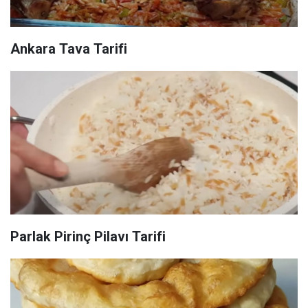
Ankara Tava Tarifi
Parlak Pirinç Pilavı Tarifi