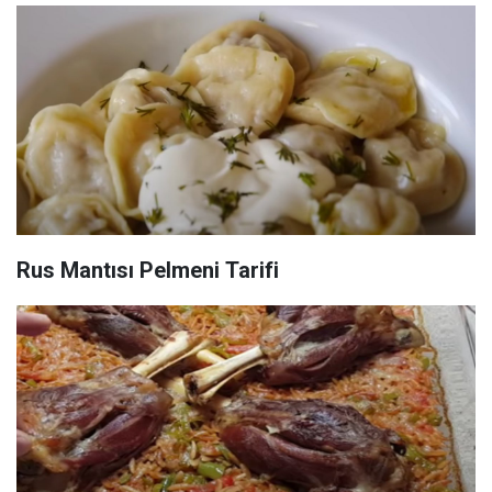
Rus Mantısı Pelmeni Tarifi