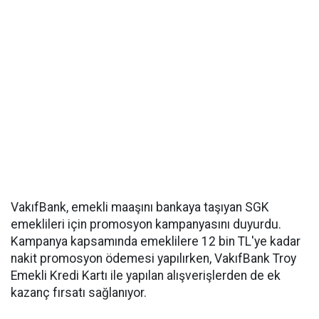
VakıfBank, emekli maaşını bankaya taşıyan SGK
emeklileri için promosyon kampanyasını duyurdu.
Kampanya kapsamında emeklilere 12 bin TL'ye kadar
nakit promosyon ödemesi yapılırken, VakıfBank Troy
Emekli Kredi Kartı ile yapılan alışverişlerden de ek
kazanç fırsatı sağlanıyor.