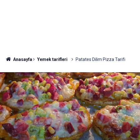
Anasayfa
Yemek tarifleri
Patates Dilim Pizza Tarifi