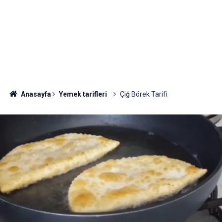
Anasayfa
Yemek tarifleri
Çiğ Börek Tarifi