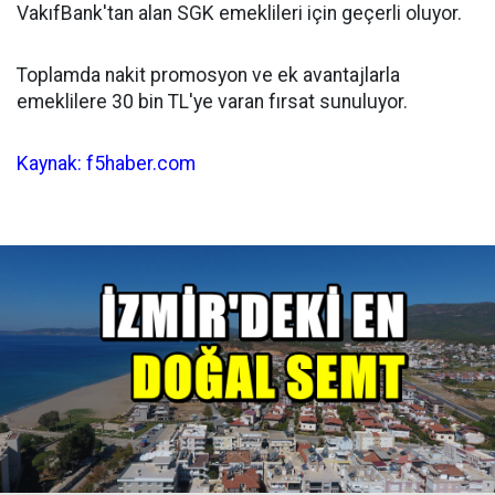
VakıfBank'tan alan SGK emeklileri için geçerli oluyor.
Toplamda nakit promosyon ve ek avantajlarla
emeklilere 30 bin TL'ye varan fırsat sunuluyor.
Kaynak: f5haber.com