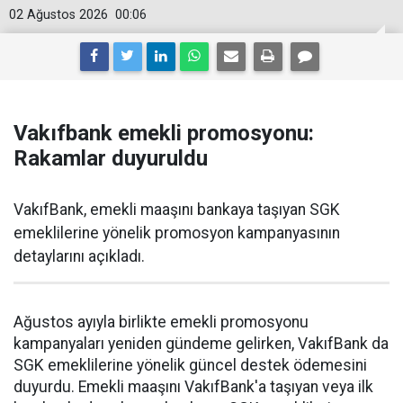
02 Ağustos 2026
00:06
Vakıfbank emekli promosyonu:
Rakamlar duyuruldu
VakıfBank, emekli maaşını bankaya taşıyan SGK
emeklilerine yönelik promosyon kampanyasının
detaylarını açıkladı.
Ağustos ayıyla birlikte emekli promosyonu
kampanyaları yeniden gündeme gelirken, VakıfBank da
SGK emeklilerine yönelik güncel destek ödemesini
duyurdu. Emekli maaşını VakıfBank'a taşıyan veya ilk