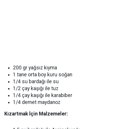
200 gr yağsız kıyma
1 tane orta boy kuru soğan
1/4 su bardağı ile su
1/2 çay kaşığı ile tuz
1/4 çay kaşığı ile karabiber
1/4 demet maydanoz
Kızartmak İçin Malzemeler: