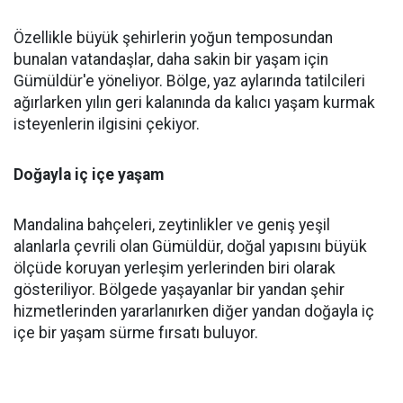
Özellikle büyük şehirlerin yoğun temposundan
bunalan vatandaşlar, daha sakin bir yaşam için
Gümüldür'e yöneliyor. Bölge, yaz aylarında tatilcileri
ağırlarken yılın geri kalanında da kalıcı yaşam kurmak
isteyenlerin ilgisini çekiyor.
Doğayla iç içe yaşam
Mandalina bahçeleri, zeytinlikler ve geniş yeşil
alanlarla çevrili olan Gümüldür, doğal yapısını büyük
ölçüde koruyan yerleşim yerlerinden biri olarak
gösteriliyor. Bölgede yaşayanlar bir yandan şehir
hizmetlerinden yararlanırken diğer yandan doğayla iç
içe bir yaşam sürme fırsatı buluyor.