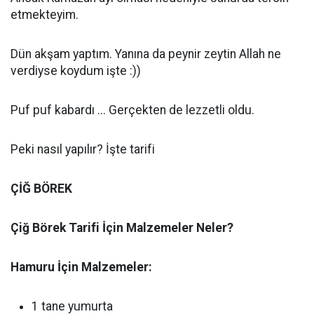
etmekteyim.
Dün akşam yaptım. Yanına da peynir zeytin Allah ne
verdiyse koydum işte :))
Puf puf kabardı ... Gerçekten de lezzetli oldu.
Peki nasıl yapılır? İşte tarifi
ÇİĞ BÖREK
Çiğ Börek Tarifi İçin Malzemeler Neler?
Hamuru İçin Malzemeler:
1 tane yumurta