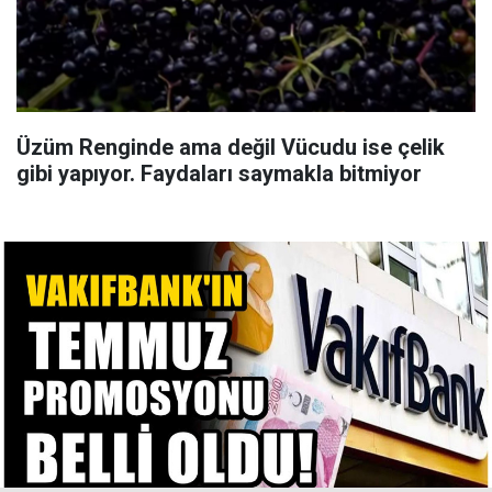
Üzüm Renginde ama değil Vücudu ise çelik
gibi yapıyor. Faydaları saymakla bitmiyor