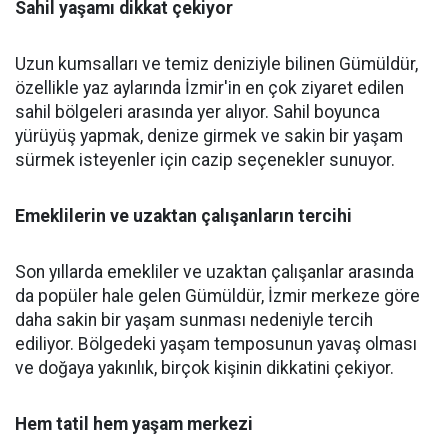
Sahil yaşamı dikkat çekiyor
Uzun kumsalları ve temiz deniziyle bilinen Gümüldür,
özellikle yaz aylarında İzmir'in en çok ziyaret edilen
sahil bölgeleri arasında yer alıyor. Sahil boyunca
yürüyüş yapmak, denize girmek ve sakin bir yaşam
sürmek isteyenler için cazip seçenekler sunuyor.
Emeklilerin ve uzaktan çalışanların tercihi
Son yıllarda emekliler ve uzaktan çalışanlar arasında
da popüler hale gelen Gümüldür, İzmir merkeze göre
daha sakin bir yaşam sunması nedeniyle tercih
ediliyor. Bölgedeki yaşam temposunun yavaş olması
ve doğaya yakınlık, birçok kişinin dikkatini çekiyor.
Hem tatil hem yaşam merkezi