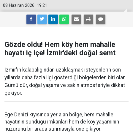
08 Haziran 2026
19:21
Gözde oldu! Hem köy hem mahalle
hayatı iç içe! İzmir'deki doğal semt
İzmir'in kalabalığından uzaklaşmak isteyenlerin son
yıllarda daha fazla ilgi gösterdiği bölgelerden biri olan
Gümüldür, doğal yaşamı ve sakin atmosferiyle dikkat
çekiyor.
Ege Denizi kıyısında yer alan bölge, hem mahalle
hayatının sunduğu imkanları hem de köy yaşamının
huzurunu bir arada sunmasıyla öne çıkıyor.