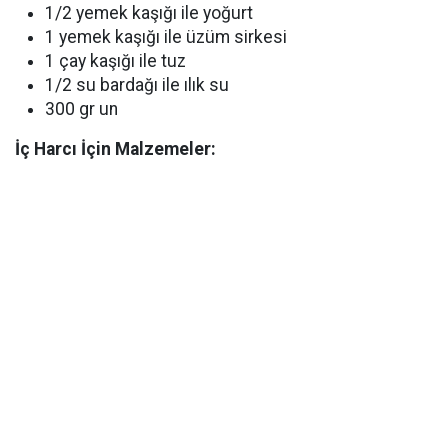
1/2 yemek kaşığı ile yoğurt
1 yemek kaşığı ile üzüm sirkesi
1 çay kaşığı ile tuz
1/2 su bardağı ile ılık su
300 gr un
İç Harcı İçin Malzemeler: