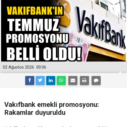
02 Ağustos 2026
00:06
Vakıfbank emekli promosyonu:
Rakamlar duyuruldu