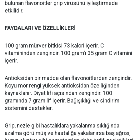
bulunan flavonoitler grip virüsünü iyileştirmede
etkilidir.
FAYDALARI VE ÖZELLİKLERİ
100 gram mürver bitkisi 73 kalori içerir. C
vitamininden zengindir. 100 gram'ı 35 gram C vitamini
içerir.
Antioksidan bir madde olan flavonoitlerden zengindir.
Koyu mor rengi yüksek antioksidan özelliğinden
kaynaklanır. Diyet lifi açısından zengindir. 100
gramında 7 gram lif içerir. Bağışıklığı ve sindirim
sistemini destekler.
Grip, nezle gibi hastalıklara yakalanma sıklığında
azalma görülmüş ve hastalığa yakalanırsa baş ağrısı,