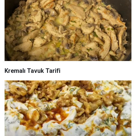
Kremalı Tavuk Tarifi