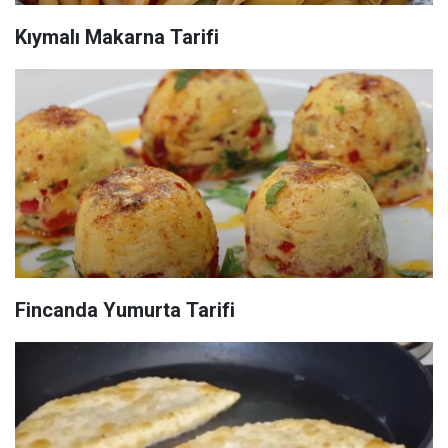
Kıymalı Makarna Tarifi
Fincanda Yumurta Tarifi