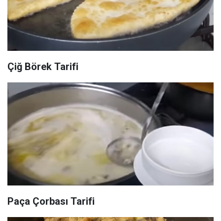
Çiğ Börek Tarifi
Paça Çorbası Tarifi