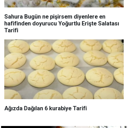
Sahura Bugün ne pişirsem diyenlere en
hafifinden doyurucu Yoğurtlu Erişte Salatası
Tarifi
Ağızda Dağılan 6 kurabiye Tarifi