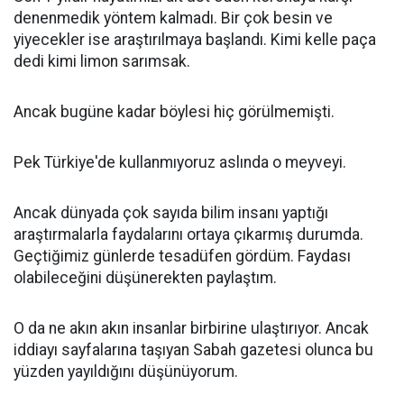
denenmedik yöntem kalmadı. Bir çok besin ve
yiyecekler ise araştırılmaya başlandı. Kimi kelle paça
dedi kimi limon sarımsak.
Ancak bugüne kadar böylesi hiç görülmemişti.
Pek Türkiye'de kullanmıyoruz aslında o meyveyi.
Ancak dünyada çok sayıda bilim insanı yaptığı
araştırmalarla faydalarını ortaya çıkarmış durumda.
Geçtiğimiz günlerde tesadüfen gördüm. Faydası
olabileceğini düşünerekten paylaştım.
O da ne akın akın insanlar birbirine ulaştırıyor. Ancak
iddiayı sayfalarına taşıyan Sabah gazetesi olunca bu
yüzden yayıldığını düşünüyorum.