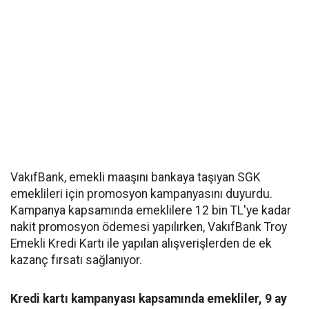
VakıfBank, emekli maaşını bankaya taşıyan SGK
emeklileri için promosyon kampanyasını duyurdu.
Kampanya kapsamında emeklilere 12 bin TL'ye kadar
nakit promosyon ödemesi yapılırken, VakıfBank Troy
Emekli Kredi Kartı ile yapılan alışverişlerden de ek
kazanç fırsatı sağlanıyor.
Kredi kartı kampanyası kapsamında emekliler, 9 ay