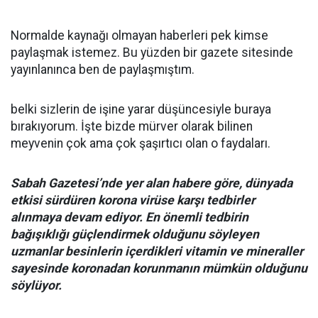
Normalde kaynağı olmayan haberleri pek kimse
paylaşmak istemez. Bu yüzden bir gazete sitesinde
yayınlanınca ben de paylaşmıştım.
belki sizlerin de işine yarar düşüncesiyle buraya
bırakıyorum. İşte bizde mürver olarak bilinen
meyvenin çok ama çok şaşırtıcı olan o faydaları.
Sabah Gazetesi’nde yer alan habere göre, dünyada
etkisi sürdüren korona virüse karşı tedbirler
alınmaya devam ediyor. En önemli tedbirin
bağışıklığı güçlendirmek olduğunu söyleyen
uzmanlar besinlerin içerdikleri vitamin ve mineraller
sayesinde koronadan korunmanın mümkün olduğunu
söylüyor.