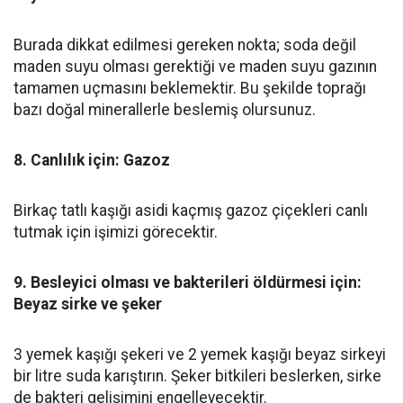
Burada dikkat edilmesi gereken nokta; soda değil
maden suyu olması gerektiği ve maden suyu gazının
tamamen uçmasını beklemektir. Bu şekilde toprağı
bazı doğal minerallerle beslemiş olursunuz.
8. Canlılık için: Gazoz
Birkaç tatlı kaşığı asidi kaçmış gazoz çiçekleri canlı
tutmak için işimizi görecektir.
9. Besleyici olması ve bakterileri öldürmesi için:
Beyaz sirke ve şeker
3 yemek kaşığı şekeri ve 2 yemek kaşığı beyaz sirkeyi
bir litre suda karıştırın. Şeker bitkileri beslerken, sirke
de bakteri gelişimini engelleyecektir.