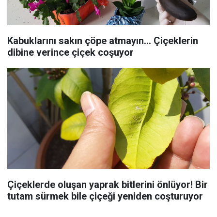
Kabuklarını sakın çöpe atmayın... Çiçeklerin
dibine verince çiçek coşuyor
Çiçeklerde oluşan yaprak bitlerini önlüyor! Bir
tutam sürmek bile çiçeği yeniden coşturuyor