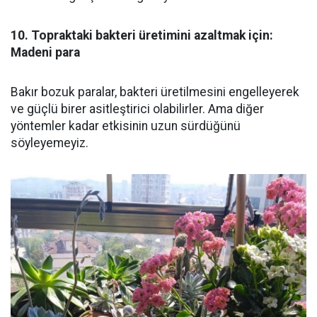
10. Topraktaki bakteri üretimini azaltmak için:
Madeni para
Bakır bozuk paralar, bakteri üretilmesini engelleyerek
ve güçlü birer asitleştirici olabilirler. Ama diğer
yöntemler kadar etkisinin uzun sürdüğünü
söyleyemeyiz.