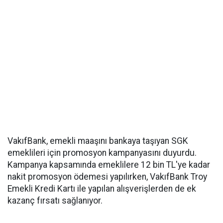
VakıfBank, emekli maaşını bankaya taşıyan SGK
emeklileri için promosyon kampanyasını duyurdu.
Kampanya kapsamında emeklilere 12 bin TL'ye kadar
nakit promosyon ödemesi yapılırken, VakıfBank Troy
Emekli Kredi Kartı ile yapılan alışverişlerden de ek
kazanç fırsatı sağlanıyor.