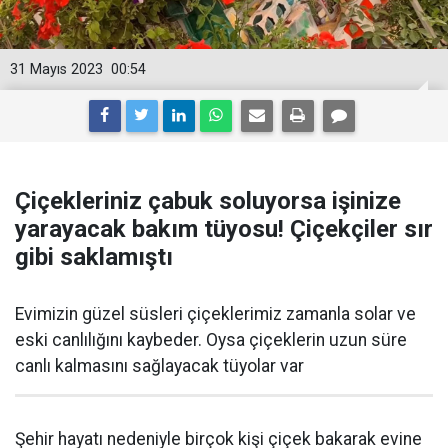
31 Mayıs 2023
00:54
Çiçekleriniz çabuk soluyorsa işinize
yarayacak bakım tüyosu! Çiçekçiler sır
gibi saklamıştı
Evimizin güzel süsleri çiçeklerimiz zamanla solar ve
eski canlılığını kaybeder. Oysa çiçeklerin uzun süre
canlı kalmasını sağlayacak tüyolar var
Şehir hayatı nedeniyle birçok kişi çiçek bakarak evine