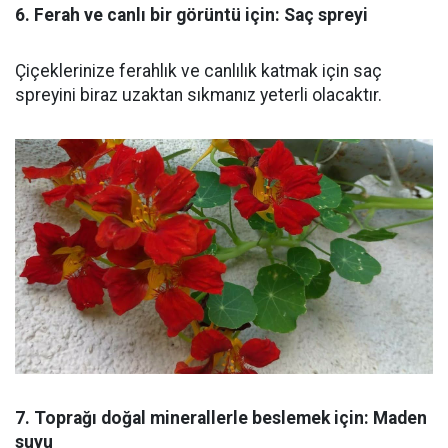
6. Ferah ve canlı bir görüntü için: Saç spreyi
Çiçeklerinize ferahlık ve canlılık katmak için saç
spreyini biraz uzaktan sıkmanız yeterli olacaktır.
7. Toprağı doğal minerallerle beslemek için: Maden
suyu