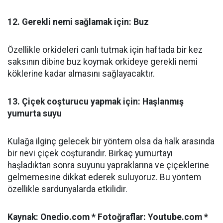
12. Gerekli nemi sağlamak için: Buz
Özellikle orkideleri canlı tutmak için haftada bir kez
saksının dibine buz koymak orkideye gerekli nemi
köklerine kadar almasını sağlayacaktır.
13. Çiçek coşturucu yapmak için: Haşlanmış
yumurta suyu
Kulağa ilginç gelecek bir yöntem olsa da halk arasında
bir nevi çiçek coşturandır. Birkaç yumurtayı
haşladıktan sonra suyunu yapraklarına ve çiçeklerine
gelmemesine dikkat ederek suluyoruz. Bu yöntem
özellikle sardunyalarda etkilidir.
Kaynak: Onedio.com * Fotoğraflar: Youtube.com *