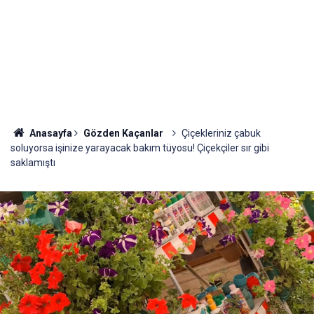
Anasayfa
Gözden Kaçanlar
Çiçekleriniz çabuk
soluyorsa işinize yarayacak bakım tüyosu! Çiçekçiler sır gibi
saklamıştı