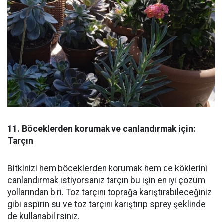
11. Böceklerden korumak ve canlandırmak için:
Tarçın
Bitkinizi hem böceklerden korumak hem de köklerini
canlandırmak istiyorsanız tarçın bu işin en iyi çözüm
yollarından biri. Toz tarçını toprağa karıştırabileceğiniz
gibi aspirin su ve toz tarçını karıştırıp sprey şeklinde
de kullanabilirsiniz.