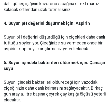
dahi güneş ışığının kavurucu sıcağına direkt maruz
kalacak ortamdan uzak tutmalısınız.
4. Suyun pH değerini düşürmek için: Aspirin
Suyun pH değerini düşürdüğü için çiçekleri daha canlı
tuttuğu söyleniyor. Çiçeğinize su vermeden önce bir
aspirini kırıp suya karıştırmanız yeterli olacaktır.
5. Suyun içindeki bakterileri öldürmek için: Çamaşır
suyu
Suyun içindeki bakterileri öldüreceği için vazodaki
çiçeğinizin daha canlı kalmasını sağlayacaktır. Birkaç
gün arayla, litre başına çeyrek çay kaşığı ölçüsü yeterli
olacaktır.