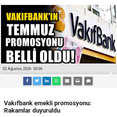
02 Ağustos 2026
00:06
Vakıfbank emekli promosyonu:
Rakamlar duyuruldu