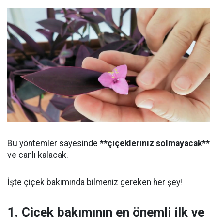
Bu yöntemler sayesinde
**çiçekleriniz solmayacak**
ve canlı kalacak.
İşte çiçek bakımında bilmeniz gereken her şey!
1. Çiçek bakımının en önemli ilk ve