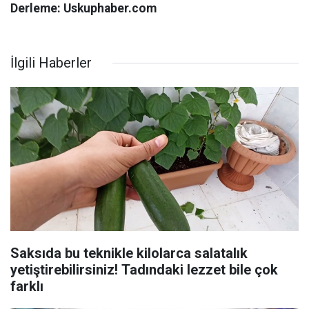
Derleme: Uskuphaber.com
İlgili Haberler
Saksıda bu teknikle kilolarca salatalık
yetiştirebilirsiniz! Tadındaki lezzet bile çok
farklı