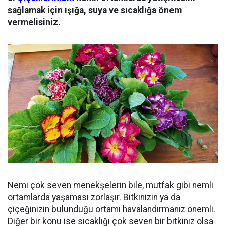
sağlamak için ışığa, suya ve sıcaklığa önem
vermelisiniz.
Nemi çok seven menekşelerin bile, mutfak gibi nemli
ortamlarda yaşaması zorlaşır. Bitkinizin ya da
çiçeğinizin bulunduğu ortamı havalandırmanız önemli.
Diğer bir konu ise sıcaklığı çok seven bir bitkiniz olsa