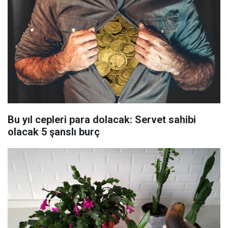
Bu yıl cepleri para dolacak: Servet sahibi
olacak 5 şanslı burç