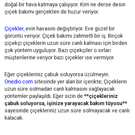
doğal bir hava katmaya çalışıyor. Kim ne derse desin
çiçek bakımı gerçekten de huzur veriyor.
Çiçekler
, evin havasını değiştiriyor. Eve güzel bir
görüntü veriyor. Çiçek bakımı zahmetli bir iş. Birçok
çiçekçi çiçeklerin uzun süre canlı kalması için birden
çok yöntem uyguluyor. Bazı çiçekçiler o sırları
müşterilerine veriyor bazı çiçekler ise vermiyor.
Eğer çiçekleriniz çabuk soluyorsa üzülmeyin.
Onedio.com
sitesinde yer alan bir içerikte; Çiçeklerin
uzun süre solmadan canlı kalmasını sağlayacak
yöntemler paylaşıldı. Eğer sizin de
**çiçekleriniz
çabuk soluyorsa, işinize yarayacak bakım tüyosu**
sayesinde çiçekleriniz uzun süre solmayacak ve canlı
kalacak.