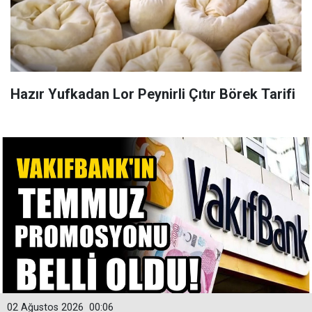
Hazır Yufkadan Lor Peynirli Çıtır Börek Tarifi
02 Ağustos 2026
00:06