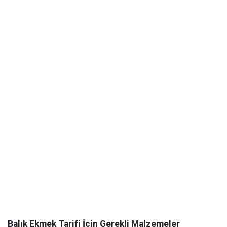
Balık Ekmek Tarifi İçin Gerekli Malzemeler