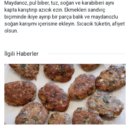
Maydanoz, pul biber, tuz, soğan ve karabiberi aynı
kapta karıştırıp azıcık ezin. Ekmekleri sandviç
biçiminde ikiye ayırıp bir parça balık ve maydanozlu
soğan karışımı içerisine ekleyin. Sıcacık tüketin, afiyet
olsun.
İlgili Haberler