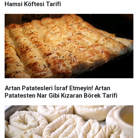
Hamsi Köftesi Tarifi
Artan Patatesleri İsraf Etmeyin! Artan
Patatesten Nar Gibi Kızaran Börek Tarifi