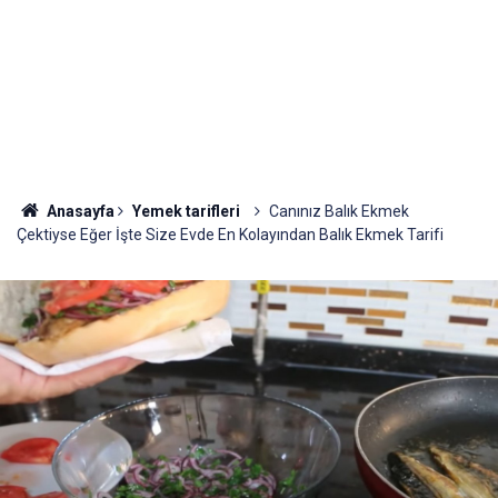
Anasayfa
Yemek tarifleri
Canınız Balık Ekmek
Çektiyse Eğer İşte Size Evde En Kolayından Balık Ekmek Tarifi