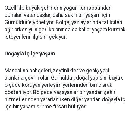
Özellikle büyük şehirlerin yoğun temposundan
bunalan vatandaşlar, daha sakin bir yaşam için
Gümüldür'e yöneliyor. Bölge, yaz aylarında tatilcileri
ağırlarken yılın geri kalanında da kalıcı yaşam kurmak
isteyenlerin ilgisini çekiyor.
Doğayla iç içe yaşam
Mandalina bahçeleri, zeytinlikler ve geniş yeşil
alanlarla çevrili olan Gümüldür, doğal yapısını büyük
ölçüde koruyan yerleşim yerlerinden biri olarak
gösteriliyor. Bölgede yaşayanlar bir yandan şehir
hizmetlerinden yararlanırken diğer yandan doğayla iç
içe bir yaşam sürme fırsatı buluyor.