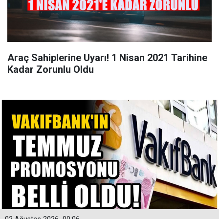
Araç Sahiplerine Uyarı! 1 Nisan 2021 Tarihine
Kadar Zorunlu Oldu