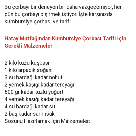
Bu çorbayı bir deneyen bir daha vazgeçemiyor, her
gün bu çorbayı pişirmek istiyor. İşte karşınızda
kumbursiye çorbası ve tarifi…
Hatay Mutfağından Kumbursiye Çorbası Tarifi İçin
Gerekli Malzemeler
2 kilo kuzu kuşbaşı
1 kilo arpacık soğanı
3 su bardağı kadar nohut
2 yemek kaşığı kadar tereyağı
600 gr kadar tuzlu yoğurt
4 yemek kaşığı kadar tereyağı
4 su bardağı kadar su
2 baş kadar sarımsak
Sosunu Hazırlamak İçin Malzemeler: