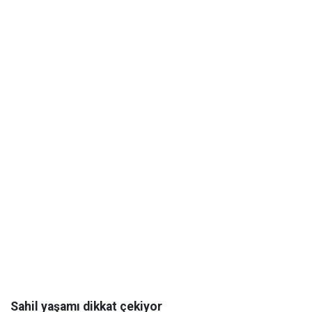
Sahil yaşamı dikkat çekiyor