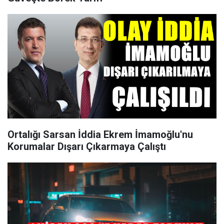
Ortalığı Sarsan İddia Ekrem İmamoğlu'nu
Korumalar Dışarı Çıkarmaya Çalıştı