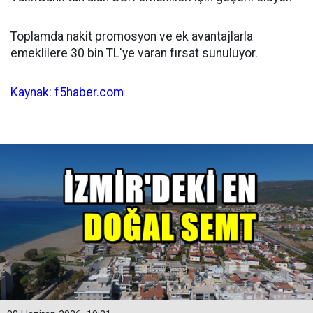
Toplamda nakit promosyon ve ek avantajlarla
emeklilere 30 bin TL'ye varan fırsat sunuluyor.
Kaynak: f5haber.com