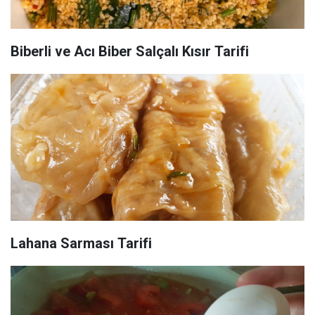
Biberli ve Acı Biber Salçalı Kısır Tarifi
Lahana Sarması Tarifi