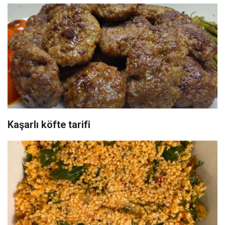
Kaşarlı köfte tarifi