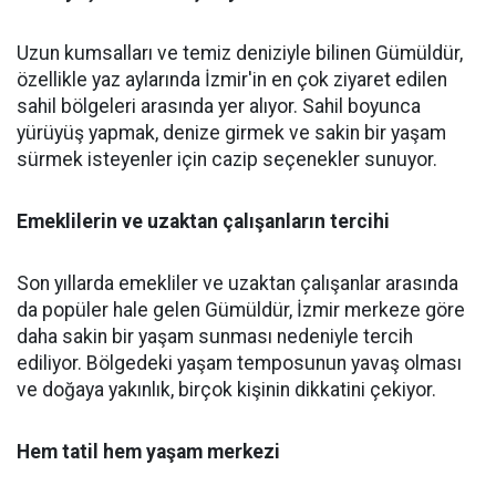
Uzun kumsalları ve temiz deniziyle bilinen Gümüldür,
özellikle yaz aylarında İzmir'in en çok ziyaret edilen
sahil bölgeleri arasında yer alıyor. Sahil boyunca
yürüyüş yapmak, denize girmek ve sakin bir yaşam
sürmek isteyenler için cazip seçenekler sunuyor.
Emeklilerin ve uzaktan çalışanların tercihi
Son yıllarda emekliler ve uzaktan çalışanlar arasında
da popüler hale gelen Gümüldür, İzmir merkeze göre
daha sakin bir yaşam sunması nedeniyle tercih
ediliyor. Bölgedeki yaşam temposunun yavaş olması
ve doğaya yakınlık, birçok kişinin dikkatini çekiyor.
Hem tatil hem yaşam merkezi