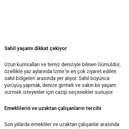
Sahil yaşamı dikkat çekiyor
Uzun kumsalları ve temiz deniziyle bilinen Gümüldür,
özellikle yaz aylarında İzmir'in en çok ziyaret edilen
sahil bölgeleri arasında yer alıyor. Sahil boyunca
yürüyüş yapmak, denize girmek ve sakin bir yaşam
sürmek isteyenler için cazip seçenekler sunuyor.
Emeklilerin ve uzaktan çalışanların tercihi
Son yıllarda emekliler ve uzaktan çalışanlar arasında