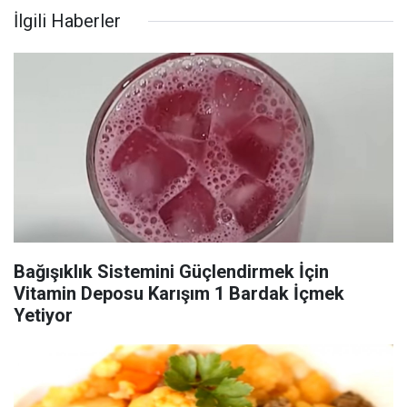
İlgili Haberler
Bağışıklık Sistemini Güçlendirmek İçin
Vitamin Deposu Karışım 1 Bardak İçmek
Yetiyor