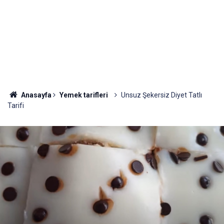
Anasayfa
Yemek tarifleri
Unsuz Şekersiz Diyet Tatlı
Tarifi