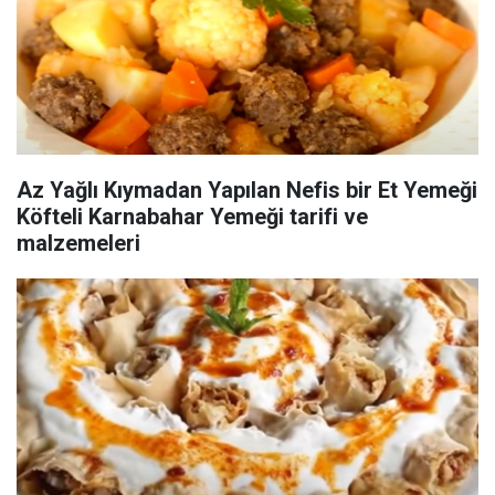
Az Yağlı Kıymadan Yapılan Nefis bir Et Yemeği
Köfteli Karnabahar Yemeği tarifi ve
malzemeleri