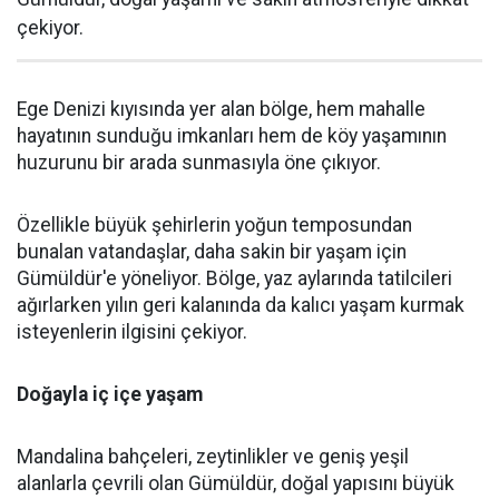
çekiyor.
Ege Denizi kıyısında yer alan bölge, hem mahalle
hayatının sunduğu imkanları hem de köy yaşamının
huzurunu bir arada sunmasıyla öne çıkıyor.
Özellikle büyük şehirlerin yoğun temposundan
bunalan vatandaşlar, daha sakin bir yaşam için
Gümüldür'e yöneliyor. Bölge, yaz aylarında tatilcileri
ağırlarken yılın geri kalanında da kalıcı yaşam kurmak
isteyenlerin ilgisini çekiyor.
Doğayla iç içe yaşam
Mandalina bahçeleri, zeytinlikler ve geniş yeşil
alanlarla çevrili olan Gümüldür, doğal yapısını büyük