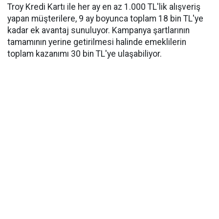
Troy Kredi Kartı ile her ay en az 1.000 TL'lik alışveriş
yapan müşterilere, 9 ay boyunca toplam 18 bin TL'ye
kadar ek avantaj sunuluyor. Kampanya şartlarının
tamamının yerine getirilmesi halinde emeklilerin
toplam kazanımı 30 bin TL'ye ulaşabiliyor.