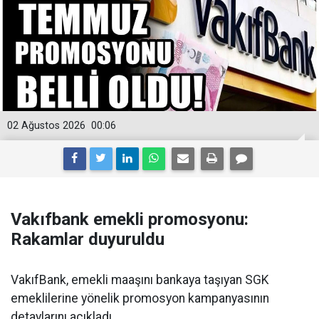
02 Ağustos 2026
00:06
Vakıfbank emekli promosyonu:
Rakamlar duyuruldu
VakıfBank, emekli maaşını bankaya taşıyan SGK
emeklilerine yönelik promosyon kampanyasının
detaylarını açıkladı.