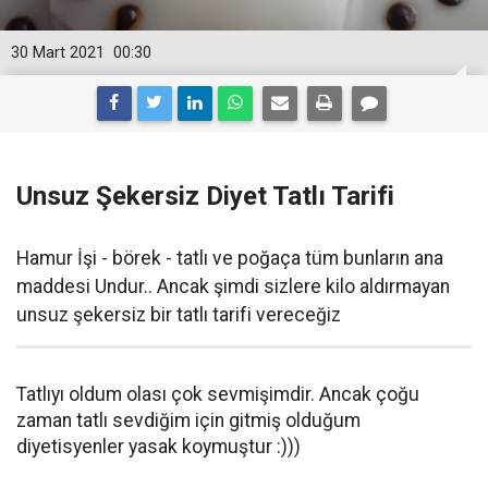
30 Mart 2021
00:30
Unsuz Şekersiz Diyet Tatlı Tarifi
Hamur İşi - börek - tatlı ve poğaça tüm bunların ana
maddesi Undur.. Ancak şimdi sizlere kilo aldırmayan
unsuz şekersiz bir tatlı tarifi vereceğiz
Tatlıyı oldum olası çok sevmişimdir. Ancak çoğu
zaman tatlı sevdiğim için gitmiş olduğum
diyetisyenler yasak koymuştur :)))