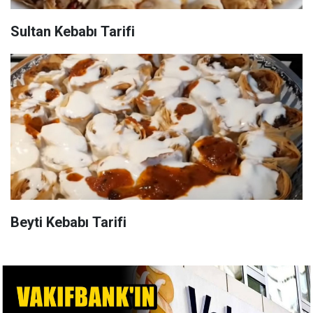
Sultan Kebabı Tarifi
Beyti Kebabı Tarifi