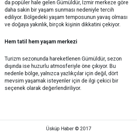
da popüler hale gelen Gümüldür, İzmir merkeze göre
daha sakin bir yaşam sunması nedeniyle tercih
ediliyor. Bölgedeki yaşam temposunun yavaş olması
ve doğaya yakınlık, birçok kişinin dikkatini çekiyor.
Hem tatil hem yaşam merkezi
Turizm sezonunda hareketlenen Gümüldür, sezon
dışında ise huzurlu atmosferiyle öne çıkıyor. Bu
nedenle bölge, yalnızca yazlıkçılar için değil, dört
mevsim yaşamak isteyenler için de ilgi çekici bir
seçenek olarak değerlendiriliyor.
Üsküp Haber © 2017