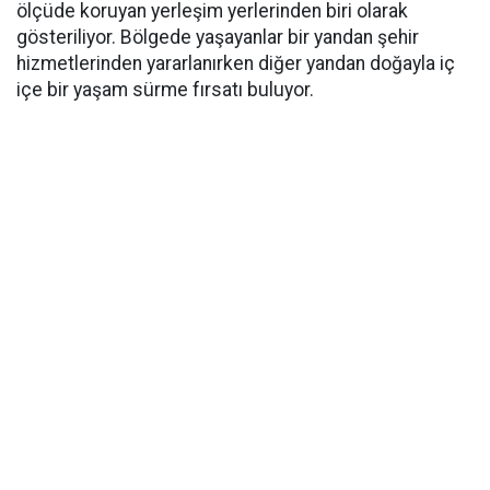
ölçüde koruyan yerleşim yerlerinden biri olarak
gösteriliyor. Bölgede yaşayanlar bir yandan şehir
hizmetlerinden yararlanırken diğer yandan doğayla iç
içe bir yaşam sürme fırsatı buluyor.