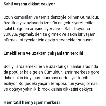
Sahil yaşamı dikkat çekiyor
Uzun kumsalları ve temiz deniziyle bilinen Gümüldür,
özellikle yaz aylarında İzmir'in en çok ziyaret edilen
sahil bölgeleri arasında yer alıyor. Sahil boyunca
yürüyüş yapmak, denize girmek ve sakin bir yaşam
sürmek isteyenler için cazip seçenekler sunuyor.
Emeklilerin ve uzaktan çalışanların tercihi
Son yıllarda emekliler ve uzaktan çalışanlar arasında
da popüler hale gelen Gümüldür, İzmir merkeze göre
daha sakin bir yaşam sunması nedeniyle tercih
ediliyor. Bölgedeki yaşam temposunun yavaş olması
ve doğaya yakınlık, birçok kişinin dikkatini çekiyor.
Hem tatil hem yaşam merkezi