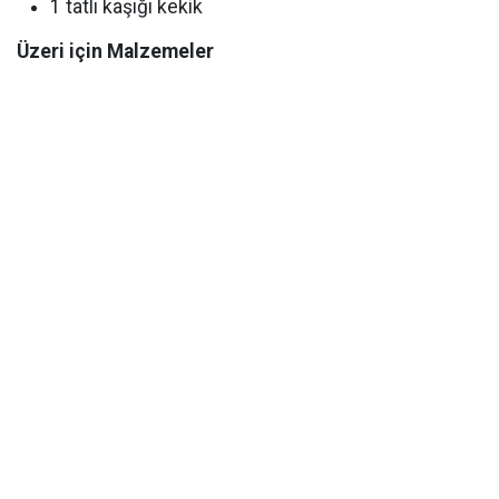
1 tatlı kaşığı kekik
Üzeri için Malzemeler