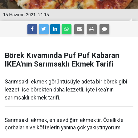
15 Haziran 2021
21:15
Börek Kıvamında Puf Puf Kabaran
IKEA'nın Sarımsaklı Ekmek Tarifi
Sarımsaklı ekmek görüntüsüyle adeta bir börek gibi
lezzeti ise börekten daha lezzetli. İşte ikea'nın
sarımsaklı ekmek tarifi..
Sarımsaklı ekmek, en sevdiğim ekmektir. Özellikle
çorbaların ve köftelerin yanına çok yakıştırıyorum.