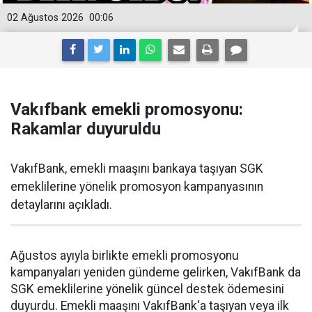
02 Ağustos 2026
00:06
Vakıfbank emekli promosyonu:
Rakamlar duyuruldu
VakıfBank, emekli maaşını bankaya taşıyan SGK
emeklilerine yönelik promosyon kampanyasının
detaylarını açıkladı.
Ağustos ayıyla birlikte emekli promosyonu
kampanyaları yeniden gündeme gelirken, VakıfBank da
SGK emeklilerine yönelik güncel destek ödemesini
duyurdu. Emekli maaşını VakıfBank'a taşıyan veya ilk