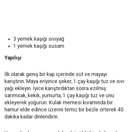
3 yemek kaşığı sıvıyağ
1 yemek kaşığı susam
Yapılışı
İlk olarak geniş bir kap içerinde süt ve mayayı
karıştırın. Maya eriyince şeker, 1 çay kaşığı tuz ve sıvı
yağı ekleyin. İyice karıştırdıktan sonra ezilmiş
sarımsak, kekik, yumurta, 1 çay kaşığı tuz ve unu
ekleyerek yoğurun. Kulak memesi kıvamında bir
hamur elde edince üzerini temiz bir bezle örterek 40
dakika kadar dinlendirin.