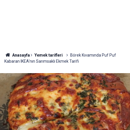
Anasayfa
Yemek tarifleri
Börek Kıvamında Puf Puf
Kabaran IKEA'nın Sarımsaklı Ekmek Tarifi