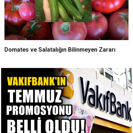
Domates ve Salatalığın Bilinmeyen Zararı