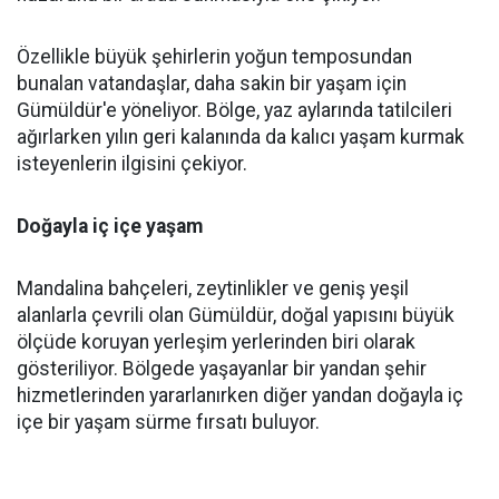
Özellikle büyük şehirlerin yoğun temposundan
bunalan vatandaşlar, daha sakin bir yaşam için
Gümüldür'e yöneliyor. Bölge, yaz aylarında tatilcileri
ağırlarken yılın geri kalanında da kalıcı yaşam kurmak
isteyenlerin ilgisini çekiyor.
Doğayla iç içe yaşam
Mandalina bahçeleri, zeytinlikler ve geniş yeşil
alanlarla çevrili olan Gümüldür, doğal yapısını büyük
ölçüde koruyan yerleşim yerlerinden biri olarak
gösteriliyor. Bölgede yaşayanlar bir yandan şehir
hizmetlerinden yararlanırken diğer yandan doğayla iç
içe bir yaşam sürme fırsatı buluyor.