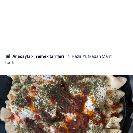
Anasayfa
Yemek tarifleri
Hazır Yufkadan Mantı
Tarifi