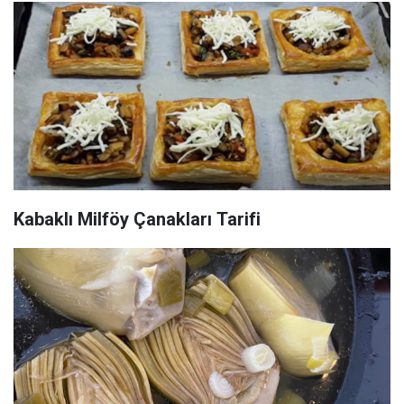
Kabaklı Milföy Çanakları Tarifi