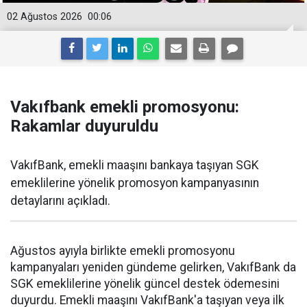
02 Ağustos 2026
00:06
Vakıfbank emekli promosyonu:
Rakamlar duyuruldu
VakıfBank, emekli maaşını bankaya taşıyan SGK
emeklilerine yönelik promosyon kampanyasının
detaylarını açıkladı.
Ağustos ayıyla birlikte emekli promosyonu
kampanyaları yeniden gündeme gelirken, VakıfBank da
SGK emeklilerine yönelik güncel destek ödemesini
duyurdu. Emekli maaşını VakıfBank'a taşıyan veya ilk