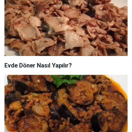
Evde Döner Nasıl Yapılır?