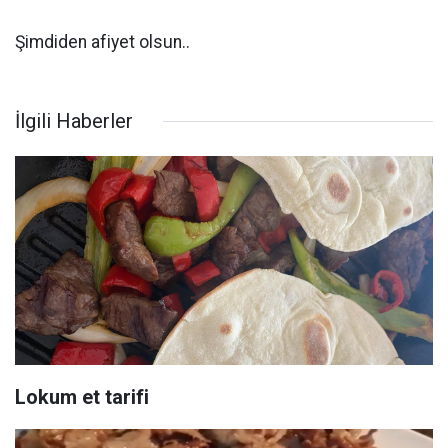
Şimdiden afiyet olsun..
İlgili Haberler
Lokum et tarifi