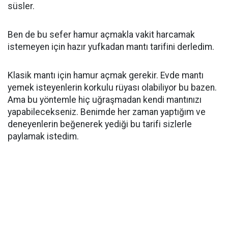
süsler.
Ben de bu sefer hamur açmakla vakit harcamak
istemeyen için hazır yufkadan mantı tarifini derledim.
Klasik mantı için hamur açmak gerekir. Evde mantı
yemek isteyenlerin korkulu rüyası olabiliyor bu bazen.
Ama bu yöntemle hiç uğraşmadan kendi mantınızı
yapabilecekseniz. Benimde her zaman yaptığım ve
deneyenlerin beğenerek yediği bu tarifi sizlerle
paylamak istedim.