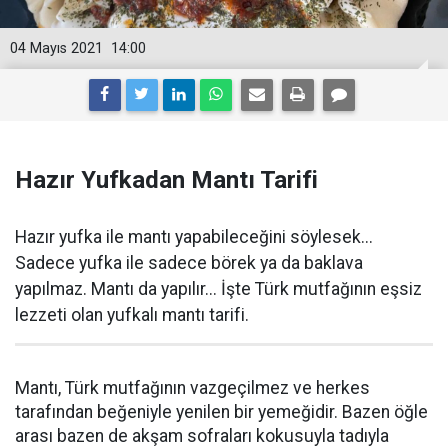
04 Mayıs 2021
14:00
Hazır Yufkadan Mantı Tarifi
Hazır yufka ile mantı yapabileceğini söylesek...
Sadece yufka ile sadece börek ya da baklava
yapılmaz. Mantı da yapılır... İşte Türk mutfağının eşsiz
lezzeti olan yufkalı mantı tarifi.
Mantı, Türk mutfağının vazgeçilmez ve herkes
tarafından beğeniyle yenilen bir yemeğidir. Bazen öğle
arası bazen de akşam sofraları kokusuyla tadıyla