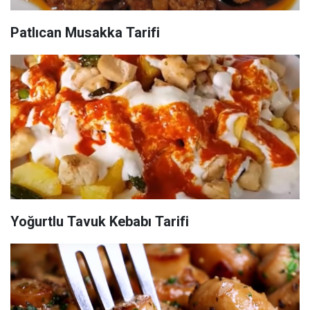
Patlıcan Musakka Tarifi
Yoğurtlu Tavuk Kebabı Tarifi