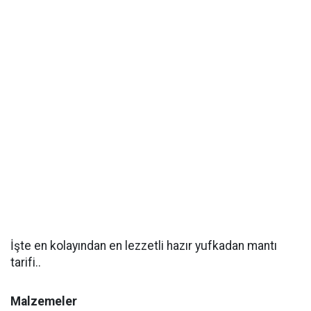
İşte en kolayından en lezzetli hazır yufkadan mantı
tarifi..
Malzemeler