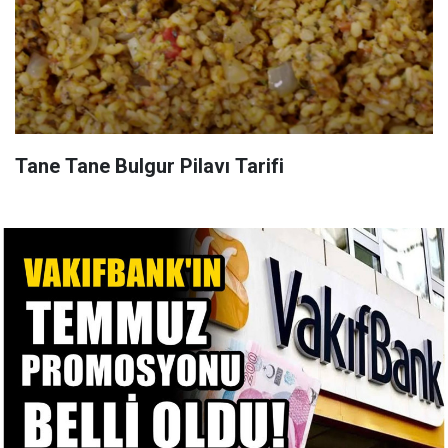
Tane Tane Bulgur Pilavı Tarifi