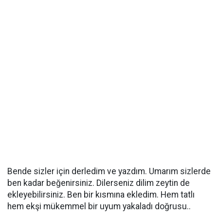
Bende sizler için derledim ve yazdım. Umarım sizlerde
ben kadar beğenirsiniz. Dilerseniz dilim zeytin de
ekleyebilirsiniz. Ben bir kısmına ekledim. Hem tatlı
hem ekşi mükemmel bir uyum yakaladı doğrusu..