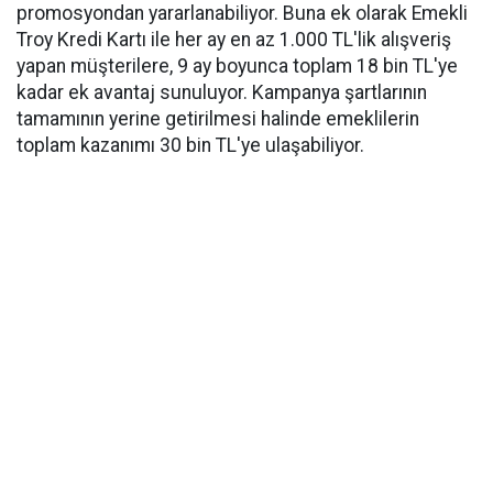
promosyondan yararlanabiliyor. Buna ek olarak Emekli
Troy Kredi Kartı ile her ay en az 1.000 TL'lik alışveriş
yapan müşterilere, 9 ay boyunca toplam 18 bin TL'ye
kadar ek avantaj sunuluyor. Kampanya şartlarının
tamamının yerine getirilmesi halinde emeklilerin
toplam kazanımı 30 bin TL'ye ulaşabiliyor.