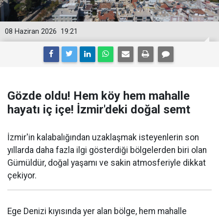
08 Haziran 2026
19:21
Gözde oldu! Hem köy hem mahalle
hayatı iç içe! İzmir'deki doğal semt
İzmir'in kalabalığından uzaklaşmak isteyenlerin son
yıllarda daha fazla ilgi gösterdiği bölgelerden biri olan
Gümüldür, doğal yaşamı ve sakin atmosferiyle dikkat
çekiyor.
Ege Denizi kıyısında yer alan bölge, hem mahalle