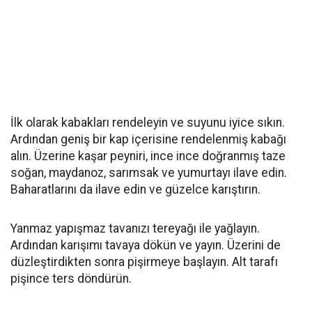
İlk olarak kabakları rendeleyin ve suyunu iyice sıkın.
Ardından geniş bir kap içerisine rendelenmiş kabağı
alın. Üzerine kaşar peyniri, ince ince doğranmış taze
soğan, maydanoz, sarımsak ve yumurtayı ilave edin.
Baharatlarını da ilave edin ve güzelce karıştırın.
Yanmaz yapışmaz tavanızı tereyağı ile yağlayın.
Ardından karışımı tavaya dökün ve yayın. Üzerini de
düzleştirdikten sonra pişirmeye başlayın. Alt tarafı
pişince ters döndürün.