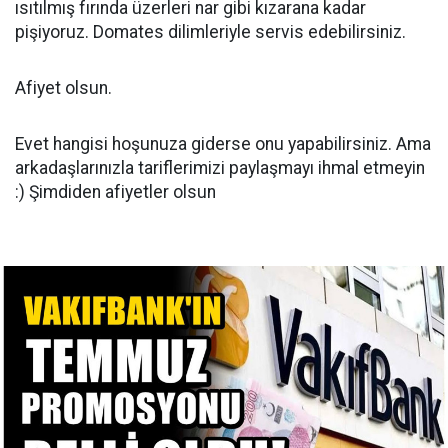
ısıtılmış fırında üzerleri nar gibi kızarana kadar
pişiyoruz. Domates dilimleriyle servis edebilirsiniz.
Afiyet olsun.
Evet hangisi hoşunuza giderse onu yapabilirsiniz. Ama
arkadaşlarınızla tariflerimizi paylaşmayı ihmal etmeyin
:) Şimdiden afiyetler olsun