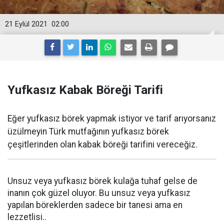
21 Eylül 2021
02:00
Yufkasız Kabak Böreği Tarifi
Eğer yufkasız börek yapmak istiyor ve tarif arıyorsanız
üzülmeyin Türk mutfağının yufkasız börek
çeşitlerinden olan kabak böreği tarifini vereceğiz.
Unsuz veya yufkasız börek kulağa tuhaf gelse de
inanın çok güzel oluyor. Bu unsuz veya yufkasız
yapılan böreklerden sadece bir tanesi ama en
lezzetlisi..