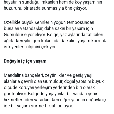
hayatının sunduğu imkanları hem de köy yaşamının
huzurunu bir arada sunmasıyla öne çıkıyor.
Özellikle büyük şehirlerin yoğun temposundan
bunalan vatandaşlar, daha sakin bir yaşam için
Gümüldür'e yöneliyor. Bölge, yaz aylarında tatilcileri
ağırlarken yılın geri kalanında da kalıcı yaşam kurmak
isteyenlerin ilgisini çekiyor.
Doğayla iç içe yaşam
Mandalina bahçeleri, zeytinlikler ve geniş yeşil
alanlarla çevrili olan Gümüldür, doğal yapısını büyük
ölçüde koruyan yerleşim yerlerinden biri olarak
gösteriliyor. Bölgede yaşayanlar bir yandan şehir
hizmetlerinden yararlanırken diğer yandan doğayla iç
içe bir yaşam sürme fırsatı buluyor.