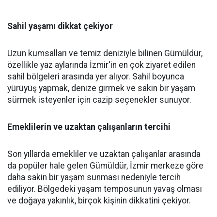
Sahil yaşamı dikkat çekiyor
Uzun kumsalları ve temiz deniziyle bilinen Gümüldür,
özellikle yaz aylarında İzmir'in en çok ziyaret edilen
sahil bölgeleri arasında yer alıyor. Sahil boyunca
yürüyüş yapmak, denize girmek ve sakin bir yaşam
sürmek isteyenler için cazip seçenekler sunuyor.
Emeklilerin ve uzaktan çalışanların tercihi
Son yıllarda emekliler ve uzaktan çalışanlar arasında
da popüler hale gelen Gümüldür, İzmir merkeze göre
daha sakin bir yaşam sunması nedeniyle tercih
ediliyor. Bölgedeki yaşam temposunun yavaş olması
ve doğaya yakınlık, birçok kişinin dikkatini çekiyor.