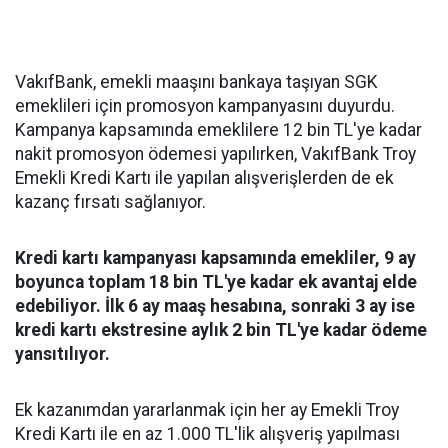
VakıfBank, emekli maaşını bankaya taşıyan SGK
emeklileri için promosyon kampanyasını duyurdu.
Kampanya kapsamında emeklilere 12 bin TL'ye kadar
nakit promosyon ödemesi yapılırken, VakıfBank Troy
Emekli Kredi Kartı ile yapılan alışverişlerden de ek
kazanç fırsatı sağlanıyor.
Kredi kartı kampanyası kapsamında emekliler, 9 ay
boyunca toplam 18 bin TL'ye kadar ek avantaj elde
edebiliyor. İlk 6 ay maaş hesabına, sonraki 3 ay ise
kredi kartı ekstresine aylık 2 bin TL'ye kadar ödeme
yansıtılıyor.
Ek kazanımdan yararlanmak için her ay Emekli Troy
Kredi Kartı ile en az 1.000 TL'lik alışveriş yapılması