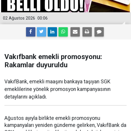
02 Ağustos 2026
00:06
Vakıfbank emekli promosyonu:
Rakamlar duyuruldu
VakıfBank, emekli maaşını bankaya taşıyan SGK
emeklilerine yönelik promosyon kampanyasının
detaylarını açıkladı.
Ağustos ayıyla birlikte emekli promosyonu
kampanyaları yeniden gündeme gelirken, VakıfBank da