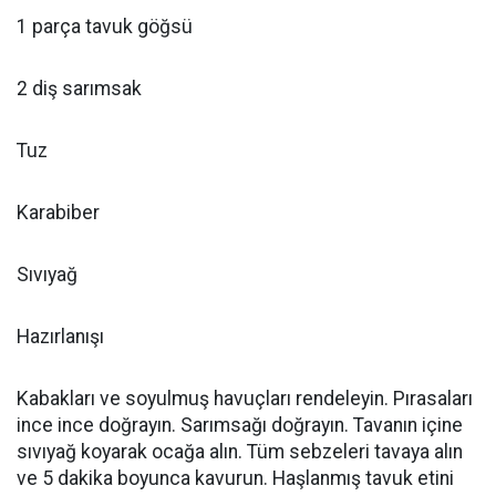
1 parça tavuk göğsü
2 diş sarımsak
Tuz
Karabiber
Sıvıyağ
Hazırlanışı
Kabakları ve soyulmuş havuçları rendeleyin. Pırasaları
ince ince doğrayın. Sarımsağı doğrayın. Tavanın içine
sıvıyağ koyarak ocağa alın. Tüm sebzeleri tavaya alın
ve 5 dakika boyunca kavurun. Haşlanmış tavuk etini