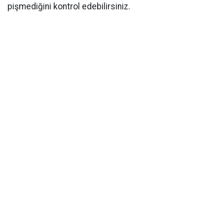
pişmediğini kontrol edebilirsiniz.