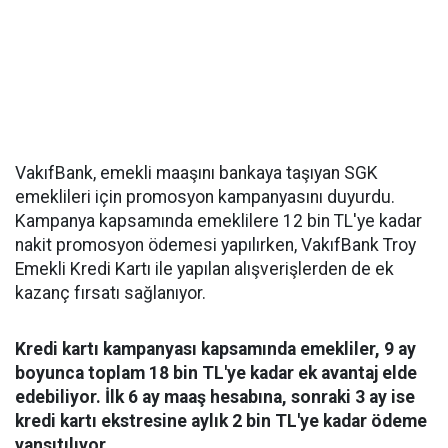
VakıfBank, emekli maaşını bankaya taşıyan SGK
emeklileri için promosyon kampanyasını duyurdu.
Kampanya kapsamında emeklilere 12 bin TL'ye kadar
nakit promosyon ödemesi yapılırken, VakıfBank Troy
Emekli Kredi Kartı ile yapılan alışverişlerden de ek
kazanç fırsatı sağlanıyor.
Kredi kartı kampanyası kapsamında emekliler, 9 ay
boyunca toplam 18 bin TL'ye kadar ek avantaj elde
edebiliyor. İlk 6 ay maaş hesabına, sonraki 3 ay ise
kredi kartı ekstresine aylık 2 bin TL'ye kadar ödeme
yansıtılıyor.