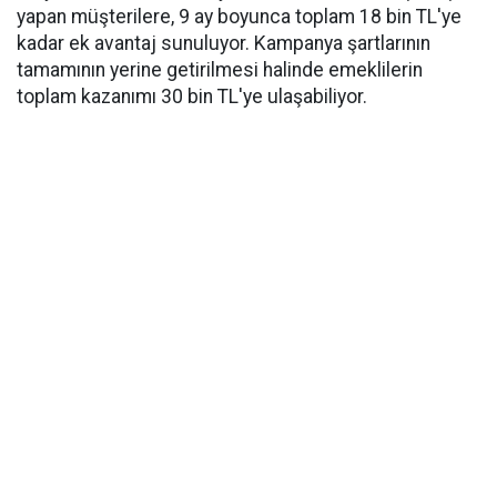
yapan müşterilere, 9 ay boyunca toplam 18 bin TL'ye
kadar ek avantaj sunuluyor. Kampanya şartlarının
tamamının yerine getirilmesi halinde emeklilerin
toplam kazanımı 30 bin TL'ye ulaşabiliyor.