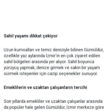
Sahil yaşamı dikkat çekiyor
Uzun kumsalları ve temiz deniziyle bilinen Gümüldür,
özellikle yaz aylarında İzmir'in en çok ziyaret edilen
sahil bölgeleri arasında yer alıyor. Sahil boyunca
yürüyüş yapmak, denize girmek ve sakin bir yaşam
sürmek isteyenler için cazip seçenekler sunuyor.
Emeklilerin ve uzaktan çalışanların tercihi
Son yıllarda emekliler ve uzaktan çalışanlar arasında
da popüler hale gelen Gümüldür, İzmir merkeze göre