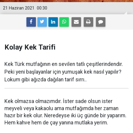
21 Haziran 2021
00:30
Kolay Kek Tarifi
Kek Türk mutfağının en sevilen tatlı çeşitlerindendir.
Peki yeni başlayanlar için yumuşak kek nasıl yapılır?
Lokum gibi ağızda dağılan tarif sırrı..
Kek olmazsa olmazımdır. İster sade olsun ister
meyveli veya kakaolu ama mutfağımda her zaman
hazır bir kek olur. Neredeyse iki üç günde bir yaparım.
Hem kahve hem de çay yanına mutlaka yerim.