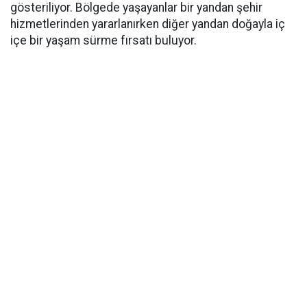
gösteriliyor. Bölgede yaşayanlar bir yandan şehir
hizmetlerinden yararlanırken diğer yandan doğayla iç
içe bir yaşam sürme fırsatı buluyor.