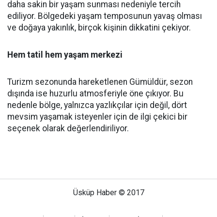
daha sakin bir yaşam sunması nedeniyle tercih
ediliyor. Bölgedeki yaşam temposunun yavaş olması
ve doğaya yakınlık, birçok kişinin dikkatini çekiyor.
Hem tatil hem yaşam merkezi
Turizm sezonunda hareketlenen Gümüldür, sezon
dışında ise huzurlu atmosferiyle öne çıkıyor. Bu
nedenle bölge, yalnızca yazlıkçılar için değil, dört
mevsim yaşamak isteyenler için de ilgi çekici bir
seçenek olarak değerlendiriliyor.
Üsküp Haber © 2017