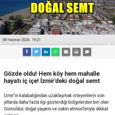
08 Haziran 2026
19:21
Gözde oldu! Hem köy hem mahalle
hayatı iç içe! İzmir'deki doğal semt
İzmir'in kalabalığından uzaklaşmak isteyenlerin son
yıllarda daha fazla ilgi gösterdiği bölgelerden biri olan
Gümüldür, doğal yaşamı ve sakin atmosferiyle dikkat