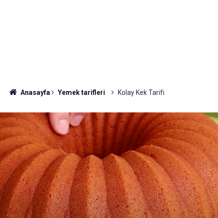
Anasayfa
Yemek tarifleri
Kolay Kek Tarifi