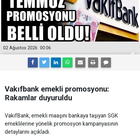
02 Ağustos 2026
00:06
Vakıfbank emekli promosyonu:
Rakamlar duyuruldu
VakıfBank, emekli maaşını bankaya taşıyan SGK
emeklilerine yönelik promosyon kampanyasının
detaylarını açıkladı.