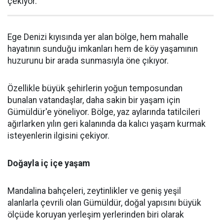
çekiyor.
Ege Denizi kıyısında yer alan bölge, hem mahalle
hayatının sunduğu imkanları hem de köy yaşamının
huzurunu bir arada sunmasıyla öne çıkıyor.
Özellikle büyük şehirlerin yoğun temposundan
bunalan vatandaşlar, daha sakin bir yaşam için
Gümüldür'e yöneliyor. Bölge, yaz aylarında tatilcileri
ağırlarken yılın geri kalanında da kalıcı yaşam kurmak
isteyenlerin ilgisini çekiyor.
Doğayla iç içe yaşam
Mandalina bahçeleri, zeytinlikler ve geniş yeşil
alanlarla çevrili olan Gümüldür, doğal yapısını büyük
ölçüde koruyan yerleşim yerlerinden biri olarak